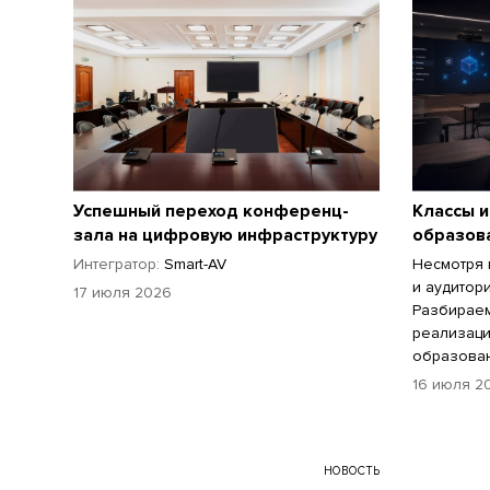
Успешный переход конференц-
Классы и
зала на цифровую инфраструктуру
образов
Интегратор:
Smart-AV
Несмотря 
и аудитор
17 июля 2026
Разбираем
реализаци
образован
16 июля 2
НОВОСТЬ