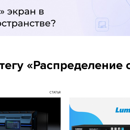
тегу «Распределение 
СТАТЬЯ