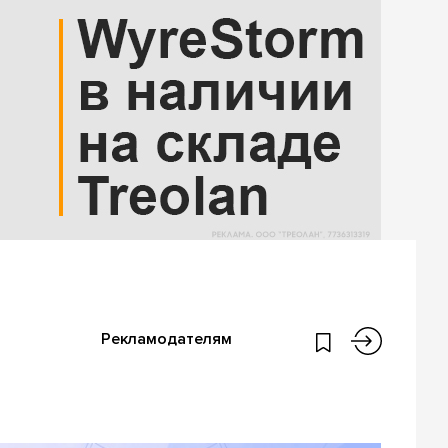
Рекламодателям