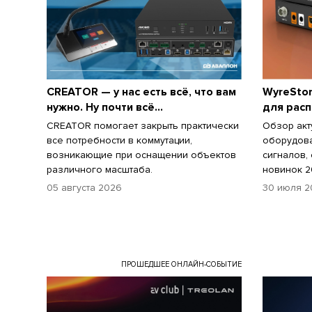
CREATOR — у нас есть всё, что вам
WyreStor
нужно. Ну почти всё…
для рас
CREATOR помогает закрыть практически
Обзор акт
все потребности в коммутации,
оборудов
возникающие при оснащении объектов
сигналов,
различного масштаба.
новинок 2
05 августа 2026
30 июля 2
ПРОШЕДШЕЕ ОНЛАЙН-СОБЫТИЕ