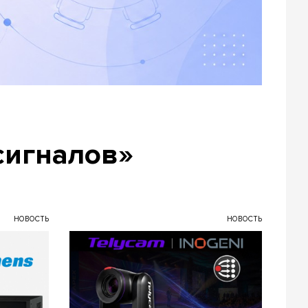
сигналов»
НОВОСТЬ
НОВОСТЬ