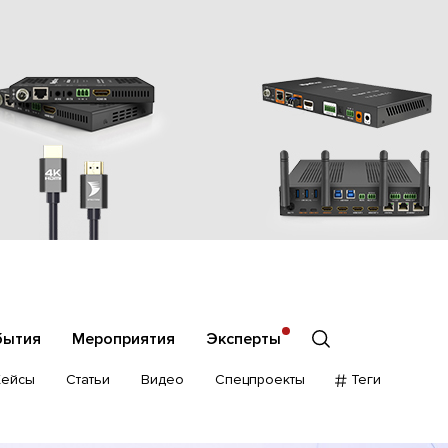
бытия
Мероприятия
Эксперты
Кейсы
Статьи
Видео
Спецпроекты
Теги