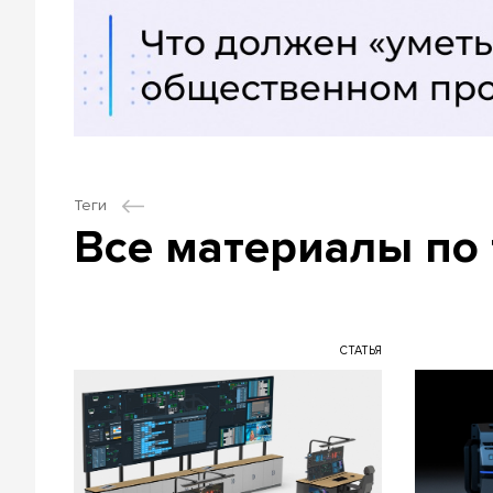
Теги
Все материалы по 
СТАТЬЯ