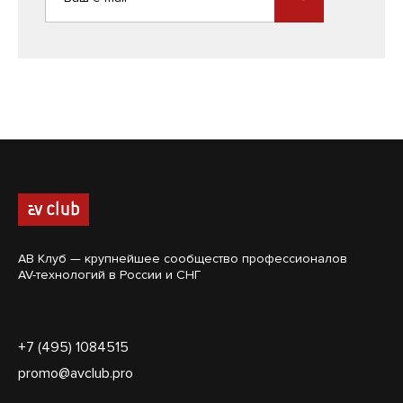
АВ Клуб — крупнейшее сообщество профессионалов
AV-технологий в России и СНГ
+7 (495) 1084515
promo@avclub.pro