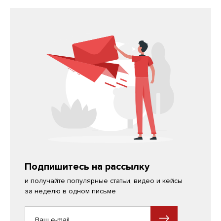
Подпишитесь на рассылку
и получайте популярные статьи, видео и кейсы
за неделю в одном письме