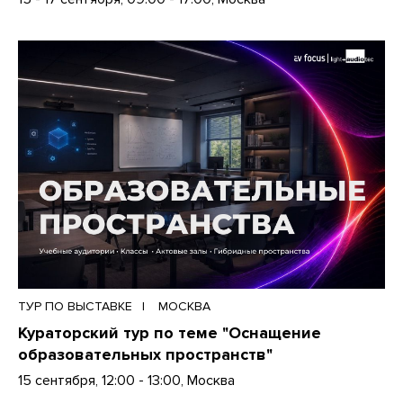
ТУР ПО ВЫСТАВКЕ
МОСКВА
Кураторский тур по теме "Оснащение
образовательных пространств"
15 сентября, 12:00 - 13:00, Москва