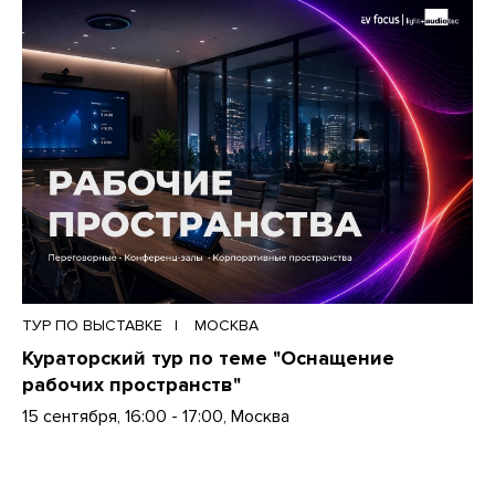
ТУР ПО ВЫСТАВКЕ
МОСКВА
Кураторский тур по теме "Оснащение
рабочих пространств"
15 сентября, 16:00 - 17:00, Москва