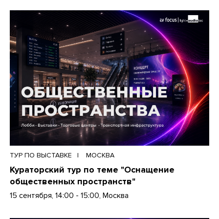
ТУР ПО ВЫСТАВКЕ
МОСКВА
Кураторский тур по теме "Оснащение
общественных пространств"
15 сентября, 14:00 - 15:00, Москва