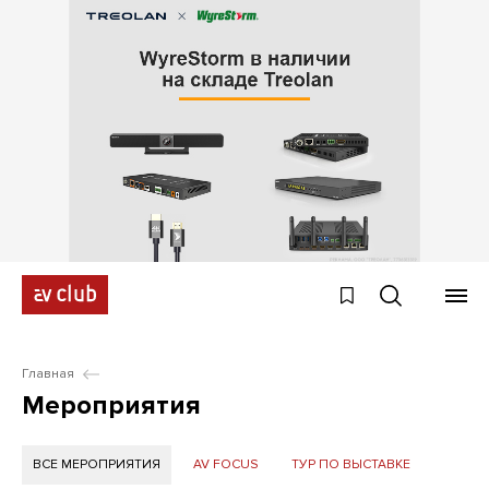
Главная
Мероприятия
ВСЕ МЕРОПРИЯТИЯ
AV FOCUS
ТУР ПО ВЫСТАВКЕ