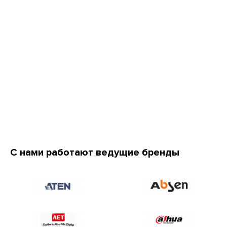
С нами работают ведущие бренды