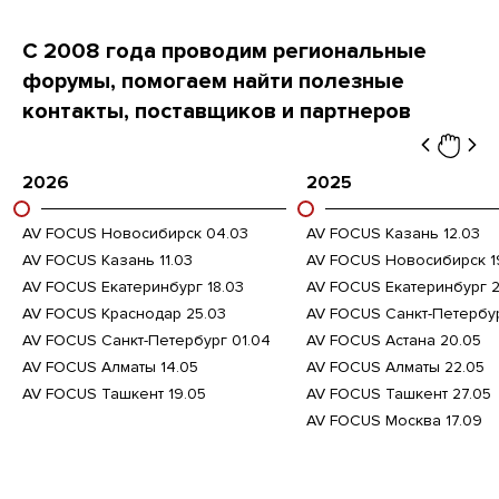
С 2008 года проводим региональные
форумы, помогаем найти полезные
контакты, поставщиков и партнеров
2026
2025
AV FOCUS Новосибирск 04.03
AV FOCUS Казань 12.03
AV FOCUS Казань 11.03
AV FOCUS Новосибирск 1
AV FOCUS Екатеринбург 18.03
AV FOCUS Екатеринбург 2
AV FOCUS Краснодар 25.03
AV FOCUS Санкт-Петербу
AV FOCUS Санкт-Петербург 01.04
AV FOCUS Аcтана 20.05
AV FOCUS Алматы 14.05
AV FOCUS Алматы 22.05
AV FOCUS Ташкент 19.05
AV FOCUS Ташкент 27.05
AV FOCUS Москва 17.09