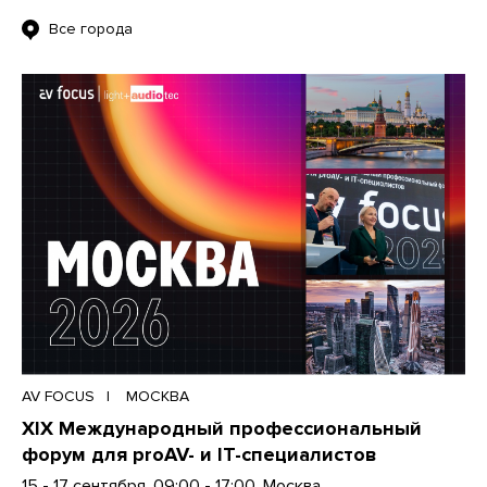
Все города
AV FOCUS
МОСКВА
XIX Международный профессиональный
форум для proAV- и IT-специалистов
15 - 17 сентября, 09:00 - 17:00, Москва