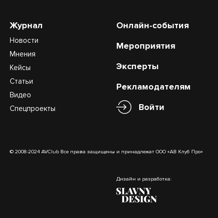
Журнал
Онлайн-события
Новости
Мероприятия
Мнения
Эксперты
Кейсы
Статьи
Рекламодателям
Видео
Войти
Спецпроекты
© 2008-2024 AVClub Все права защищены и принадлежат ООО «АВ Клуб Про»
Дизайн и разработка: