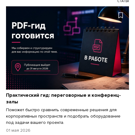
СТАТЬЯ
Практический гид: переговорные и конференц-
залы
Поможет быстро сравнить современные решения для
корпоративных пространств и подобрать оборудование
под задачи вашего проекта.
01 мая 2026