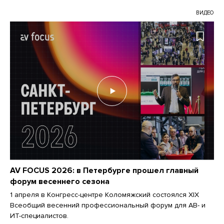
ВИДЕО
AV FOCUS 2026: в Петербурге прошел главный
форум весеннего сезона
1 апреля в Конгресс-центре Коломяжский состоялся XIX
Всеобщий весенний профессиональный форум для АВ- и
ИТ-специалистов.