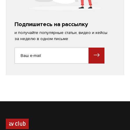
Подпишитесь на рассылку
и получайте популярные статьи, видео и кейсы
за неделю в одном письме