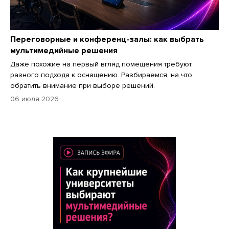
Переговорные и конференц-залы: как выбрать
мультимедийные решения
Даже похожие на первый вгляд помещения требуют
разного подхода к оснащению. Разбираемся, на что
обратить внимание при выборе решений.
06 июля 2026