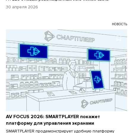
30 апреля 2026
НОВОСТЬ
AV FOCUS 2026: SMARTPLAYER покажет
платформу для управления экранами
SMARTPLAYER продемонстрирует удобную платформу