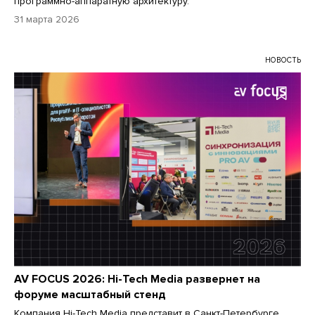
программно-аппаратную архитектуру.
31 марта 2026
НОВОСТЬ
AV FOCUS 2026: Hi-Tech Media развернет на
форуме масштабный стенд
Компания Hi-Tech Media представит в Санкт-Петербурге