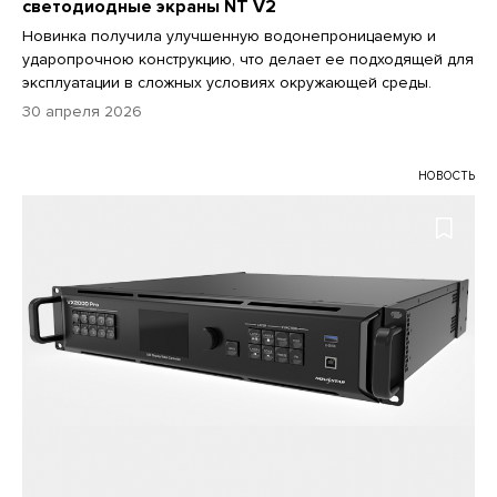
светодиодные экраны NT V2
Новинка получила улучшенную водонепроницаемую и
ударопрочною конструкцию, что делает ее подходящей для
эксплуатации в сложных условиях окружающей среды.
30 апреля 2026
НОВОСТЬ