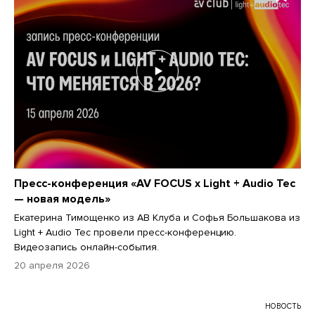
Пресс-конференция «AV FOCUS x Light + Audio Tec
— новая модель»
Екатерина Тимощенко из АВ Клуба и Софья Большакова из
Light + Audio Tec провели пресс-конференцию.
Видеозапись онлайн-события.
20 апреля 2026
НОВОСТЬ