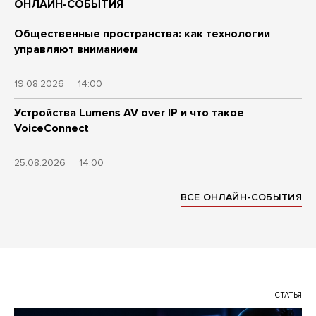
ОНЛАЙН-СОБЫТИЯ
Общественные пространства: как технологии
управляют вниманием
19.08.2026
14:00
Устройства Lumens AV over IP и что такое
VoiceConnect
25.08.2026
14:00
ВСЕ ОНЛАЙН-СОБЫТИЯ
СТАТЬЯ