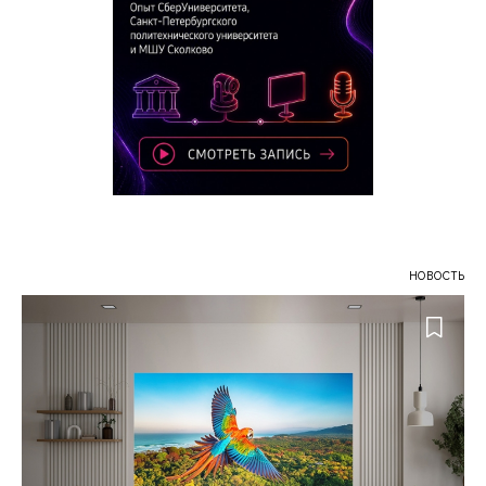
НОВОСТЬ