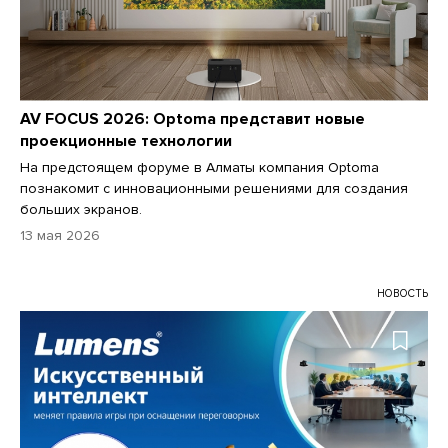
AV FOCUS 2026: Optoma представит новые
проекционные технологии
На предстоящем форуме в Алматы компания Optoma
познакомит с инновационными решениями для создания
больших экранов.
13 мая 2026
НОВОСТЬ