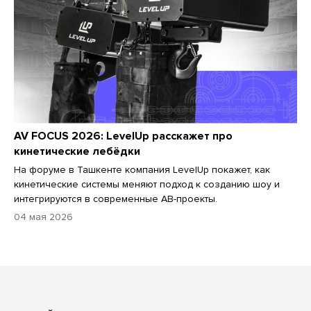
AV FOCUS 2026: LevelUp расскажет про
кинетические лебёдки
На форуме в Ташкенте компания LevelUp покажет, как
кинетические системы меняют подход к созданию шоу и
интегрируются в современные АВ-проекты.
04 мая 2026