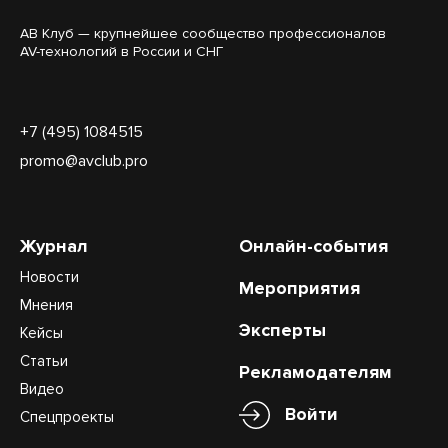
АВ Клуб — крупнейшее сообщество профессионалов
AV-технологий в России и СНГ
+7 (495) 1084515
promo@avclub.pro
Журнал
Онлайн-события
Новости
Мероприятия
Мнения
Эксперты
Кейсы
Статьи
Рекламодателям
Видео
Войти
Спецпроекты