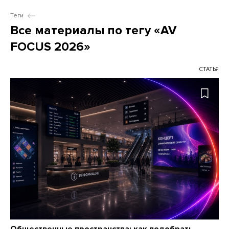
Теги
Все материалы по тегу «AV
FOCUS 2026»
СТАТЬЯ
Общественные пространства: как подобрать