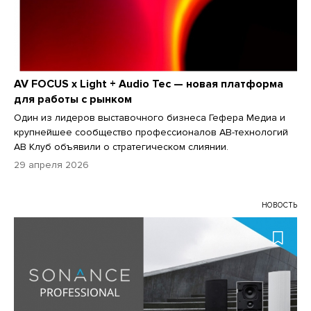
AV FOCUS x Light + Audio Tec — новая платформа
для работы с рынком
Один из лидеров выставочного бизнеса Гефера Медиа и
крупнейшее сообщество профессионалов АВ-технологий
АВ Клуб объявили о стратегическом слиянии.
29 апреля 2026
НОВОСТЬ