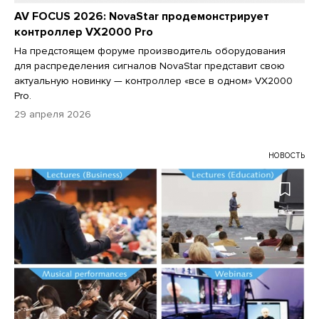
AV FOCUS 2026: NovaStar продемонстрирует
контроллер VX2000 Pro
На предстоящем форуме производитель оборудования
для распределения сигналов NovaStar представит свою
актуальную новинку — контроллер «все в одном» VX2000
Pro.
29 апреля 2026
НОВОСТЬ