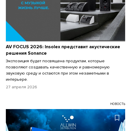
AV FOCUS 2026: Insolex представит акустические
решения Sonance
Экспозиция будет посвящена продуктам, которые
позволяют создавать качественную и равномерную
звуковую среду и остаются при этом незаметными в
интерьере.
27 апреля 2026
НОВОСТЬ