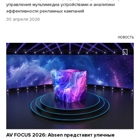
управления мультимедиа устройствами и аналитики
эффективности рекламных кампаний.
30 апреля 2026
НОВОСТЬ
AV FOCUS 2026: Absen представит уличные