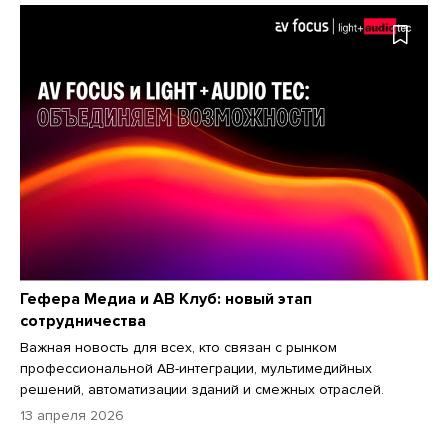
Гефера Медиа и АВ Клуб: новый этап
сотрудничества
Важная новость для всех, кто связан с рынком
профессиональной АВ-интеграции, мультимедийных
решений, автоматизации зданий и смежных отраслей.
13 апреля 2026