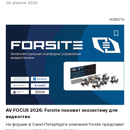
06 апреля 2026
НОВОСТЬ
AV FOCUS 2026: Forsite покажет экосистему для
видеостен
На форуме в Санкт-Петербурге компания Forsite представит