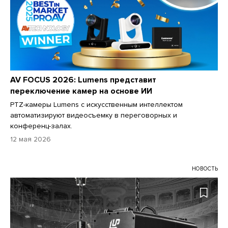
AV FOCUS 2026: Lumens представит
переключение камер на основе ИИ
PTZ-камеры Lumens с искусственным интеллектом
автоматизируют видеосъемку в переговорных и
конференц-залах.
12 мая 2026
НОВОСТЬ