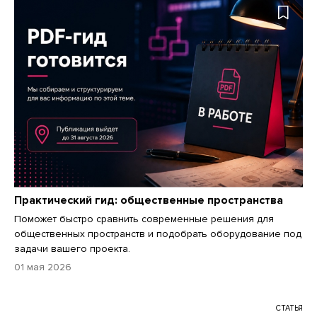
Практический гид: общественные пространства
Поможет быстро сравнить современные решения для
общественных пространств и подобрать оборудование под
задачи вашего проекта.
01 мая 2026
СТАТЬЯ