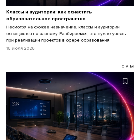
Классы и аудитории: как оснастить
образовательное пространство
Несмотря на схожее назначение, классы и аудитории
оснащаются по-разному. Разбираемся, что нужно учесть
при реализации проектов в сфере образования.
16 июля 2026
СТАТЬЯ