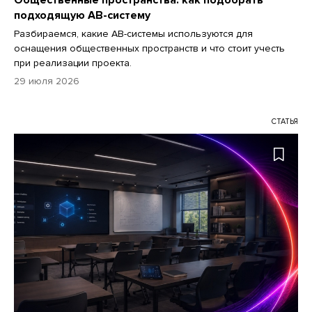
подходящую АВ-систему
Разбираемся, какие АВ-системы используются для
оснащения общественных пространств и что стоит учесть
при реализации проекта.
29 июля 2026
СТАТЬЯ