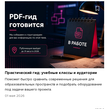
Практический гид: учебные классы и аудитории
Поможет быстро сравнить современные решения для
образовательных пространств и подобрать оборудование
под задачи вашего проекта.
01 мая 2026