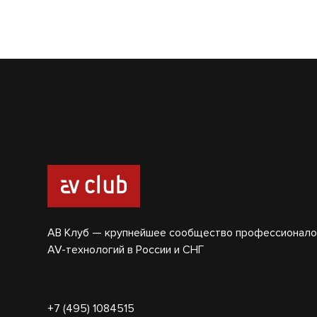
АВ Клуб — крупнейшее сообщество профессионало
AV-технологий в России и СНГ
+7 (495) 1084515