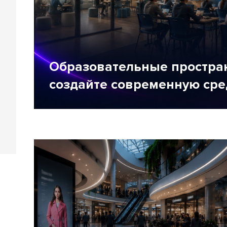
Образовательные простран
создайте современную сре