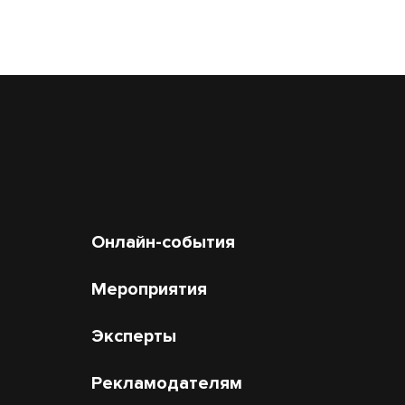
Онлайн-события
Мероприятия
Эксперты
Рекламодателям