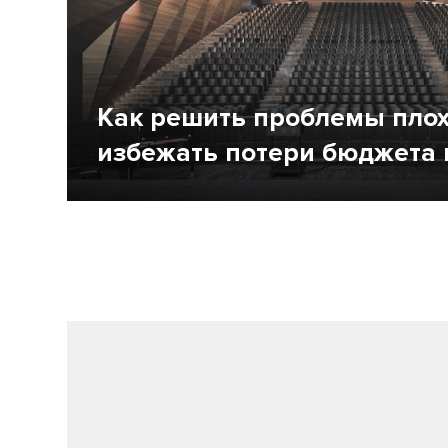
Как решить проблемы плох
избежать потери бюджета 