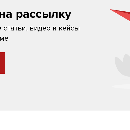
на рассылку
 статьи, видео и кейсы
ьме