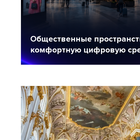
Общественные пространств
комфортную цифровую ср