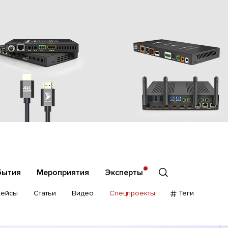
бытия
Мероприятия
Эксперты
Кейсы
Статьи
Видео
Спецпроекты
Теги