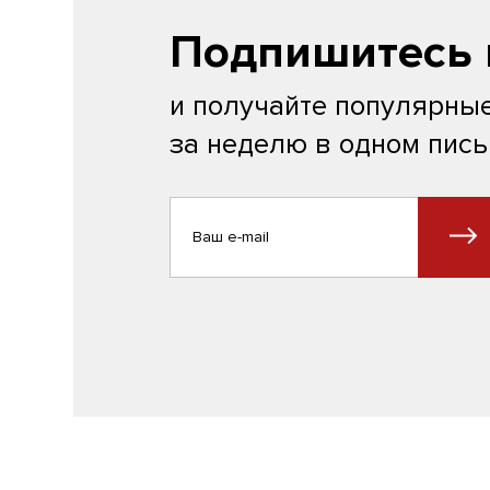
Подпишитесь 
и получайте популярные
за неделю в одном пис