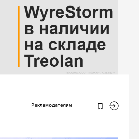
Рекламодателям