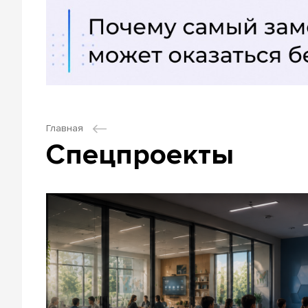
Главная
Спецпроекты