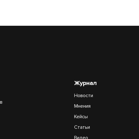
Журнал
Новости
в
Мнения
Кейсы
Статьи
Видео