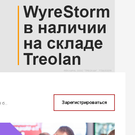
Зарегистрироваться
р. 1