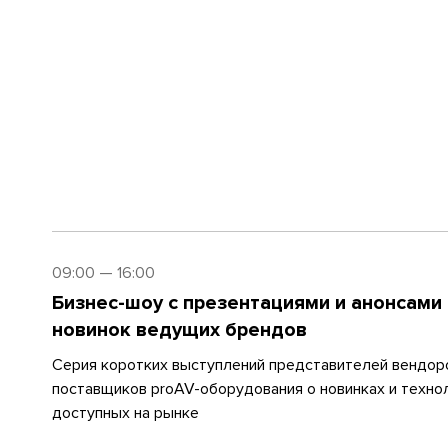
09:00 — 16:00
Бизнес-шоу с презентациями и анонсами
новинок ведущих брендов
Серия коротких выступлений представителей вендор
поставщиков proAV-оборудования о новинках и технол
доступных на рынке