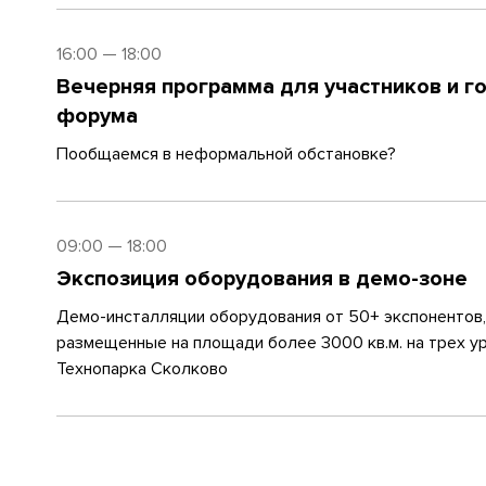
16:00 — 18:00
Вечерняя программа для участников и г
форума
Пообщаемся в неформальной обстановке?
09:00 — 18:00
Экспозиция оборудования в демо-зоне
Демо-инсталляции оборудования от 50+ экспонентов,
размещенные на площади более 3000 кв.м. на трех у
Технопарка Сколково