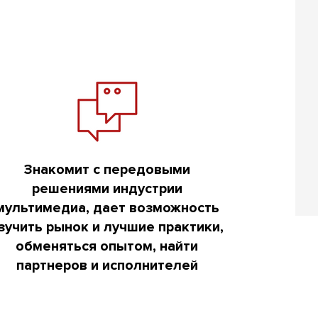
Знакомит с передовыми
решениями индустрии
мультимедиа, дает возможность
зучить рынок и лучшие практики,
обменяться опытом, найти
партнеров и исполнителей