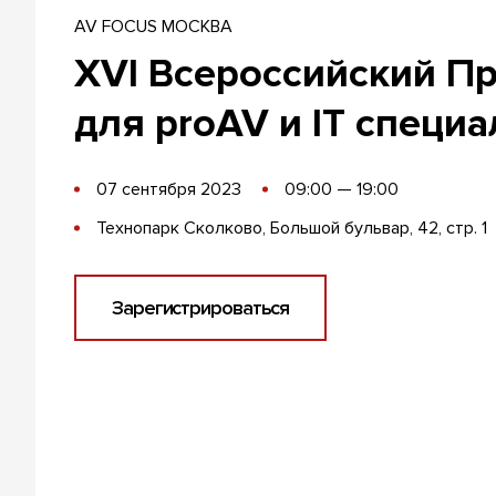
AV FOCUS МОСКВА
XVI Всероссийский П
для proAV и IT специ
07 сентября 2023
09:00 — 19:00
Технопарк Сколково, Большой бульвар, 42, стр. 1
Зарегистрироваться