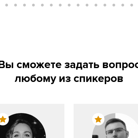
Вы сможете задать вопро
любому из спикеров