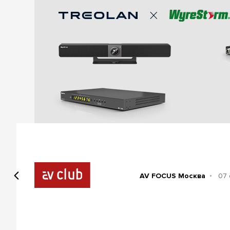
AV FOCUS Москва
07 