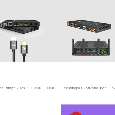
сентября 2023
09:00 — 19:00
Технопарк Сколково, Большой бульвар, 42, ст