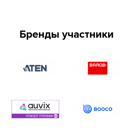
Бренды участники