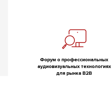
Форум о профессиональных
аудиовизуальных технологиях
для рынка B2B