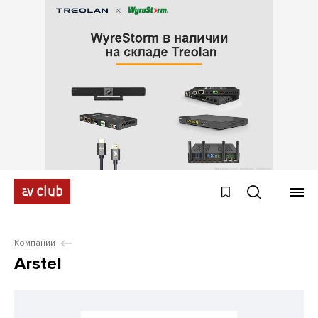
Компании
Arstel