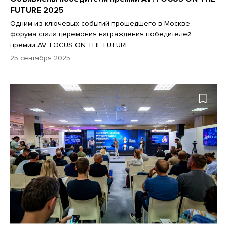
FUTURE 2025
Одним из ключевых событий прошедшего в Москве
форума стала церемония награждения победителей
премии AV: FOCUS ON THE FUTURE.
25 сентября 2025