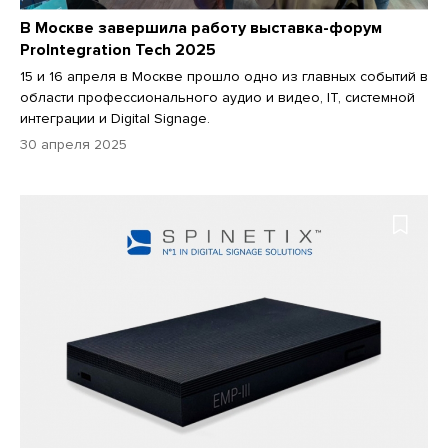
В Москве завершила работу выставка-форум
ProIntegration Tech 2025
15 и 16 апреля в Москве прошло одно из главных событий в
области профессионального аудио и видео, IТ, системной
интеграции и Digital Signage.
30 апреля 2025