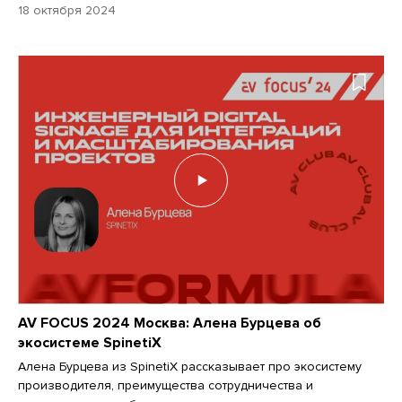
18 октября 2024
AV FOCUS 2024 Москва: Алена Бурцева об
экосистеме SpinetiX
Алена Бурцева из SpinetiX рассказывает про экосистему
производителя, преимущества сотрудничества и