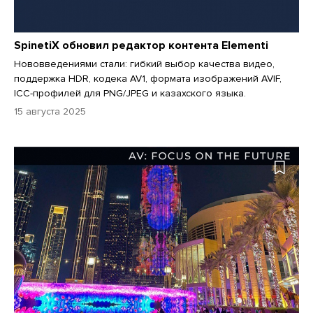
SpinetiX обновил редактор контента Elementi
Нововведениями стали: гибкий выбор качества видео,
поддержка HDR, кодека AV1, формата изображений AVIF,
ICC-профилей для PNG/JPEG и казахского языка.
15 августа 2025