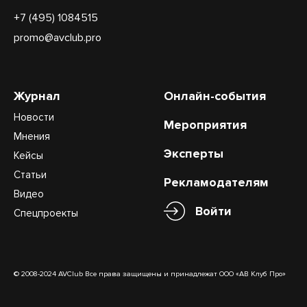
+7 (495) 1084515
promo@avclub.pro
Журнал
Онлайн-события
Новости
Мероприятия
Мнения
Эксперты
Кейсы
Статьи
Рекламодателям
Видео
Войти
Спецпроекты
© 2008-2024 AVClub Все права защищены и принадлежат ООО «АВ Клуб Про»