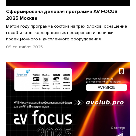
Сформирована деловая программа AV FOCUS
2025 Москва
В этом году программа состоит из трех блоков: оснащение
гособъектов, корпоративных пространств и новинки
проекционного и дисплейного оборудования.
09 сентября 2025