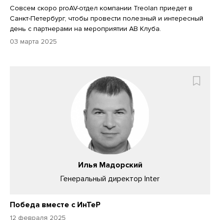
Совсем скоро proAV-отдел компании Treolan приедет в
Санкт-Петербург, чтобы провести полезный и интересный
день с партнерами на мероприятии АВ Клуба.
03 марта 2025
Илья Мадорский
Генеральный директор Inter
Победа вместе с ИнТеР
12 февраля 2025