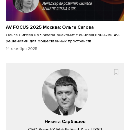
AV FOCUS 2025 Москва: Ольга Сигова
Ольга Сигова из SpinetiX знакомит с инновационными AV-
решениями для общественных пространств.
14 октября 2025
Никита Сарбашев
CEO SpinetiX Middle East & ex-USSR