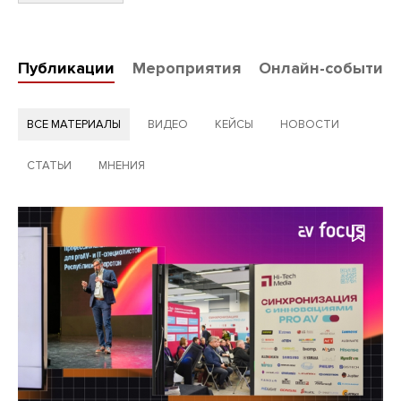
Публикации
Мероприятия
Онлайн-события
ВСЕ МАТЕРИАЛЫ
ВИДЕО
КЕЙСЫ
НОВОСТИ
СТАТЬИ
МНЕНИЯ