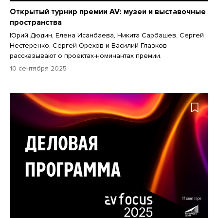
Открытый турнир премии AV: музеи и выставочные
пространства
Юрий Дюдин, Елена Исанбаева, Никита Сарбашев, Сергей
Нестеренко, Сергей Орехов и Василий Глазков
рассказывают о проектах-номинантах премии.
10 сентября 2025