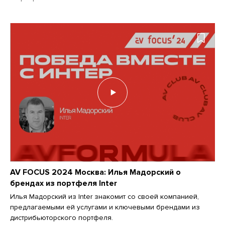
AV FOCUS 2024 Москва: Илья Мадорский о
брендах из портфеля Inter
Илья Мадорский из Inter знакомит со своей компанией,
предлагаемыми ей услугами и ключевыми брендами из
дистрибьюторского портфеля.