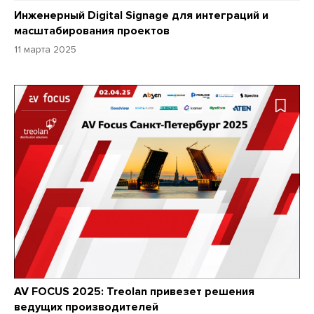
Инженерный Digital Signage для интеграций и
масштабирования проектов
11 марта 2025
AV FOCUS 2025: Treolan привезет решения
ведущих производителей