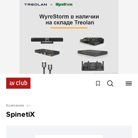
Компании
SpinetiX