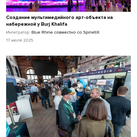
Создание мультимедийного арт-объекта на
набережной у Burj Khalifa
Интегратор:
Blue Rhine совместно со SpinetiX
17 июля 2025