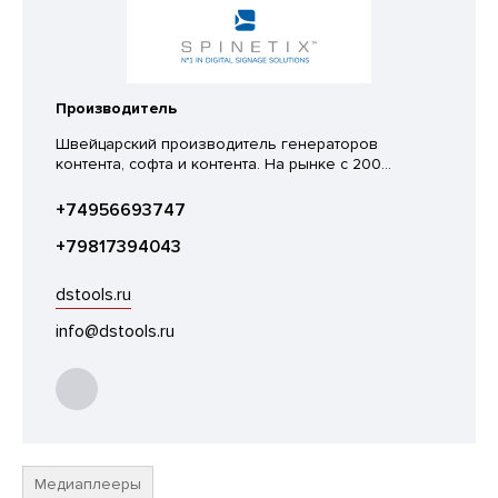
Производитель
Швейцарский производитель генераторов
контента, софта и контента. На рынке с 200...
+74956693747
+79817394043
dstools.ru
info@dstools.ru
Медиаплееры