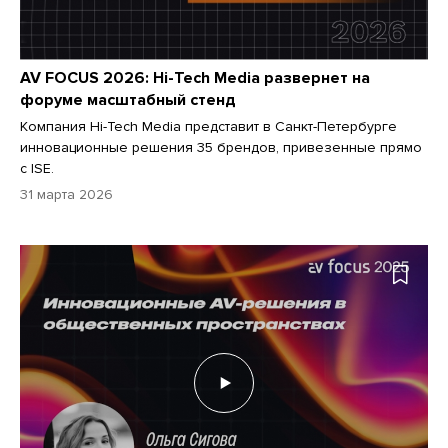
AV FOCUS 2026: Hi-Tech Media развернет на
форуме масштабный стенд
Компания Hi-Tech Media представит в Санкт-Петербурге
инновационные решения 35 брендов, привезенные прямо
с ISE.
31 марта 2026