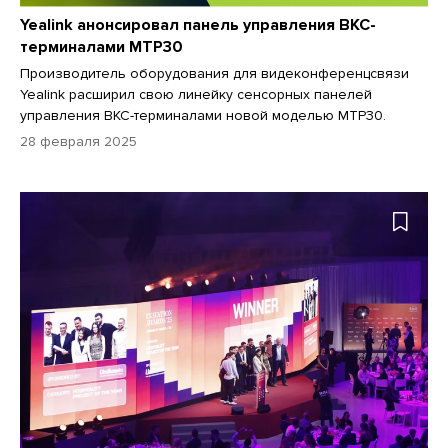
Yealink анонсировал панель управления ВКС-
терминалами MТP30
Производитель оборудования для видеконференцсвязи
Yealink расширил свою линейку сенсорных панелей
управления ВКС-терминалами новой моделью MТP30.
28 февраля 2025