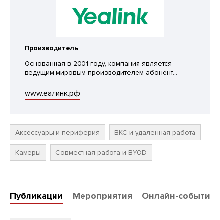
Производитель
Основанная в 2001 году, компания является
ведущим мировым производителем абонент...
www.еалинк.рф
Аксессуары и периферия
ВКС и удаленная работа
Камеры
Совместная работа и BYOD
Публикации
Мероприятия
Онлайн-события