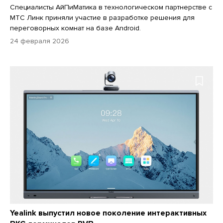
Специалисты АйПиМатика в технологическом партнерстве с
МТС Линк приняли участие в разработке решения для
переговорных комнат на базе Android.
24 февраля 2026
Yealink выпустил новое поколение интерактивных