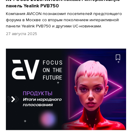
панель Yealink PVB750
Компания AVICON познакомит посетителей предстоящего
форума в Москве со вторым поколением интерактивной
панели Yealink PVB750 и другими UC-новинками.
27 августа 2025