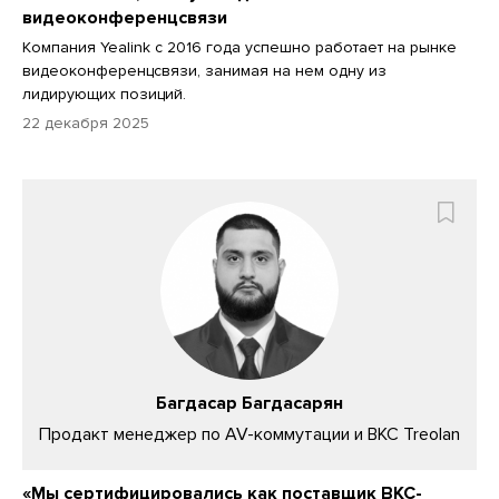
видеоконференцсвязи
Компания Yealink с 2016 года успешно работает на рынке
видеоконференцсвязи, занимая на нем одну из
лидирующих позиций.
22 декабря 2025
Багдасар Багдасарян
Продакт менеджер по AV-коммутации и ВКС Treolan
«Мы сертифицировались как поставщик ВКС-