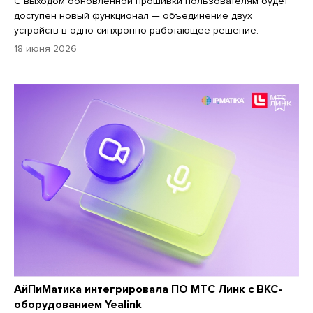
С выходом обновленной прошивки пользователям будет
доступен новый функционал — объединение двух
устройств в одно синхронно работающее решение.
18 июня 2026
АйПиМатика интегрировала ПО МТС Линк с ВКС-
оборудованием Yealink