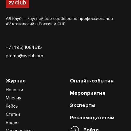
АВ Клуб — крупнейшее сообщество профессионалов
AV-технологий в России и СНГ
+7 (495) 1084515
promo@avclub.pro
Журнал
Онлайн-события
Новости
Мероприятия
Мнения
Эксперты
Кейсы
Статьи
Рекламодателям
Видео
Войти
Спецпроекты