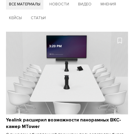
ВСЕ МАТЕРИАЛЫ
НОВОСТИ
ВИДЕО
МНЕНИЯ
КЕЙСЫ
СТАТЬИ
Yealink расширил возможности панорамных ВКС-
камер MTower