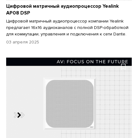
Цифровой матричный аудиопроцессор Yealink
AP08 DSP
Цифровой матричный аудиопроцессор компании Yealink
предлагает 16x16 аудиоканалов с полной DSP-обработкой
для коммутации, управления и подключения к сети Dante.
03 апреля 2025