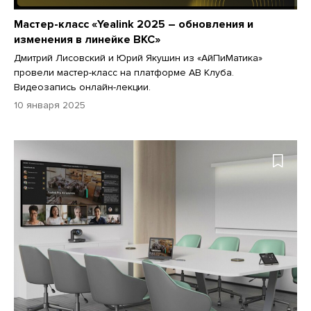
Мастер-класс «Yealink 2025 – обновления и
изменения в линейке ВКС»
Дмитрий Лисовский и Юрий Якушин из «АйПиМатика»
провели мастер-класс на платформе АВ Клуба.
Видеозапись онлайн-лекции.
10 января 2025