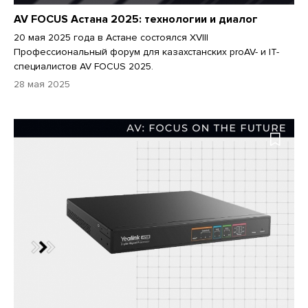
AV FOCUS Астана 2025: технологии и диалог
20 мая 2025 года в Астане состоялся XVIII
Профессиональный форум для казахстанских proAV- и IT-
специалистов AV FOCUS 2025.
28 мая 2025