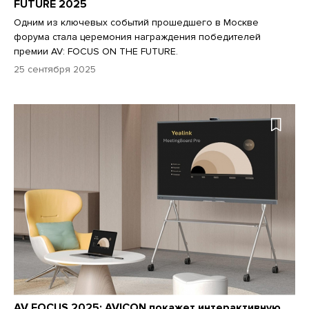
FUTURE 2025
Одним из ключевых событий прошедшего в Москве
форума стала церемония награждения победителей
премии AV: FOCUS ON THE FUTURE.
25 сентября 2025
AV FOCUS 2025: AVICON покажет интерактивную