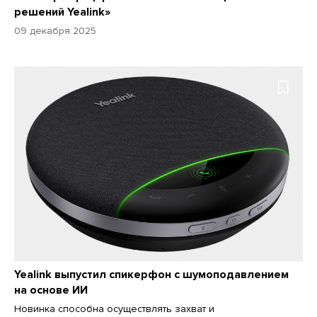
решений Yealink»
09 декабря 2025
Yealink выпустил спикерфон с шумоподавлением
на основе ИИ
Новинка способна осуществлять захват и