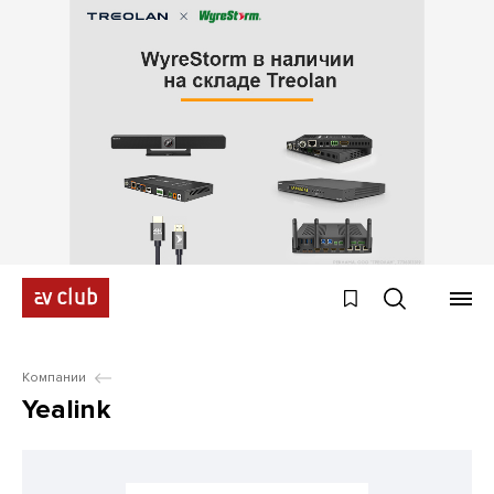
Компании
Yealink