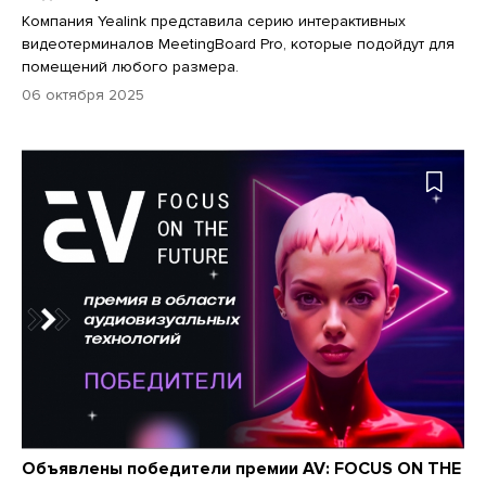
Компания Yealink представила серию интерактивных
видеотерминалов MeetingBoard Pro, которые подойдут для
помещений любого размера.
06 октября 2025
Объявлены победители премии AV: FOCUS ON THE