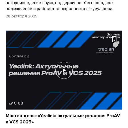
воспроизведение звука, поддерживает беспроводное
подключение и работает от встроенного аккумулятора.
28 октября 2025
Мастер-класс «Yealink: актуальные решения ProAV
и VCS 2025»