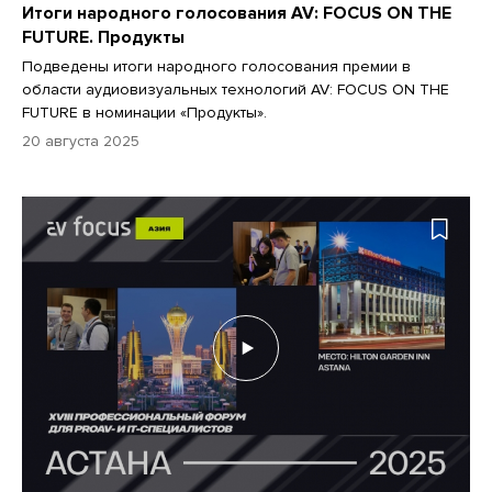
Итоги народного голосования AV: FOCUS ON THE
FUTURE. Продукты
Подведены итоги народного голосования премии в
области аудиовизуальных технологий AV: FOCUS ON THE
FUTURE в номинации «Продукты».
20 августа 2025