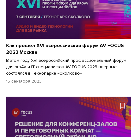
Как прошел XVI всероссийский форум AV FOCUS
2023 Москва
В этом году XVI всероссийский профессиональный форум
для proAV и IT специалистов AV FOCUS 2023 впервые
состоялся в Технопарке «Сколково».
15 сентября 2023