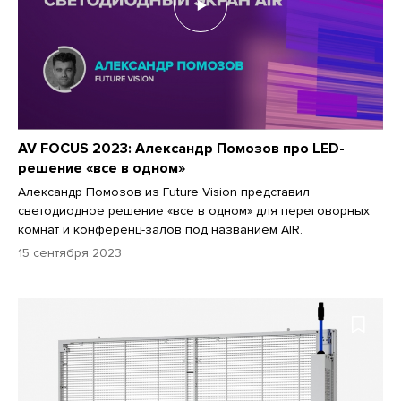
AV FOCUS 2023: Александр Помозов про LED-
решение «все в одном»
Александр Помозов из Future Vision представил
светодиодное решение «все в одном» для переговорных
комнат и конференц-залов под названием AIR.
15 сентября 2023