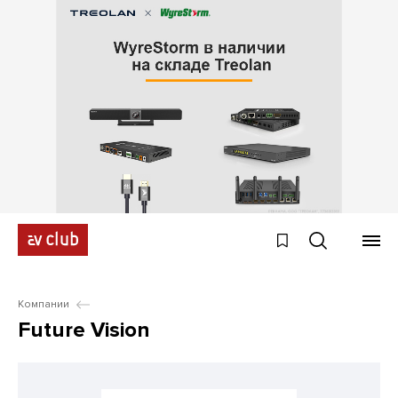
Компании
Future Vision