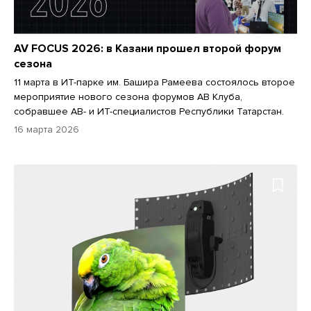
AV FOCUS 2026: в Казани прошел второй форум
сезона
11 марта в ИТ-парке им. Башира Рамеева состоялось второе
мероприятие нового сезона форумов АВ Клуба,
собравшее АВ- и ИТ-специалистов Республики Татарстан.
16 марта 2026