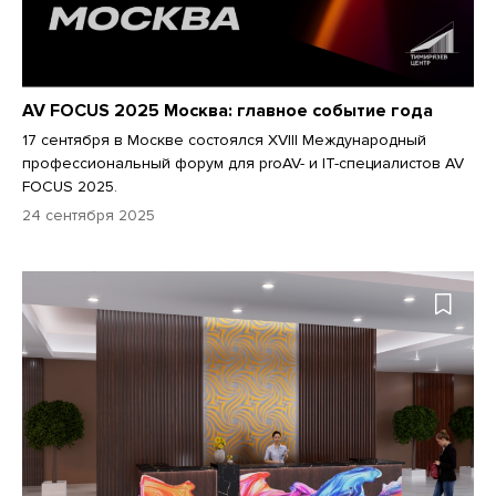
AV FOCUS 2025 Москва: главное событие года
17 сентября в Москве состоялся XVIII Международный
профессиональный форум для proAV- и IT-специалистов AV
FOCUS 2025.
24 сентября 2025