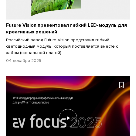
Future Vision презентовал гибкий LED-модуль для
креативных решений
Российский завод Future Vision представил гибкий
светодиодный модуль, который поставляется вместе с
хабом (сигнальной платой).
04 декабря 2025