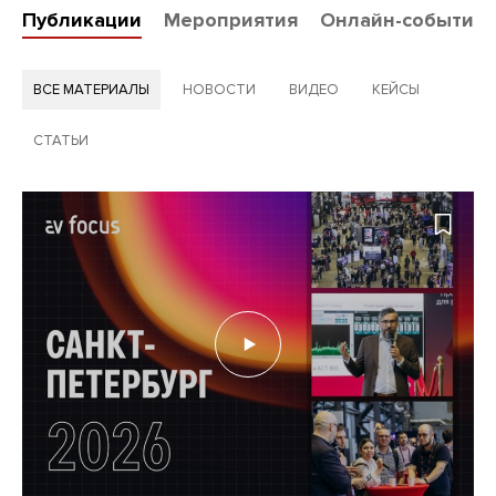
Публикации
Мероприятия
Онлайн-события
ВСЕ МАТЕРИАЛЫ
НОВОСТИ
ВИДЕО
КЕЙСЫ
СТАТЬИ