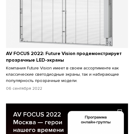
AV FOCUS 2022: Future Vision продемонстрирует
прозрачные LED-экраны
Компания Future Vision имеет в своем ассортименте как
классические светодиодные экраны, так и набирающие
популярность прозрачные модели.
06 сентября 2022