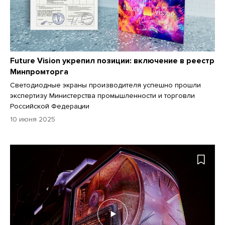
Future Vision укрепил позиции: включение в реестр
Минпромторга
Светодиодные экраны производителя успешно прошли
экспертизу Министерства промышленности и торговли
Российской Федерации
10 июня 2025