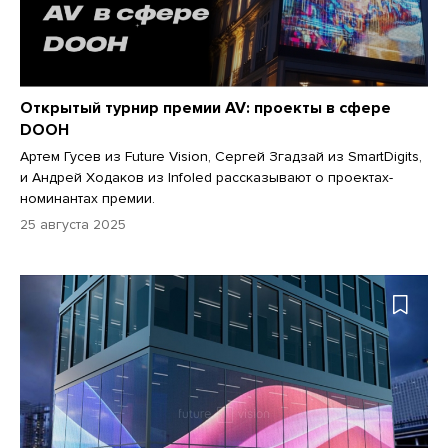
Открытый турнир премии AV: проекты в сфере
DOOH
Артем Гусев из Future Vision, Сергей Згадзай из SmartDigits,
и Андрей Ходаков из Infoled рассказывают о проектах-
номинантах премии.
25 августа 2025