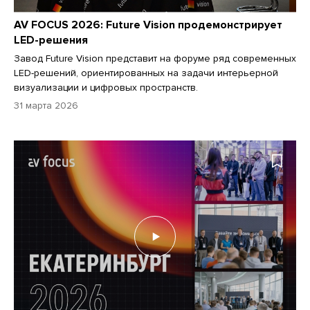
AV FOCUS 2026: Future Vision продемонстрирует
LED-решения
Завод Future Vision представит на форуме ряд современных
LED-решений, ориентированных на задачи интерьерной
визуализации и цифровых пространств.
31 марта 2026