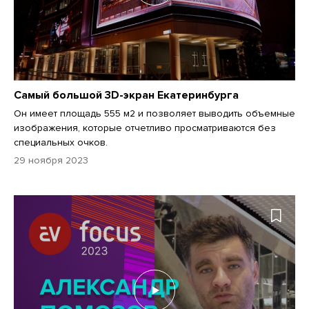
Самый большой 3D-экран Екатеринбурга
Он имеет площадь 555 м2 и позволяет выводить объемные
изображения, которые отчетливо просматриваются без
специальных очков.
29 ноября 2023