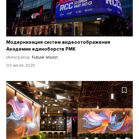
Модернизация систем видеоотображения
Академии единоборств РМК
Интегратор:
Future Vision
03 июля 2025