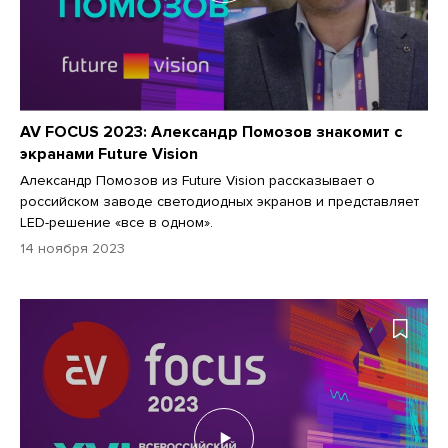
AV FOCUS 2023: Александр Помозов знакомит с
экранами Future Vision
Александр Помозов из Future Vision рассказывает о
российском заводе светодиодных экранов и представляет
LED-решение «все в одном».
14 ноября 2023