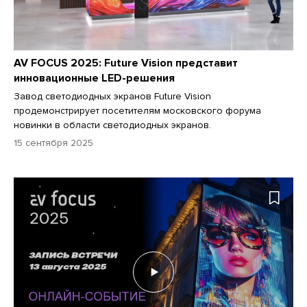
AV FOCUS 2025: Future Vision представит
инновационные LED-решения
Завод светодиодных экранов Future Vision
продемонстрирует посетителям московского форума
новинки в области светодиодных экранов.
15 сентября 2025