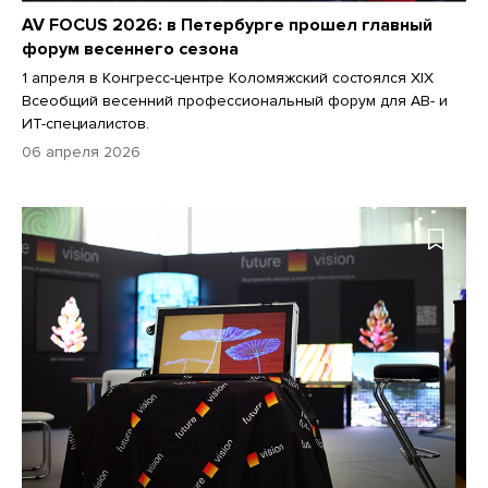
AV FOCUS 2026: в Петербурге прошел главный
форум весеннего сезона
1 апреля в Конгресс-центре Коломяжский состоялся XIX
Всеобщий весенний профессиональный форум для АВ- и
ИТ-специалистов.
06 апреля 2026