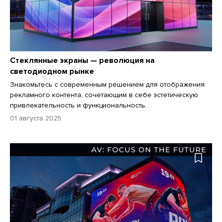
Стеклянные экраны — революция на
светодиодном рынке
Знакомьтесь с современным решением для отображения
рекламного контента, сочетающим в себе эстетическую
привлекательность и функциональность.
01 августа 2025