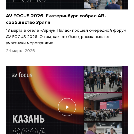
AV FOCUS 2026: Екатеринбург собрал АВ-
сообщество Урала
18 марта в отеле «Атриум Палас» прошел очередной форум
AV FOCUS 2026. О том, как это было, рассказывают
участники мероприятия.
24 марта 2026