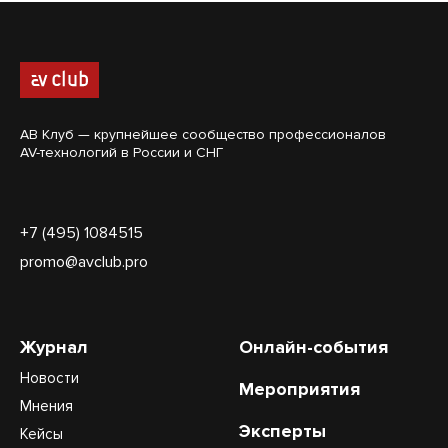
АВ Клуб — крупнейшее сообщество профессионалов
AV-технологий в России и СНГ
+7 (495) 1084515
promo@avclub.pro
Журнал
Онлайн-события
Новости
Мероприятия
Мнения
Эксперты
Кейсы