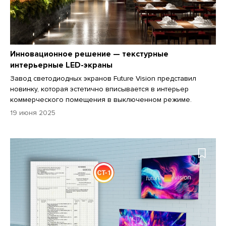
Инновационное решение — текстурные
интерьерные LED-экраны
Завод светодиодных экранов Future Vision представил
новинку, которая эстетично вписывается в интерьер
коммерческого помещения в выключенном режиме.
19 июня 2025