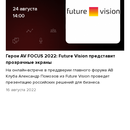
Герои AV FOCUS 2022: Future Vision представит
прозрачные экраны
На онлайн-встрече в преддверии главного форума АВ
Клуба Александр Помозов из Future Vision проведет
презентацию российских решений для бизнеса.
16 августа 2022