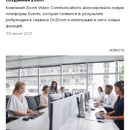
Компания Zoom Video Communications анонсировала новую
платформу Events, которая появится в результате
ребрендинга сервиса OnZoom и интеграции в него новых
функций.
09 июня 2021
НОВОСТЬ