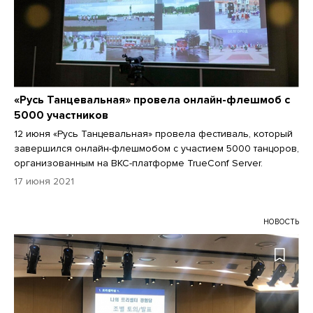
«Русь Танцевальная» провела онлайн-флешмоб с
5000 участников
12 июня «Русь Танцевальная» провела фестиваль, который
завершился онлайн-флешмобом с участием 5000 танцоров,
организованным на ВКС-платформе TrueConf Server.
17 июня 2021
НОВОСТЬ