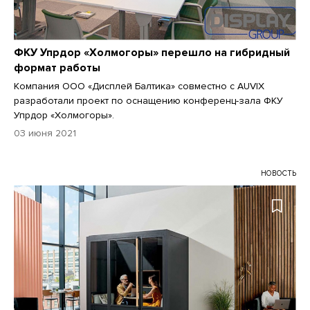
ФКУ Упрдор «Холмогоры» перешло на гибридный
формат работы
Компания ООО «Дисплей Балтика» совместно с AUVIX
разработали проект по оснащению конференц-зала ФКУ
Упрдор «Холмогоры».
03 июня 2021
НОВОСТЬ