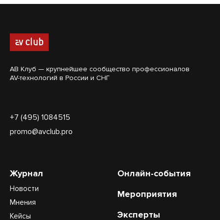
АВ Клуб — крупнейшее сообщество профессионалов
AV-технологий в России и СНГ
+7 (495) 1084515
promo@avclub.pro
Журнал
Онлайн-события
Новости
Мероприятия
Мнения
Эксперты
Кейсы