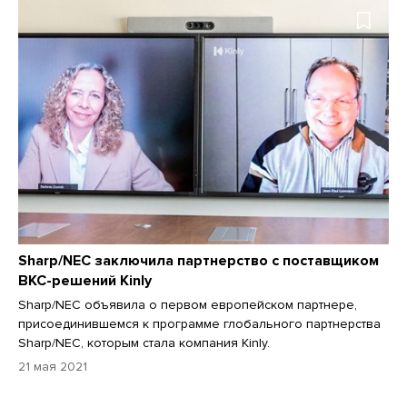
Sharp/NEC заключила партнерство с поставщиком
ВКС-решений Kinly
Sharp/NEC объявила о первом европейском партнере,
присоединившемся к программе глобального партнерства
Sharp/NEC, которым стала компания Kinly.
21 мая 2021