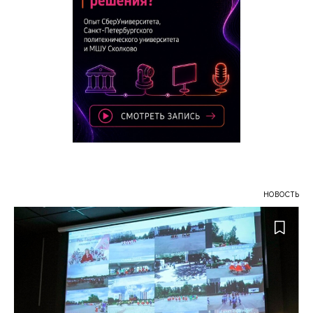
НОВОСТЬ