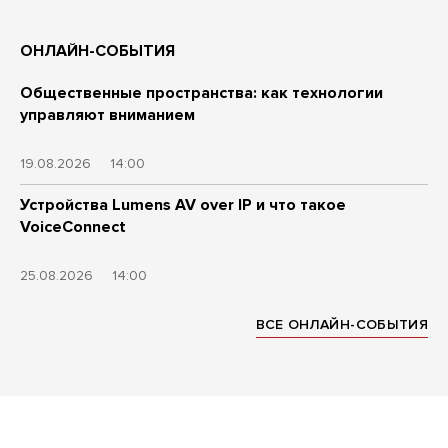
ОНЛАЙН-СОБЫТИЯ
Общественные пространства: как технологии
управляют вниманием
19.08.2026
14:00
Устройства Lumens AV over IP и что такое
VoiceConnect
25.08.2026
14:00
ВСЕ ОНЛАЙН-СОБЫТИЯ