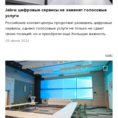
Jabra: цифровые сервисы не заменят голосовые
услуги
Российские контакт-центры продолжат развивать цифровые
сервисы, однако голосовые услуги не только не сдают
своих позиций, но и приобрели еще большую важность.
05 июня 2021
КЕЙС