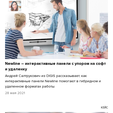
Newline – интерактивные панели с упором на софт
и удаленку
Андрей Салтрукович из DIGIS рассказывает, как
интерактивные панели Newline помогают в гибридном и
удаленном форматах работы.
28 мая 2021
КЕЙС