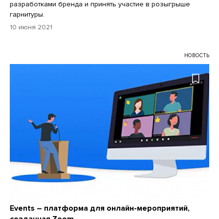
разработками бренда и принять участие в розыгрыше
гарнитуры.
10 июня 2021
НОВОСТЬ
Events – платформа для онлайн-мероприятий,
созданная Zoom