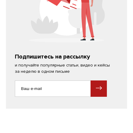
Подпишитесь на рассылку
и получайте популярные статьи, видео и кейсы
за неделю в одном письме