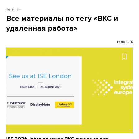
Теги
Все материалы по тегу «ВКС и
удаленная работа»
НОВОСТЬ
ISE 2021: Jabra покажет ВКС-решения для