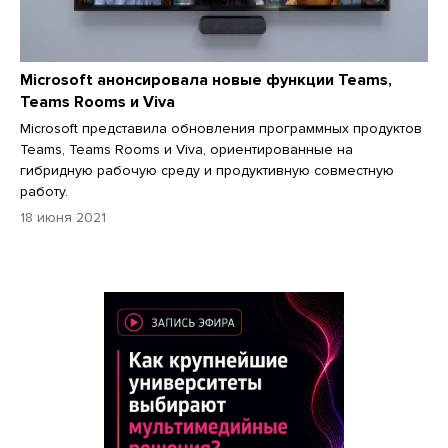
Microsoft анонсировала новые функции Teams,
Teams Rooms и Viva
Microsoft представила обновления программных продуктов
Teams, Teams Rooms и Viva, ориентированные на
гибридную рабочую среду и продуктивную совместную
работу.
18 июня 2021