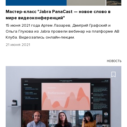
Мастер-класс "Jabra PanaCast — новое слово в
мире видеоконференций"
15 июня 2021 года Артем Лазарев, Дмитрий Графский и
Ольга Глухова из Jabra провели вебинар на платформе АВ
Клуба. Видеозапись онлайн-лекции.
21 июня 2021
НОВОСТЬ