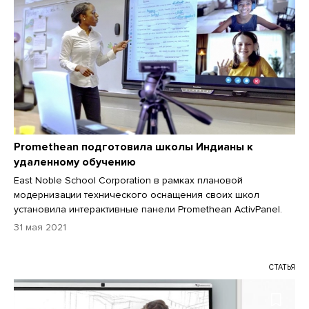
Promethean подготовила школы Индианы к
удаленному обучению
East Noble School Corporation в рамках плановой
модернизации технического оснащения своих школ
установила интерактивные панели Promethean ActivPanel.
31 мая 2021
СТАТЬЯ