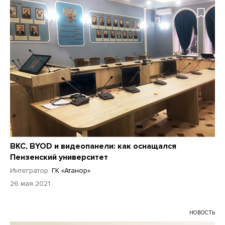
ВКС, BYOD и видеопанели: как оснащался
Пензенский университет
Интегратор:
ГК «Атанор»
26 мая 2021
НОВОСТЬ