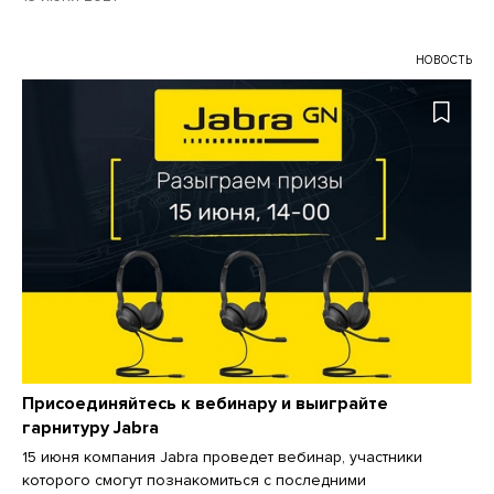
НОВОСТЬ
Присоединяйтесь к вебинару и выиграйте
гарнитуру Jabra
15 июня компания Jabra проведет вебинар , участники
которого смогут познакомиться с последними