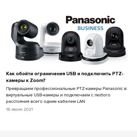
Как обойти ограничения USB и подключить PTZ-
камеры к Zoom?
Превращаем профессиональные PTZ-камеры Panasonic в
виртуальные USB-камеры и подключаем с любого
расстояния всего одним кабелем LAN
16 июня 2021