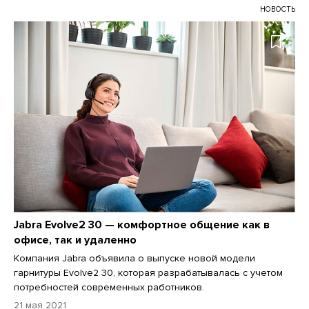
НОВОСТЬ
Jabra Evolve2 30 — комфортное общение как в
офисе, так и удаленно
Компания Jabra объявила о выпуске новой модели
гарнитуры Evolve2 30, которая разрабатывалась с учетом
потребностей современных работников.
21 мая 2021