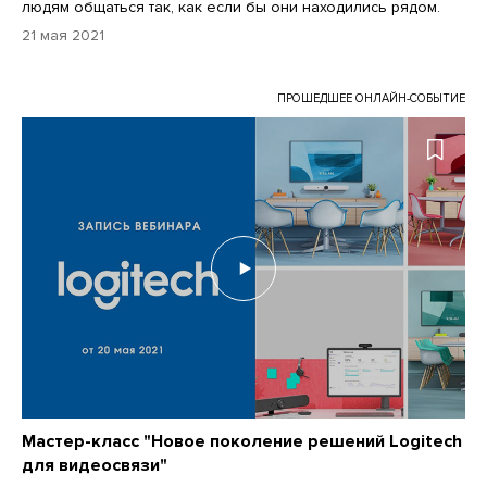
людям общаться так, как если бы они находились рядом.
21 мая 2021
ПРОШЕДШЕЕ ОНЛАЙН-СОБЫТИЕ
Мастер-класс "Новое поколение решений Logitech
для видеосвязи"