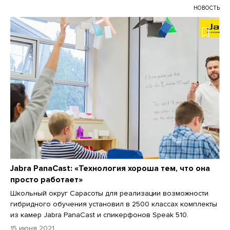
НОВОСТЬ
Jabra PanaCast: «Технология хороша тем, что она
просто работает»
Школьный округ Сарасоты для реализации возможности
гибридного обучения установил в 2500 классах комплекты
из камер Jabra PanaCast и спикерфонов Speak 510.
15 июня 2021