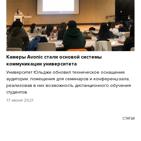
Камеры Avonic стали основой системы
коммуникации университета
Университет Юльджи обновил техническое оснащение
аудитории, помещения для семинаров и конференц-зала,
реализовав в них возможность дистанционного обучения
студентов.
17 июня 2021
СТАТЬЯ