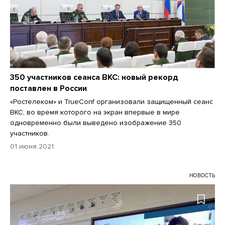
350 участников сеанса ВКС: новый рекорд
поставлен в России
«Ростелеком» и TrueConf организовали защищенный сеанс
ВКС, во время которого на экран впервые в мире
одновременно были выведено изображение 350
участников.
01 июня 2021
НОВОСТЬ