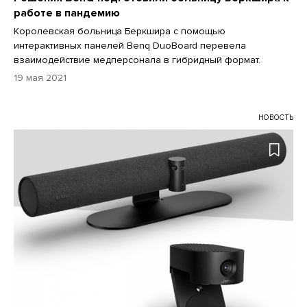
работе в пандемию
Королевская больница Беркшира с помощью
интерактивных панелей Benq DuoBoard перевела
взаимодействие медперсонала в гибридный формат.
19 мая 2021
НОВОСТЬ