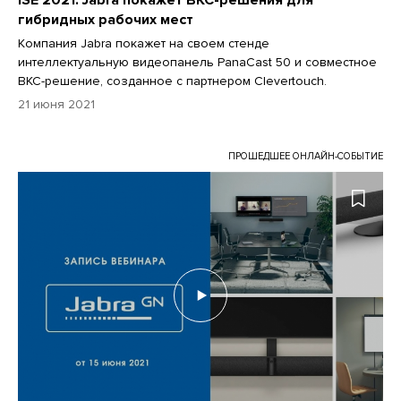
гибридных рабочих мест
Компания Jabra покажет на своем стенде
интеллектуальную видеопанель PanaCast 50 и совместное
ВКС-решение, созданное с партнером Clevertouch.
21 июня 2021
ПРОШЕДШЕЕ ОНЛАЙН-СОБЫТИЕ