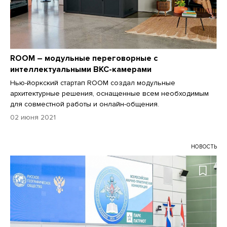
ROOM – модульные переговорные с
интеллектуальными ВКС-камерами
Нью-йоркский стартап ROOM создал модульные
архитектурные решения, оснащенные всем необходимым
для совместной работы и онлайн-общения.
02 июня 2021
НОВОСТЬ