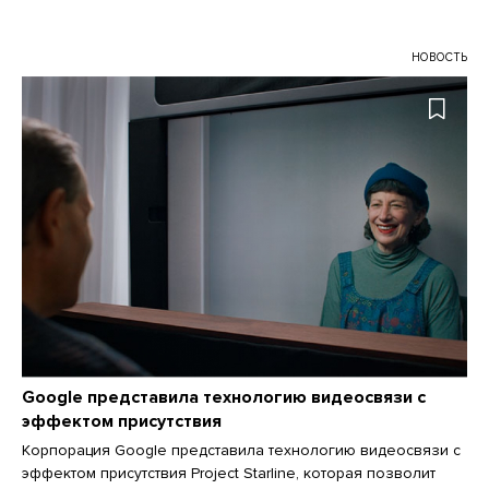
НОВОСТЬ
Google представила технологию видеосвязи с
эффектом присутствия
Корпорация Google представила технологию видеосвязи с
эффектом присутствия Project Starline, которая позволит