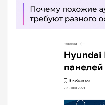
Новости
Hyundai 
панелей
В избранное
29 июня 2021