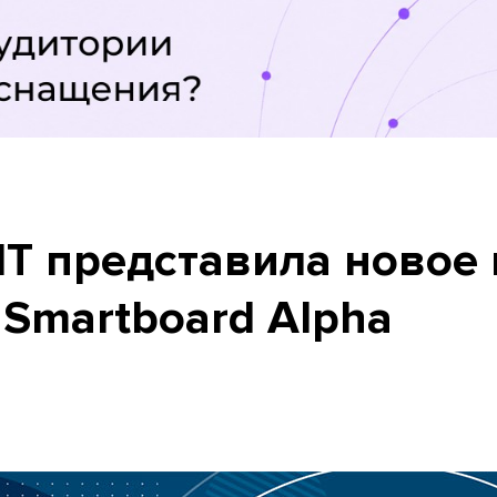
IT представила новое
 Smartboard Alpha