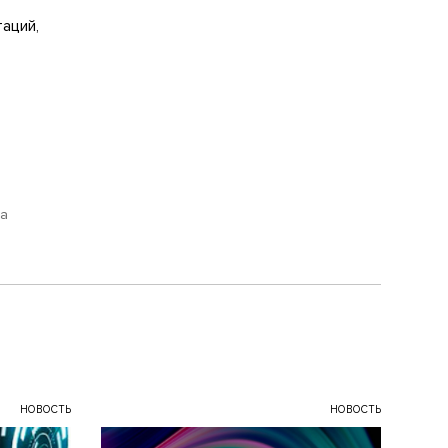
аций,
ha
НОВОСТЬ
НОВОСТЬ