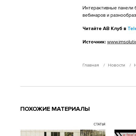
Интерактивные панели 
вебинаров и разнообра
Читайте АВ Клуб в
Tel
Источник:
www.imsolutio
Главная
Новости
ПОХОЖИЕ МАТЕРИАЛЫ
СТАТЬЯ