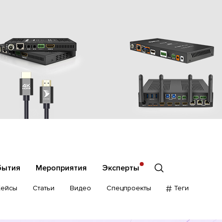
бытия
Мероприятия
Эксперты
Кейсы
Статьи
Видео
Спецпроекты
Теги