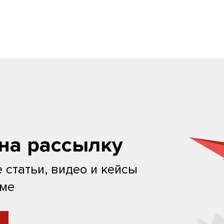
на рассылку
 статьи, видео и кейсы
ьме