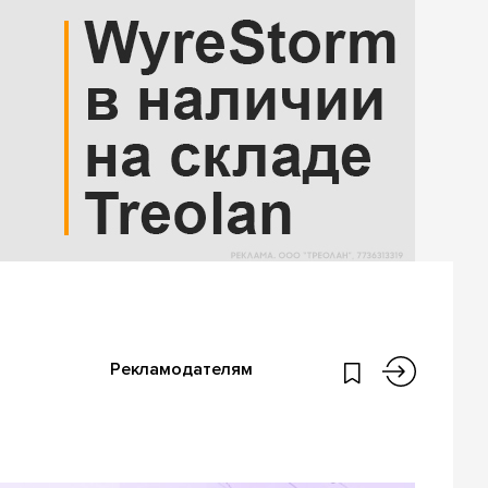
Рекламодателям