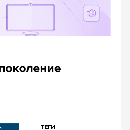
 поколение
ТЕГИ