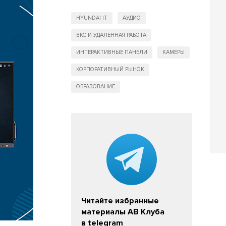
HYUNDAI IT
АУДИО
ВКС И УДАЛЕННАЯ РАБОТА
ИНТЕРАКТИВНЫЕ ПАНЕЛИ
КАМЕРЫ
КОРПОРАТИВНЫЙ РЫНОК
ОБРАЗОВАНИЕ
Читайте избранные
материалы АВ Клуба
в telegram