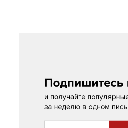
Подпишитесь 
и получайте популярные
за неделю в одном пис