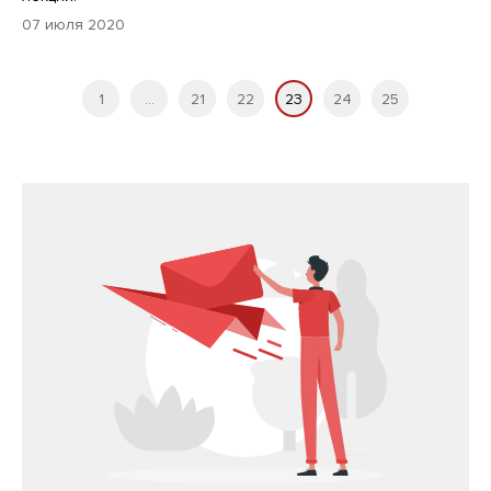
07 июля 2020
1
...
21
22
23
24
25