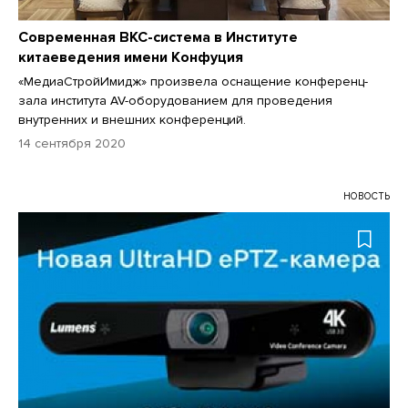
Современная ВКС-система в Институте
китаеведения имени Конфуция
«МедиаСтройИмидж» произвела оснащение конференц-
зала института AV-оборудованием для проведения
внутренних и внешних конференций.
14 сентября 2020
НОВОСТЬ