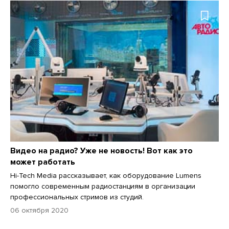
Видео на радио? Уже не новость! Вот как это
может работать
Hi-Tech Media рассказывает, как оборудование Lumens
помогло современным радиостанциям в организации
профессиональных стримов из студий.
06 октября 2020