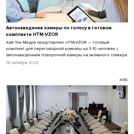
Автонаведение камеры по голосу в готовом
комплекте HTM-VZOR
Хай-Тек Медиа представляет HTM-VZOR — готовый
комплект для переговорной комнаты на 3-10 человек с
автонаведением поворотной камеры на активного спикера.
19 октября 2020
КЕЙС