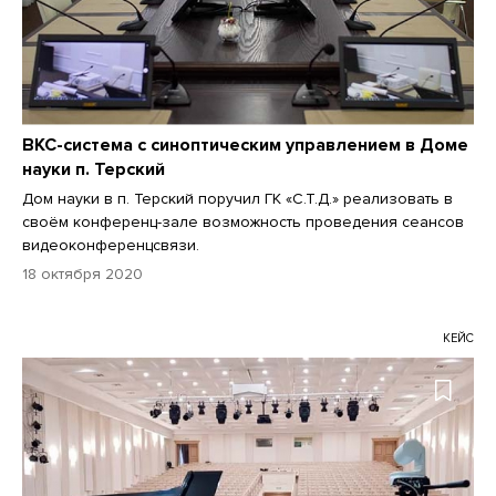
ВКС-система с синоптическим управлением в Доме
науки п. Терский
Дом науки в п. Терский поручил ГК «С.Т.Д.» реализовать в
своём конференц-зале возможность проведения сеансов
видеоконференцсвязи.
18 октября 2020
КЕЙС