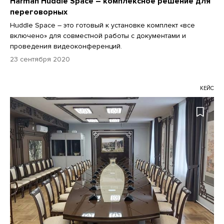
Harman Huddle Space – комплексное решение для
переговорных
Huddle Space – это готовый к установке комплект «все
включено» для совместной работы с документами и
проведения видеоконференций.
23 сентября 2020
КЕЙС