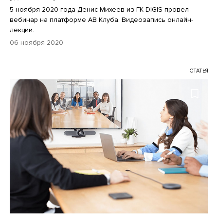
5 ноября 2020 года Денис Михеев из ГК DIGIS провел
вебинар на платформе АВ Клуба. Видеозапись онлайн-
лекции.
06 ноября 2020
СТАТЬЯ