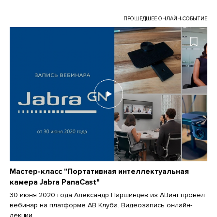
ПРОШЕДШЕЕ ОНЛАЙН-СОБЫТИЕ
Мастер-класс "Портативная интеллектуальная
камера Jabra PanaCast"
30 июня 2020 года Александр Паршинцев из АВинт провел
вебинар на платформе АВ Клуба. Видеозапись онлайн-
лекции.