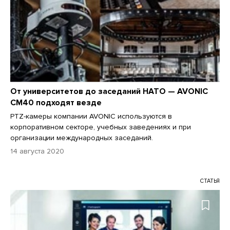
От университетов до заседаний НАТО — AVONIC
CM40 подходят везде
PTZ-камеры компании AVONIC используются в
корпоративном секторе, учебных заведениях и при
организации международных заседаний.
14 августа 2020
СТАТЬЯ