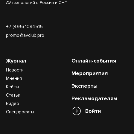
AV-технологий в России и СНГ
+7 (495) 1084515
promo@avclub.pro
Журнал
Онлайн-события
Новости
Мероприятия
Мнения
Эксперты
Кейсы
Статьи
Рекламодателям
Видео
Войти
Спецпроекты