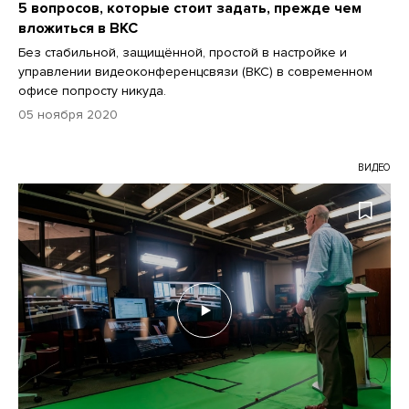
5 вопросов, которые стоит задать, прежде чем
вложиться в ВКС
Без стабильной, защищённой, простой в настройке и
управлении видеоконференцсвязи (ВКС) в современном
офисе попросту никуда.
05 ноября 2020
ВИДЕО