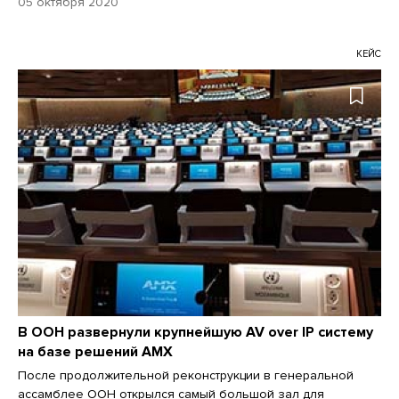
05 октября 2020
КЕЙС
В ООН развернули крупнейшую AV over IP систему
на базе решений AMX
После продолжительной реконструкции в генеральной
ассамблее ООН открылся самый большой зал для