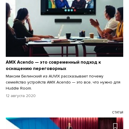
AMX Acendo — это современный подход к
оснащению переговорных
Максим Белинский из AUVIX рассказывает почему
семейство устройств AMX Acendo — это все, что нужно для
Huddle Room.
12 августа 2020
СТАТЬЯ