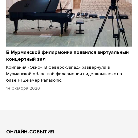
В Мурманской филармонии появился виртуальный
концертный зал
Компания «Окно-ТВ Северо-Запад» развернула в
Мурманской областной филармонии видеокомплекс на
базе PTZ-камер Panasonic.
14 октября 2020
ОНЛАЙН-СОБЫТИЯ