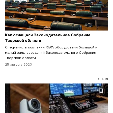
Как оснащали Законодательное Собрание
Тверской области
Специалисты компании RIWA оборудовали большой и
малый залы заседаний Законодательного Собрания
Тверской области.
25 августа 2020
СТАТЬЯ