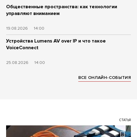
Общественные пространства: как технологии
управляют вниманием
19.08.2026
14:00
Устройства Lumens AV over IP и что такое
VoiceConnect
25.08.2026
14:00
ВСЕ ОНЛАЙН-СОБЫТИЯ
СТАТЬЯ