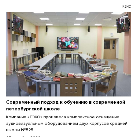
КЕЙС
Современный подход к обучению в современной
петербургской школе
Компания «ТЭКО» произвела комплексное оснащение
аудиовизуальным оборудованием двух корпусов средней
школы №525.