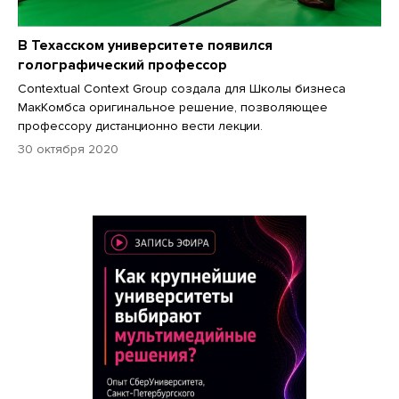
В Техасском университете появился
голографический профессор
Contextual Context Group создала для Школы бизнеса
МакКомбса оригинальное решение, позволяющее
профессору дистанционно вести лекции.
30 октября 2020