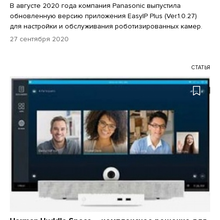
В августе 2020 года компания Panasonic выпустила
обновленную версию приложения EasyIP Plus (Ver.1.0.27)
для настройки и обслуживания роботизированных камер.
27 сентября 2020
СТАТЬЯ