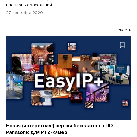
пленарных заседаний.
27 сентября 2020
НОВОСТЬ
Новая (интересная!) версия бесплатного ПО
Panasonic для PTZ-камер