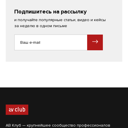
Подпишитесь на рассылку
и получайте популярные статьи, видео и кейсы
за неделю в одном письме
АВ Клуб — крупнейшее сообщество профессионалов