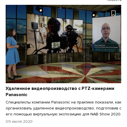
Удаленное видеопроизводство с PTZ-камерами
Panasonic
Специалисты компании Panasonic на практике показали, как
организовать удаленное видеопроизводство, подготовив с
его помощью виртуальную экспозицию для NAB Show 2020.
09 июля 2020