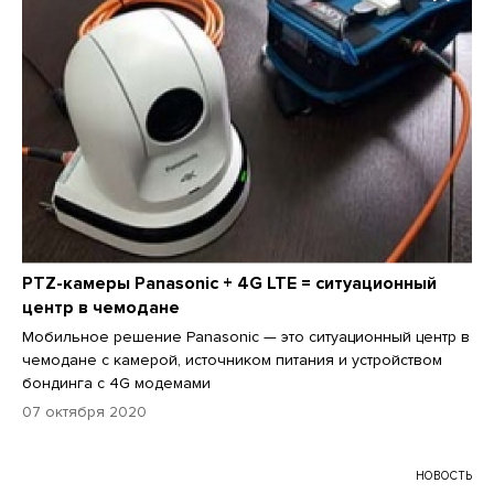
PTZ-камеры Panasonic + 4G LTE = ситуационный
центр в чемодане
Мобильное решение Panasonic — это ситуационный центр в
чемодане с камерой, источником питания и устройством
бондинга с 4G модемами
07 октября 2020
НОВОСТЬ