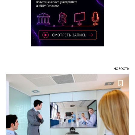
НОВОСТЬ