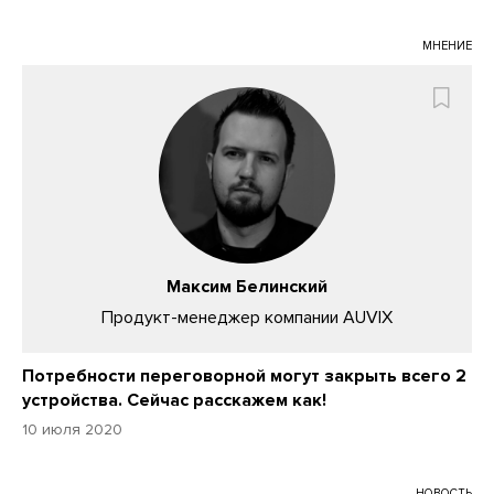
МНЕНИЕ
Максим Белинский
Продукт-менеджер компании AUVIX
Потребности переговорной могут закрыть всего 2
устройства. Сейчас расскажем как!
10 июля 2020
НОВОСТЬ