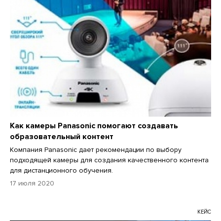
Как камеры Panasonic помогают создавать
образовательный контент
Компания Panasonic дает рекомендации по выбору
подходящей камеры для создания качественного контента
для дистанционного обучения.
17 июля 2020
КЕЙС