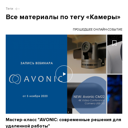
Теги
Все материалы по тегу «Камеры»
ПРОШЕДШЕЕ ОНЛАЙН-СОБЫТИЕ
Мастер-класс "AVONIC: современные решения для
удаленной работы"