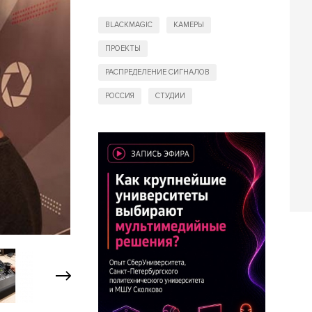
BLACKMAGIC
КАМЕРЫ
ПРОЕКТЫ
РАСПРЕДЕЛЕНИЕ СИГНАЛОВ
РОССИЯ
СТУДИИ