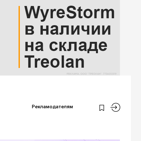
Рекламодателям