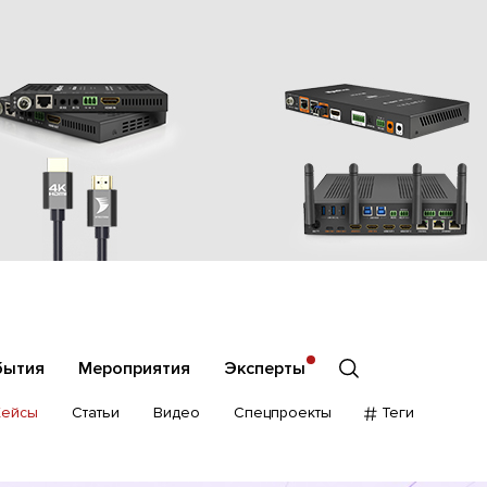
бытия
Мероприятия
Эксперты
Кейсы
Статьи
Видео
Спецпроекты
Теги