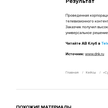
Результат
Проведенная корпораци
телевизионного контент
Заказчик получил высок
универсальное решение
Читайте АВ Клуб в
Tel
Источник:
www.dnk.ru
Главная
Кейсы
«С
ПОХОЖИЕ МАТЕРИАЛЫ