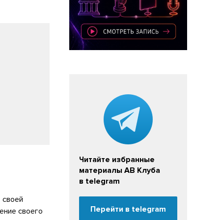
Читайте избранные
материалы АВ Клуба
в telegram
 своей
Перейти в telegram
ение своего