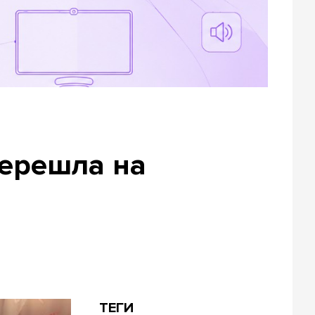
ерешла на
ТЕГИ