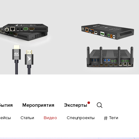
бытия
Мероприятия
Эксперты
Кейсы
Статьи
Видео
Спецпроекты
Теги