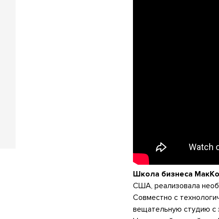
Школа бизнеса МакК
США, реализовала необ
Совместно с технологи
вещательную студию с 