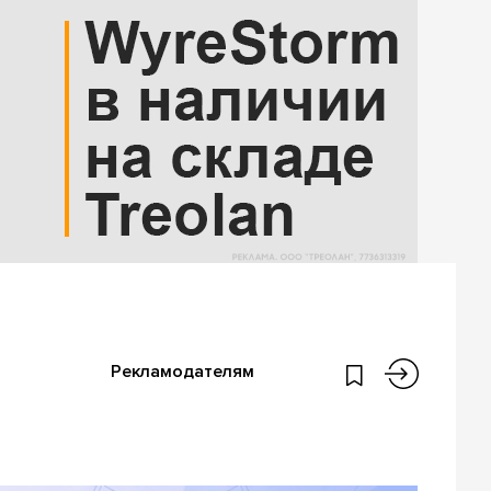
Рекламодателям