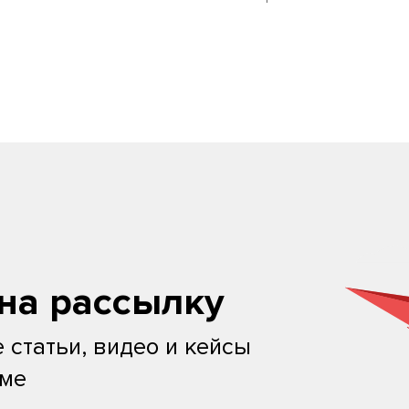
на рассылку
 статьи, видео и кейсы
ьме