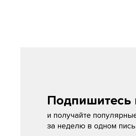
Подпишитесь 
и получайте популярные
за неделю в одном пис