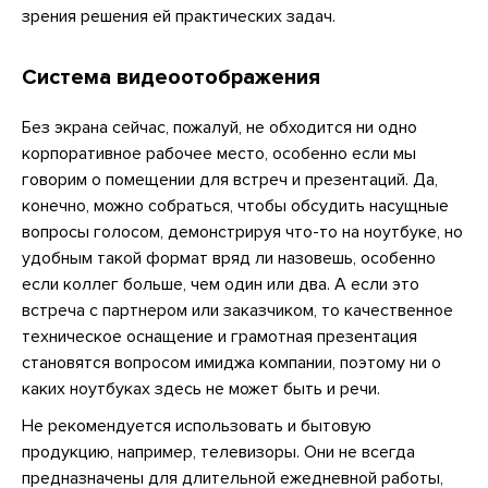
зрения решения ей практических задач.
Система видеоотображения
Без экрана сейчас, пожалуй, не обходится ни одно
корпоративное рабочее место, особенно если мы
говорим о помещении для встреч и презентаций. Да,
конечно, можно собраться, чтобы обсудить насущные
вопросы голосом, демонстрируя что-то на ноутбуке, но
удобным такой формат вряд ли назовешь, особенно
если коллег больше, чем один или два. А если это
встреча с партнером или заказчиком, то качественное
техническое оснащение и грамотная презентация
становятся вопросом имиджа компании, поэтому ни о
каких ноутбуках здесь не может быть и речи.
Не рекомендуется использовать и бытовую
продукцию, например, телевизоры. Они не всегда
предназначены для длительной ежедневной работы,