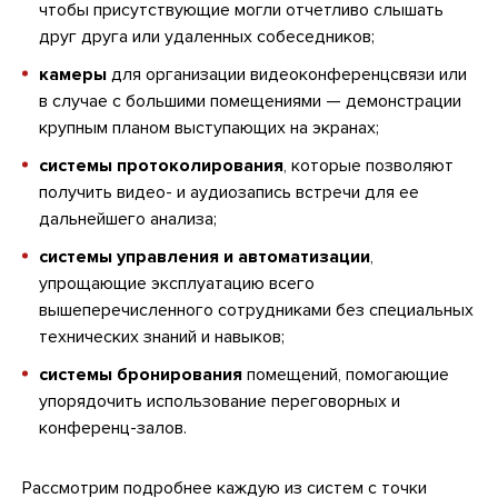
чтобы присутствующие могли отчетливо слышать
друг друга или удаленных собеседников;
камеры
для организации видеоконференцсвязи или
в случае с большими помещениями — демонстрации
крупным планом выступающих на экранах;
системы протоколирования
, которые позволяют
получить видео- и аудиозапись встречи для ее
дальнейшего анализа;
системы управления и автоматизации
,
упрощающие эксплуатацию всего
вышеперечисленного сотрудниками без специальных
технических знаний и навыков;
системы бронирования
помещений, помогающие
упорядочить использование переговорных и
конференц-залов.
Рассмотрим подробнее каждую из систем с точки