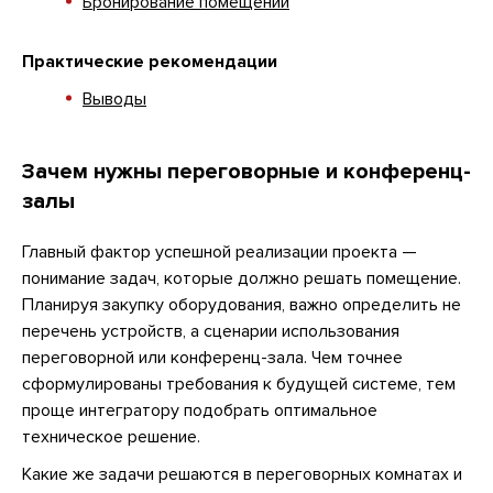
Бронирование помещений
Практические рекомендации
Выводы
Зачем нужны переговорные и конференц-
залы
Главный фактор успешной реализации проекта —
понимание задач, которые должно решать помещение.
Планируя закупку оборудования, важно определить не
перечень устройств, а сценарии использования
переговорной или конференц-зала. Чем точнее
сформулированы требования к будущей системе, тем
проще интегратору подобрать оптимальное
техническое решение.
Какие же задачи решаются в переговорных комнатах и