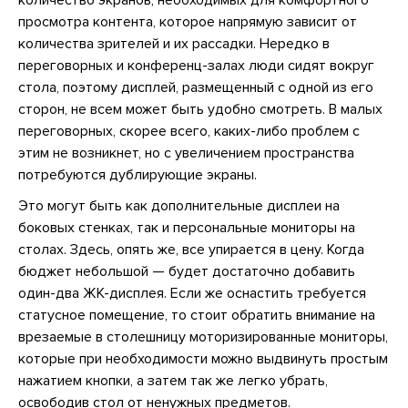
просмотра контента, которое напрямую зависит от
количества зрителей и их рассадки. Нередко в
переговорных и конференц-залах люди сидят вокруг
стола, поэтому дисплей, размещенный с одной из его
сторон, не всем может быть удобно смотреть. В малых
переговорных, скорее всего, каких-либо проблем с
этим не возникнет, но с увеличением пространства
потребуются дублирующие экраны.
Это могут быть как дополнительные дисплеи на
боковых стенках, так и персональные мониторы на
столах. Здесь, опять же, все упирается в цену. Когда
бюджет небольшой — будет достаточно добавить
один-два ЖК-дисплея. Если же оснастить требуется
статусное помещение, то стоит обратить внимание на
врезаемые в столешницу моторизированные мониторы,
которые при необходимости можно выдвинуть простым
нажатием кнопки, а затем так же легко убрать,
освободив стол от ненужных предметов.