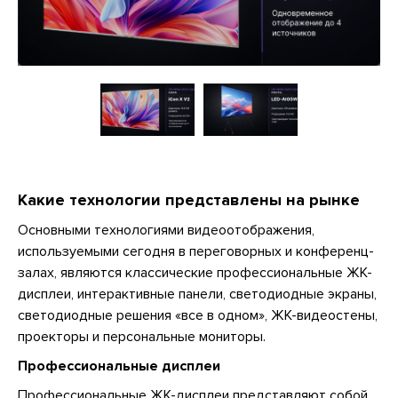
Какие технологии представлены на рынке
Основными технологиями видеоотображения,
используемыми сегодня в переговорных и конференц-
залах, являются классические профессиональные ЖК-
дисплеи, интерактивные панели, светодиодные экраны,
светодиодные решения «все в одном», ЖК-видеостены,
проекторы и персональные мониторы.
Профессиональные дисплеи
Профессиональные ЖК-дисплеи представляют собой