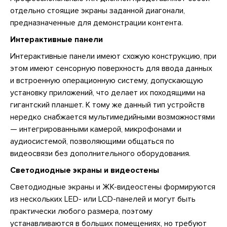
отдельно стоящие экраны заданной диагонали,
предназначенные для демонстрации контента.
Интерактивные панели
Интерактивные панели имеют схожую конструкцию, при
этом имеют сенсорную поверхность для ввода данных
и встроенную операционную систему, допускающую
установку приложений, что делает их походящими на
гигантский планшет. К тому же данный тип устройств
нередко снабжается мультимедийными возможностями
— интегрированными камерой, микрофонами и
аудиосистемой, позволяющими общаться по
видеосвязи без дополнительного оборудования.
Светодиодные экраны и видеостены
Светодиодные экраны и ЖК-видеостены формируются
из нескольких LED- или LCD-панелей и могут быть
практически любого размера, поэтому
устанавливаются в больших помещениях, но требуют