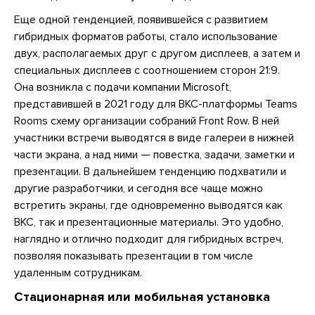
Еще одной тенденцией, появившейся с развитием
гибридных форматов работы, стало использование
двух, располагаемых друг с другом дисплеев, а затем и
специальных дисплеев с соотношением сторон 21:9.
Она возникла с подачи компании Microsoft,
представившей в 2021 году для ВКС-платформы Teams
Rooms схему организации собраний Front Row. В ней
участники встречи выводятся в виде галереи в нижней
части экрана, а над ними — повестка, задачи, заметки и
презентации. В дальнейшем тенденцию подхватили и
другие разработчики, и сегодня все чаще можно
встретить экраны, где одновременно выводятся как
ВКС, так и презентационные материалы. Это удобно,
наглядно и отлично подходит для гибридных встреч,
позволяя показывать презентации в том числе
удаленным сотрудникам.
Стационарная или мобильная установка