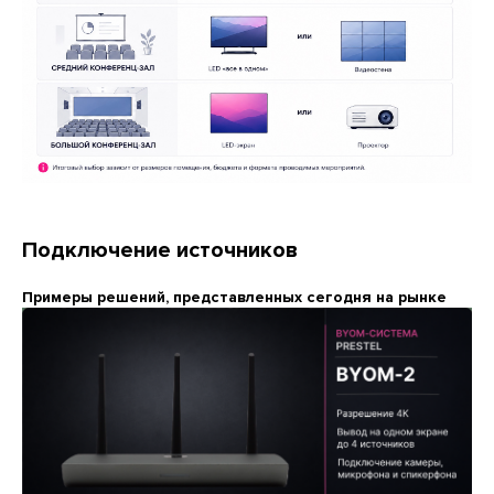
Подключение источников
Примеры решений, представленных сегодня на рынке