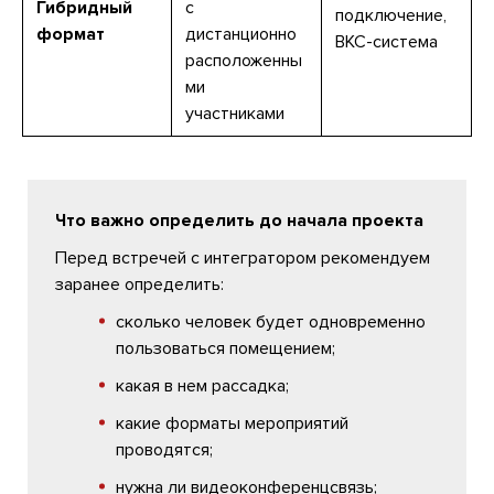
Гибридный
с
подключение,
формат
дистанционно
ВКС-система
расположенны
ми
участниками
Что важно определить до начала проекта
Перед встречей с интегратором рекомендуем
заранее определить:
сколько человек будет одновременно
пользоваться помещением;
какая в нем рассадка;
какие форматы мероприятий
проводятся;
нужна ли видеоконференцсвязь;