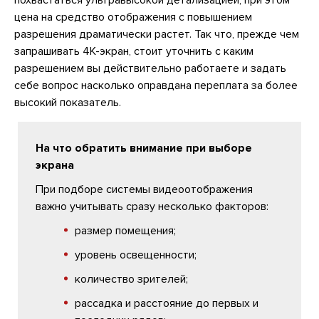
цена на средство отображения с повышением
разрешения драматически растет. Так что, прежде чем
запрашивать 4K-экран, стоит уточнить с каким
разрешением вы действительно работаете и задать
себе вопрос насколько оправдана переплата за более
высокий показатель.
На что обратить внимание при выборе
экрана
При подборе системы видеоотображения
важно учитывать сразу несколько факторов:
размер помещения;
уровень освещенности;
количество зрителей;
рассадка и расстояние до первых и