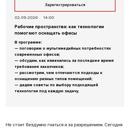
Зарегистрироваться
02.09.2026
14:00
Рабочие пространства: как технологии
помогают оснащать офисы
В программе:
— поговорим о мультимедийных потребностях
современных офисов;
— обсудим, как изменились за последнее время
требования заказчиков;
— рассмотрим, чем отличаются подходы к
оснащению разных типов помещений;
— дадим советы по выбору подходящей
технологии под каждую задачу.
Не стоит бездумно гнаться и за разрешением. Сегодня