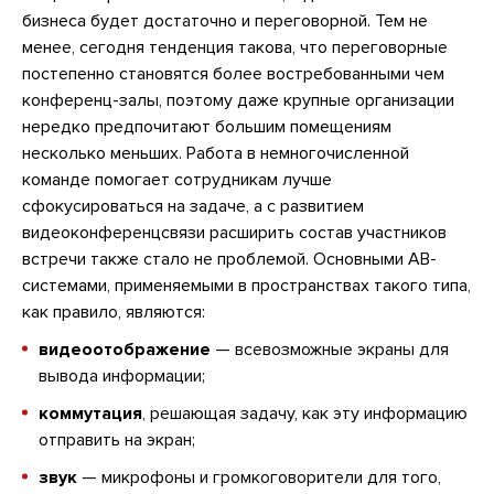
бизнеса будет достаточно и переговорной. Тем не
менее, сегодня тенденция такова, что переговорные
постепенно становятся более востребованными чем
конференц-залы, поэтому даже крупные организации
нередко предпочитают большим помещениям
несколько меньших. Работа в немногочисленной
команде помогает сотрудникам лучше
сфокусироваться на задаче, а с развитием
видеоконференцсвязи расширить состав участников
встречи также стало не проблемой. Основными АВ-
системами, применяемыми в пространствах такого типа,
как правило, являются:
видеоотображение
— всевозможные экраны для
вывода информации;
коммутация
, решающая задачу, как эту информацию
отправить на экран;
звук
— микрофоны и громкоговорители для того,