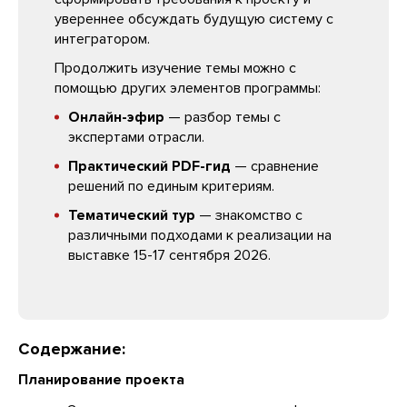
увереннее обсуждать будущую систему с
интегратором.
Продолжить изучение темы можно с
помощью других элементов программы:
Онлайн-эфир
— разбор темы с
экспертами отрасли.
Практический PDF-гид
— сравнение
решений по единым критериям.
Тематический тур
— знакомство с
различными подходами к реализации на
выставке 15-17 сентября 2026.
Содержание:
Планирование проекта