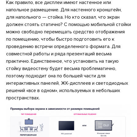
Как правило, все дисплеи имеют настенное или
напольное размещение. Для настенного кронштейн,
для напольного — стойка. Но кто сказал, что экран
должен стоять статично? С помощью мобильной стойки
можно свободно перемещать средство отображения
по помещению, чтобы быстро подготовить его к
проведению встречи определенного формата. Для
совместной работы и ряда презентаций весьма
практично. Единственное, что установить на такую
стойку видеостену будет весьма проблематично,
поэтому подходит она по большей части для
интерактивных панелей, ЖК-дисплеев и светодиодных
решений «все в одном», используемых в небольших
пространствах.