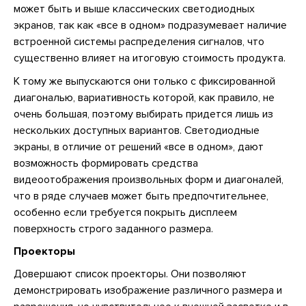
может быть и выше классических светодиодных
экранов, так как «все в одном» подразумевает наличие
встроенной системы распределения сигналов, что
существенно влияет на итоговую стоимость продукта.
К тому же выпускаются они только с фиксированной
диагональю, вариативность которой, как правило, не
очень большая, поэтому выбирать придется лишь из
нескольких доступных вариантов. Светодиодные
экраны, в отличие от решений «все в одном», дают
возможность формировать средства
видеоотображения произвольных форм и диагоналей,
что в ряде случаев может быть предпочтительнее,
особенно если требуется покрыть дисплеем
поверхность строго заданного размера.
Проекторы
Довершают список проекторы. Они позволяют
демонстрировать изображение различного размера и