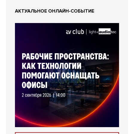
АКТУАЛЬНОЕ ОНЛАЙН-СОБЫТИЕ