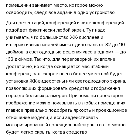
помещении занимает место, которое можно
освободить, сведя все задачи в одно устройство.
Для презентаций, конференций и видеоконференций
подойдет фактически любой экран. Тут надо
учитывать, что большинство ЖК-дисплеев и
интерактивных панелей имеют диагональ от 32 до 110
дюймов, а светодиодные решения «все в одном» — до
163 дюймов. Так что, для переговорной их вполне
достаточно, но когда оснащается масштабный
конференц-зал, скорее всего более уместной будет
установка ЖК-видеостены или светодиодного экрана,
позволяющих формировать средства отображения
гораздо больших размеров. При помощи проекторов
изображение можно показывать в любых помещениях,
главное правильно подобрать яркость и проекционное
отношение модели, а если задействовать
моторизированный проекционный экран, то его можно
будет легко скрыть, когда средство