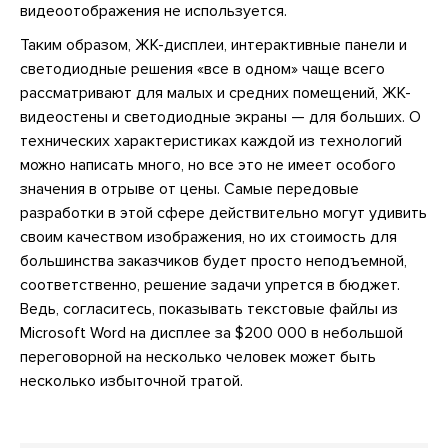
видеоотображения не используется.
Таким образом, ЖК-дисплеи, интерактивные панели и
светодиодные решения «все в одном» чаще всего
рассматривают для малых и средних помещений, ЖК-
видеостены и светодиодные экраны — для больших. О
технических характеристиках каждой из технологий
можно написать много, но все это не имеет особого
значения в отрыве от цены. Самые передовые
разработки в этой сфере действительно могут удивить
своим качеством изображения, но их стоимость для
большинства заказчиков будет просто неподъемной,
соответственно, решение задачи упрется в бюджет.
Ведь, согласитесь, показывать текстовые файлы из
Microsoft Word на дисплее за $200 000 в небольшой
переговорной на несколько человек может быть
несколько избыточной тратой.