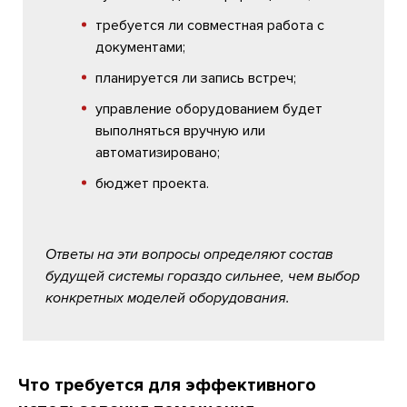
требуется ли совместная работа с
документами;
планируется ли запись встреч;
управление оборудованием будет
выполняться вручную или
автоматизировано;
бюджет проекта.
Ответы на эти вопросы определяют состав
будущей системы гораздо сильнее, чем выбор
конкретных моделей оборудования.
Что требуется для эффективного