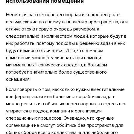
использования помещения
Несмотря на то, что переговорная и конференц-зал —
весьма схожие по своему назначению пространства, они
отличаются в первую очередь размером, а
следовательно и количеством людей, которые будут в
них работать, поэтому подходы к решению задач в них
будут немного отличаться. И то, что в малом
помещении можно реализовать при помощи
минимальных технических средств, в большом
потребует значительно более существенного
оснащения.
Если говорить о том, насколько нужны вместительные
конференц-залы или большинство рабочих задач
можно решить и в обычных переговорных, то здесь все
упирается в подход компании к организации
операционных процессов. Очевидно, что крупные
организации не смогут обойтись без пространств для
общих сборов всего коллектива, а для небольшого