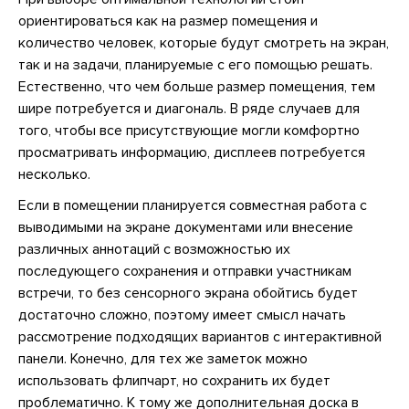
ориентироваться как на размер помещения и
количество человек, которые будут смотреть на экран,
так и на задачи, планируемые с его помощью решать.
Естественно, что чем больше размер помещения, тем
шире потребуется и диагональ. В ряде случаев для
того, чтобы все присутствующие могли комфортно
просматривать информацию, дисплеев потребуется
несколько.
Если в помещении планируется совместная работа с
выводимыми на экране документами или внесение
различных аннотаций с возможностью их
последующего сохранения и отправки участникам
встречи, то без сенсорного экрана обойтись будет
достаточно сложно, поэтому имеет смысл начать
рассмотрение подходящих вариантов с интерактивной
панели. Конечно, для тех же заметок можно
использовать флипчарт, но сохранить их будет
проблематично. К тому же дополнительная доска в