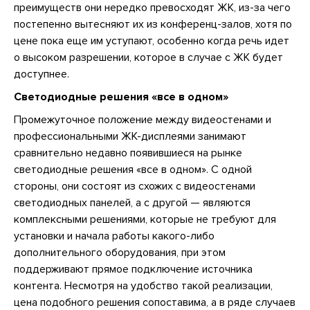
преимуществ они нередко превосходят ЖК, из-за чего
постепенно вытесняют их из конференц-залов, хотя по
цене пока еще им уступают, особенно когда речь идет
о высоком разрешении, которое в случае с ЖК будет
доступнее.
Светодиодные решения «все в одном»
Промежуточное положение между видеостенами и
профессиональными ЖК-дисплеями занимают
сравнительно недавно появившиеся на рынке
светодиодные решения «все в одном». С одной
стороны, они состоят из схожих с видеостенами
светодиодных панелей, а с другой — являются
комплексными решениями, которые не требуют для
установки и начала работы какого-либо
дополнительного оборудования, при этом
поддерживают прямое подключение источника
контента. Несмотря на удобство такой реализации,
цена подобного решения сопоставима, а в ряде случаев