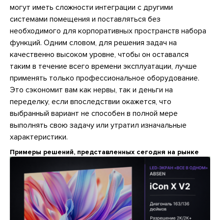
могут иметь сложности интеграции с другими
системами помещения и поставляться без
необходимого для корпоративных пространств набора
функций. Одним словом, для решения задач на
качественно высоком уровне, чтобы он оставался
таким в течение всего времени эксплуатации, лучше
применять только профессиональное оборудование.
Это сэкономит вам как нервы, так и деньги на
переделку, если впоследствии окажется, что
выбранный вариант не способен в полной мере
выполнять свою задачу или утратил изначальные
характеристики.
Примеры решений, представленных сегодня на рынке