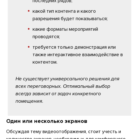
последних рядов;
какой тип контента и какого
разрешения будет показываться;
какие форматы мероприятий
проводятся;
требуется только демонстрация или
также интерактивное взаимодействие в
контентом.
Не существует универсального решения для
всех переговорных. Оптимальный выбор
всегда зависит от задач конкретного
помещения.
Один или несколько экранов
Обсуждая тему видеоотображения, стоит учесть и
количество экранов, необходимых для комфортного