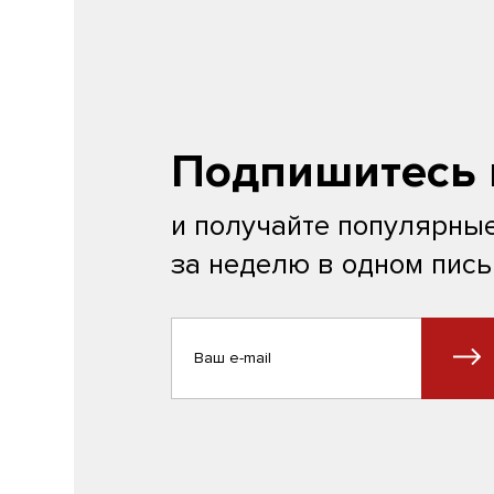
Подпишитесь 
и получайте популярные
за неделю в одном пис