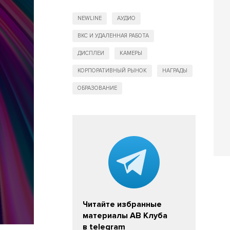
NEWLINE
АУДИО
ВКС И УДАЛЕННАЯ РАБОТА
ДИСПЛЕИ
КАМЕРЫ
КОРПОРАТИВНЫЙ РЫНОК
НАГРАДЫ
ОБРАЗОВАНИЕ
Читайте избранные
материалы АВ Клуба
в telegram