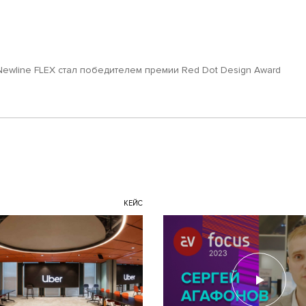
Newline FLEX стал победителем премии Red Dot Design Award
КЕЙС