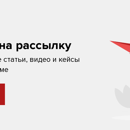
на рассылку
 статьи, видео и кейсы
ьме