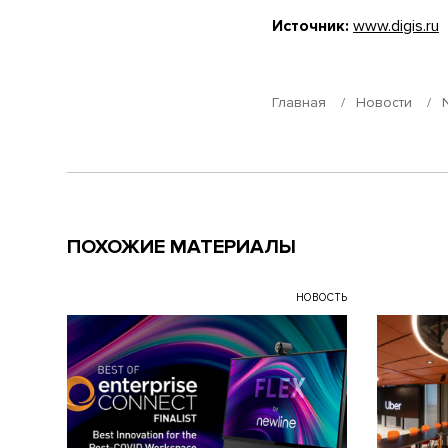
Источник:
www.digis.ru
Главная
Новости
ПОХОЖИЕ МАТЕРИАЛЫ
НОВОСТЬ