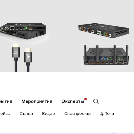
бытия
Мероприятия
Эксперты
Кейсы
Статьи
Видео
Спецпроекты
Теги