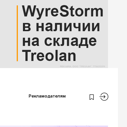
Рекламодателям