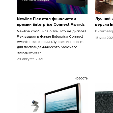
Newline Flex стал финалистом
Лучший 
премии Enterprise Connect Awards
версии I
Newline сообщила о том, что ее дисплей
Интеграто
Flex вышел в финал Enterprise Connect
15 мая 20
Awards в категории «Лучшая инновация
для постпандемического рабочего
пространства».
24 августа 2021
НОВОСТЬ