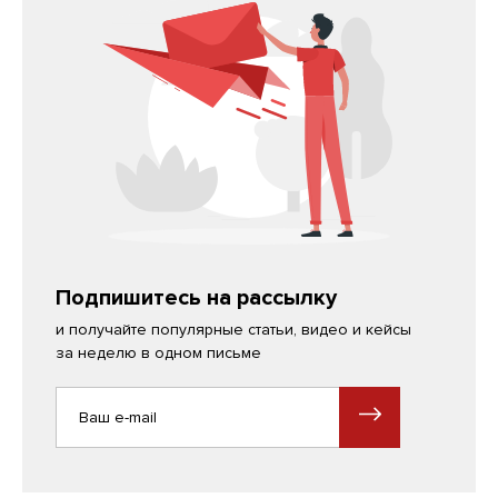
Подпишитесь на рассылку
и получайте популярные статьи, видео и кейсы
за неделю в одном письме