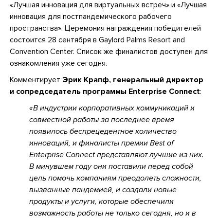
«Лучшая инновация для виртуальных встреч» и «Лучшая
инновация для постпандемического рабочего
пространства». Церемония награждения победителей
состоится 28 сентября в Gaylord Palms Resort and
Convention Center. Список же финалистов доступен для
ознакомления уже сегодня.
Комментирует
Эрик Крапф, генеральный директор
и сопредседатель программы Enterprise Connect
:
В индустрии корпоративных коммуникаций и
совместной работы за последнее время
появилось беспрецедентное количество
инноваций, и финалисты премии Best of
Enterprise Connect представляют лучшие из них.
В минувшем году они поставили перед собой
цель помочь компаниям преодолеть сложности,
вызванные пандемией, и создали новые
продукты и услуги, которые обеспечили
возможность работы не только сегодня, но и в