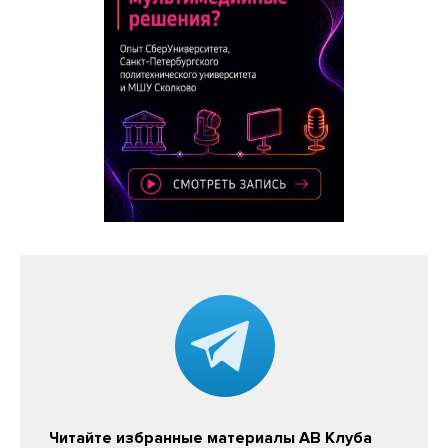
Читайте избранные материалы АВ Клуба