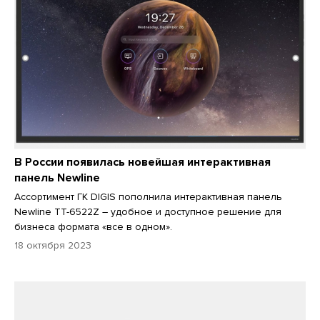
В России появилась новейшая интерактивная
панель Newline
Ассортимент ГК DIGIS пополнила интерактивная панель
Newline TT-6522Z – удобное и доступное решение для
бизнеса формата «все в одном».
18 октября 2023