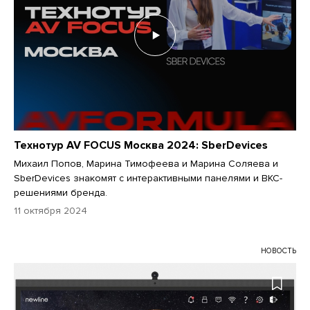
Технотур AV FOCUS Москва 2024: SberDevices
Михаил Попов, Марина Тимофеева и Марина Соляева и
SberDevices знакомят с интерактивными панелями и ВКС-
решениями бренда.
11 октября 2024
НОВОСТЬ