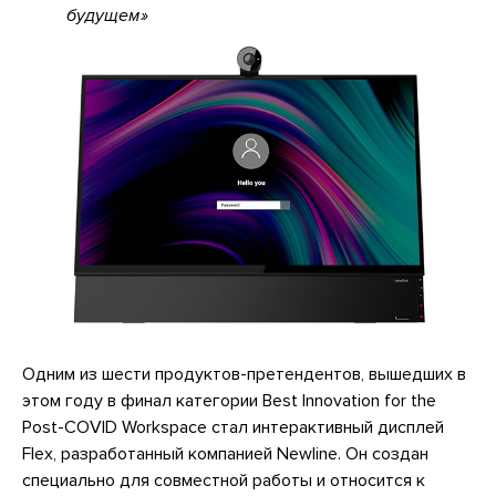
будущем
Одним из шести продуктов-претендентов, вышедших в
этом году в финал категории Best Innovation for the
Post-COVID Workspace стал интерактивный дисплей
Flex, разработанный компанией Newline. Он создан
специально для совместной работы и относится к