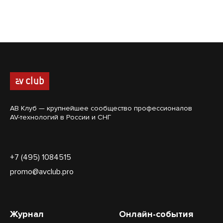
АВ Клуб — крупнейшее сообщество профессионалов
AV-технологий в России и СНГ
+7 (495) 1084515
promo@avclub.pro
Журнал
Онлайн-события