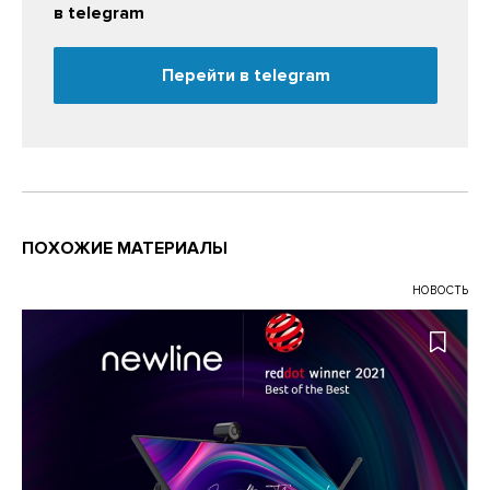
в telegram
Перейти в telegram
ПОХОЖИЕ МАТЕРИАЛЫ
НОВОСТЬ