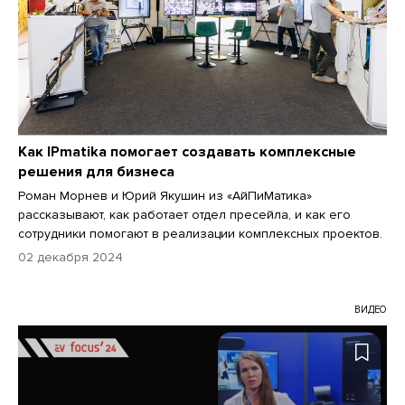
Как IPmatika помогает создавать комплексные
решения для бизнеса
Роман Морнев и Юрий Якушин из «АйПиМатика»
рассказывают, как работает отдел пресейла, и как его
сотрудники помогают в реализации комплексных проектов.
02 декабря 2024
ВИДЕО