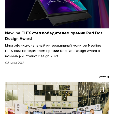
Newline FLEX стал победителем премии Red Dot
Design Award
Многофункциональный интерактивный монитор Newline
FLEX стал победителем премии Red Dot Design Award в
номинации Product Design 2021.
03 мая 2021
СТАТЬЯ