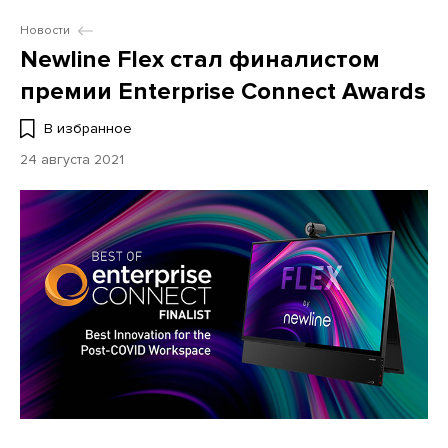
Новости
Newline Flex стал финалистом
премии Enterprise Connect Awards
В избранное
24 августа 2021