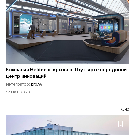
Компания Belden открыла в Штутгарте передовой
центр инноваций
Интегратор:
proAV
12 мая 2023
КЕЙС