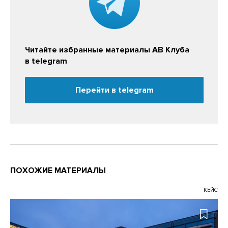
Читайте избранные материалы АВ Клуба
в telegram
Перейти в telegram
ПОХОЖИЕ МАТЕРИАЛЫ
КЕЙС