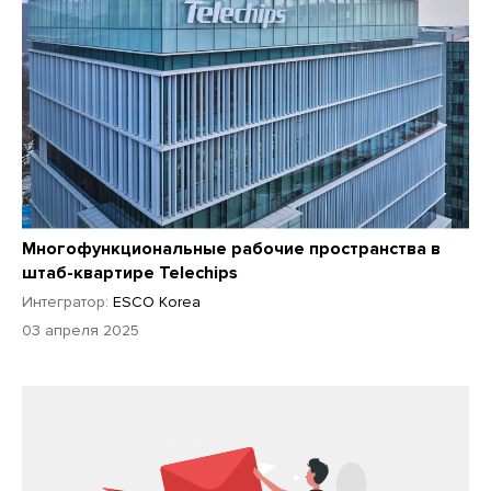
Многофункциональные рабочие пространства в
штаб-квартире Telechips
Интегратор:
ESCO Korea
03 апреля 2025