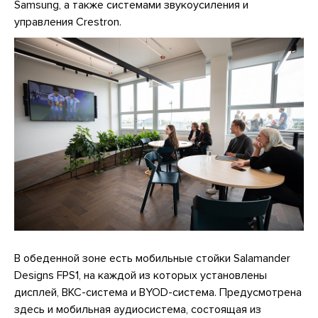
Samsung, а также системами звукоусиления и
управления Crestron.
В обеденной зоне есть мобильные стойки Salamander
Designs FPS1, на каждой из которых установлены
дисплей, ВКС-система и BYOD-система. Предусмотрена
здесь и мобильная аудиосистема, состоящая из