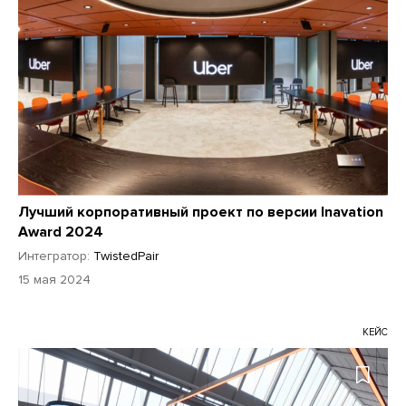
Лучший корпоративный проект по версии Inavation
Award 2024
Интегратор:
TwistedPair
15 мая 2024
КЕЙС