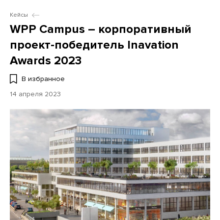
Кейсы
WPP Campus – корпоративный
проект-победитель Inavation
Awards 2023
В избранное
14 апреля 2023