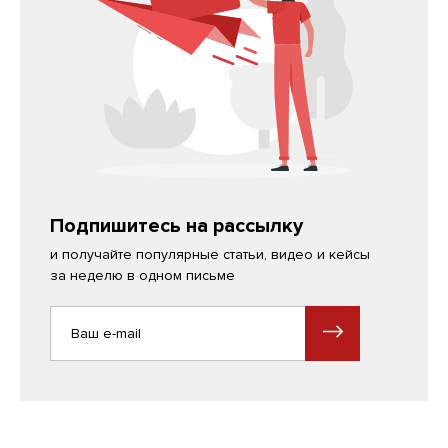
Подпишитесь на рассылку
и получайте популярные статьи, видео и кейсы
за неделю в одном письме