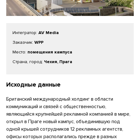
Интегратор:
AV Media
Заказчик:
WPP
Место:
помещения кампуса
Страна, город:
Чехия, Прага
Исходные данные
Британский международный холдинг в области
коммуникаций и связей с общественностью,
являющийся крупнейшей рекламной компанией в мире,
открыл в Праге новый кампус, объединившую под
одной крышей сотрудников 12 рекламных агентств,
офисы которых располагались прежде в разных