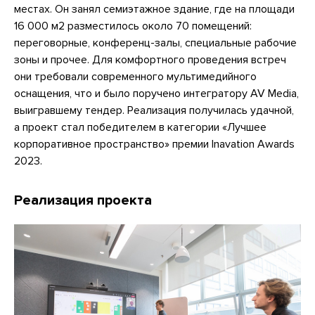
местах. Он занял семиэтажное здание, где на площади
16 000 м2 разместилось около 70 помещений:
переговорные, конференц-залы, специальные рабочие
зоны и прочее. Для комфортного проведения встреч
они требовали современного мультимедийного
оснащения, что и было поручено интегратору AV Media,
выигравшему тендер. Реализация получилась удачной,
а проект стал победителем в категории «Лучшее
корпоративное пространство» премии Inavation Awards
2023.
Реализация проекта