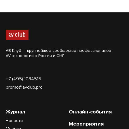
АВ Клуб — крупнейшее сообщество профессионалов
AV-технологий в России и СНГ
+7 (495) 1084515
promo@avclub.pro
Журнал
Онлайн-события
Новости
Мероприятия
Мнения