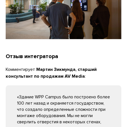
Отзыв интегратора
Комментирует
Мартин Зикмунда, старший
консультант по продажам AV Media
:
«Здание WPP Campus было построено более
100 лет назад и охраняется государством,
что создало определенные сложности при
монтаже оборудования. Мы не могли
сверлить отверстия в некоторых стенах,