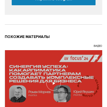
ПОХОЖИЕ МАТЕРИАЛЫ
ВИДЕО