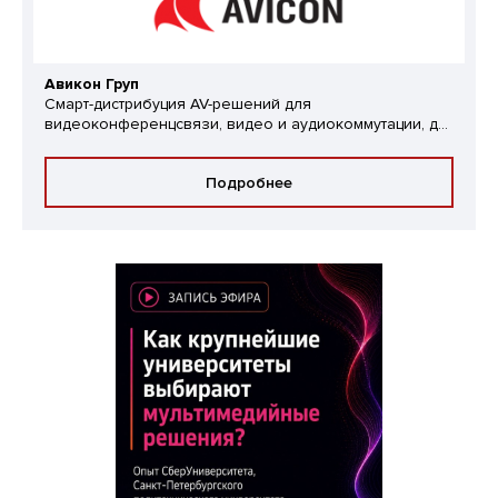
Авикон Груп
Смарт-дистрибуция AV-решений для
видеоконференцсвязи, видео и аудиокоммутации, д...
Подробнее