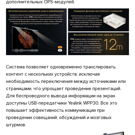
дополнительных OPS-модулей.
Система позволяет одновременно транслировать
контент с нескольких устройств, исключая
необходимость переключения между источниками или
страницами, что упрощает проведение презентаций.
Для беспроводного вывода информации на экран
доступны USB-передатчики Yealink WPP30. Все это
повышает эффективность коммуникации при
проведении совещаний, обсуждений и мозговых
штурмов.