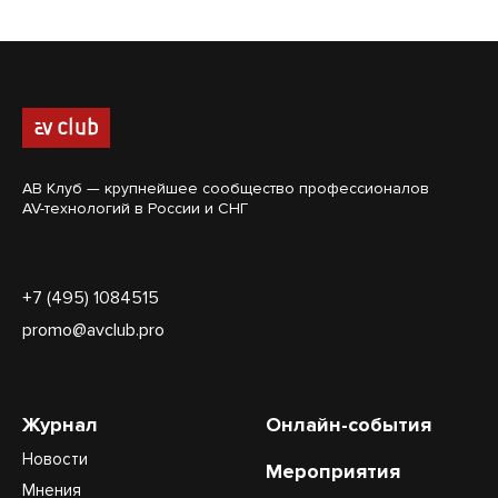
АВ Клуб — крупнейшее сообщество профессионалов
AV-технологий в России и СНГ
+7 (495) 1084515
promo@avclub.pro
Журнал
Онлайн-события
Новости
Мероприятия
Мнения