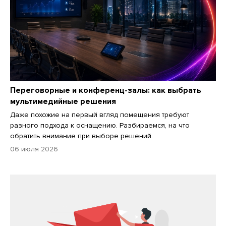
Переговорные и конференц-залы: как выбрать
мультимедийные решения
Даже похожие на первый вгляд помещения требуют
разного подхода к оснащению. Разбираемся, на что
обратить внимание при выборе решений.
06 июля 2026