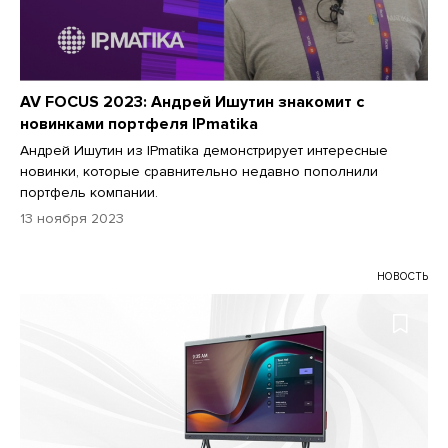
AV FOCUS 2023: Андрей Ишутин знакомит с
новинками портфеля IPmatika
Андрей Ишутин из IPmatika демонстрирует интересные
новинки, которые сравнительно недавно пополнили
портфель компании.
13 ноября 2023
НОВОСТЬ