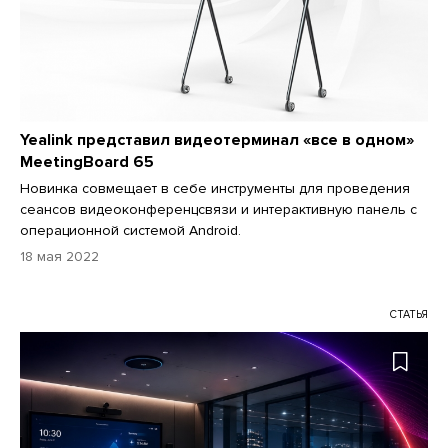
Yealink представил видеотерминал «все в одном»
MeetingBoard 65
Новинка совмещает в себе инструменты для проведения
сеансов видеоконференцсвязи и интерактивную панель с
операционной системой Android.
18 мая 2022
СТАТЬЯ