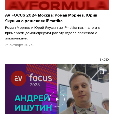
AV FOCUS 2024 Москва: Роман Морнев, Юрий
Якушин о решениях IPmatika
Роман Морнев и Юрий Якушин из IPmatika наглядно и с
примерами демонстрируют работу отдела пресейла с
заказчиками.
21 октября 2024
ВИДЕО