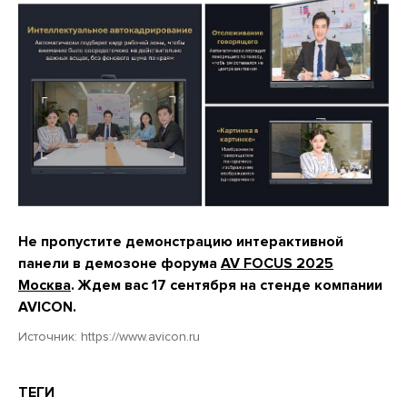
Не пропустите демонстрацию интерактивной
панели в демозоне форума
AV FOCUS 2025
Москва
. Ждем вас 17 сентября на стенде компании
AVICON.
Источник:
https://www.avicon.ru
ТЕГИ