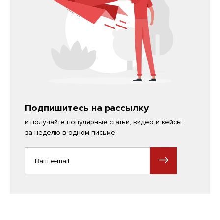
Подпишитесь на рассылку
и получайте популярные статьи, видео и кейсы
за неделю в одном письме