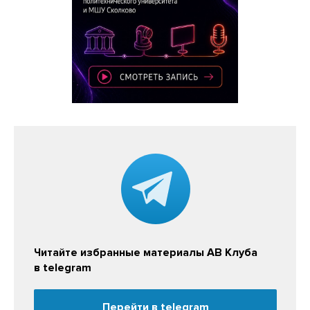
Читайте избранные материалы АВ Клуба
в telegram
Перейти в telegram