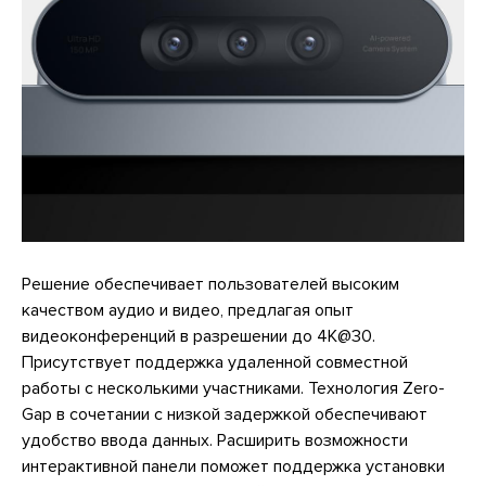
Решение обеспечивает пользователей высоким
качеством аудио и видео, предлагая опыт
видеоконференций в разрешении до 4K@30.
Присутствует поддержка удаленной совместной
работы с несколькими участниками. Технология Zero-
Gap в сочетании с низкой задержкой обеспечивают
удобство ввода данных. Расширить возможности
интерактивной панели поможет поддержка установки