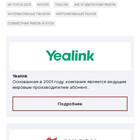
AV FOCUS 2025
AVICON
YEALINK
ВКС И УДАЛЕННАЯ РАБОТА
ИНТЕРАКТИВНЫЕ ПАНЕЛИ
КОРПОРАТИВНЫЙ РЫНОК
СОВМЕСТНАЯ РАБОТА И BYOD
Yealink
Основанная в 2001 году, компания является ведущим
мировым производителем абонент...
Подробнее