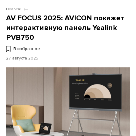
Новости
AV FOCUS 2025: AVICON покажет
интерактивную панель Yealink
PVB750
В избранное
27 августа 2025