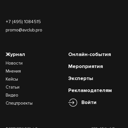
+7 (495) 1084515
promo@avclub.pro
Журнал
Онлайн-события
Новости
Мероприятия
Мнения
Эксперты
Кейсы
Статьи
Рекламодателям
Видео
Войти
Спецпроекты