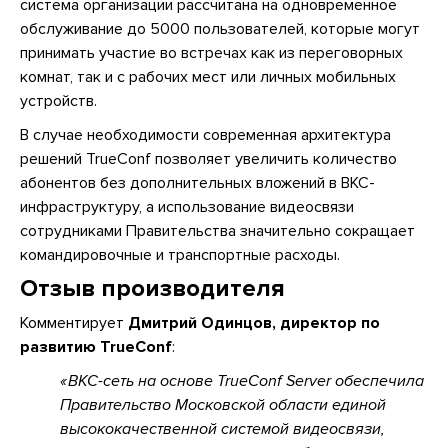
система организации рассчитана на одновременное
обслуживание до 5000 пользователей, которые могут
принимать участие во встречах как из переговорных
комнат, так и с рабочих мест или личных мобильных
устройств.
В случае необходимости современная архитектура
решений TrueConf позволяет увеличить количество
абонентов без дополнительных вложений в ВКС-
инфраструктуру, а использование видеосвязи
сотрудниками Правительства значительно сокращает
командировочные и транспортные расходы.
Отзыв производителя
Комментирует
Дмитрий Одинцов, директор по
развитию TrueConf
:
ВКС-сеть на основе TrueConf Server обеспечила
Правительство Московской области единой
высококачественной системой видеосвязи,