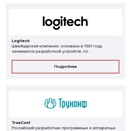
Logitech
Швейцарская компания, основана в 1981 году,
занимается разработкой устройств, по...
Подробнее
TrueConf
Российский разработчик программных и аппаратных