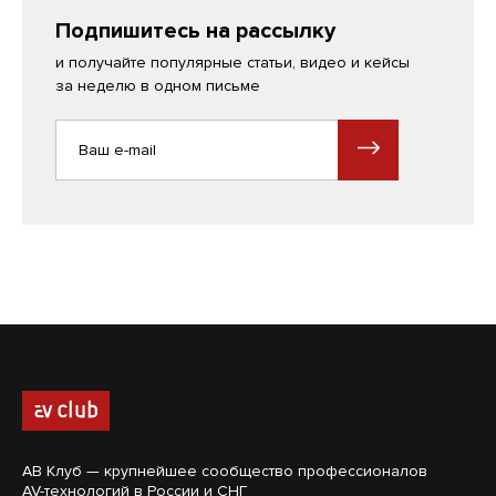
Подпишитесь на рассылку
и получайте популярные статьи, видео и кейсы
за неделю в одном письме
АВ Клуб — крупнейшее сообщество профессионалов
AV-технологий в России и СНГ