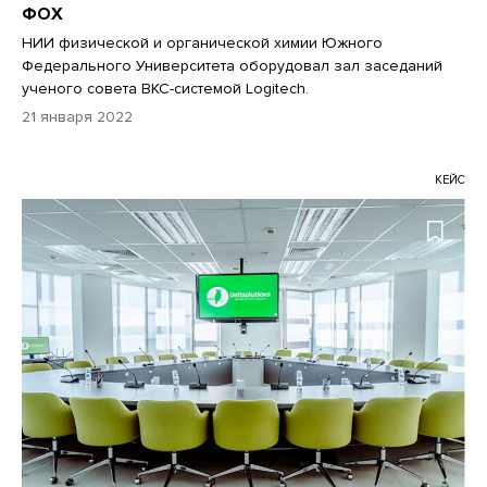
ФОХ
НИИ физической и органической химии Южного
Федерального Университета оборудовал зал заседаний
ученого совета ВКС-системой Logitech.
21 января 2022
КЕЙС