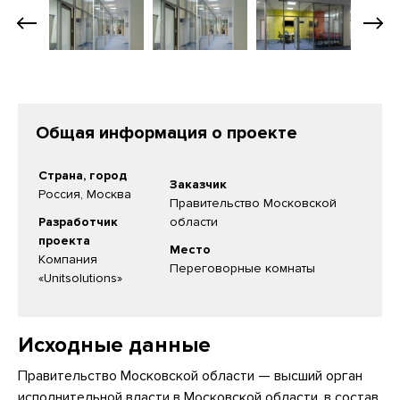
Общая информация о проекте
Страна, город
Заказчик
Россия, Москва
Правительство Московской
Разработчик
области
проекта
Место
Компания
Переговорные комнаты
«Unitsolutions»
Исходные данные
Правительство Московской области — высший орган
исполнительной власти в Московской области, в состав