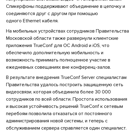
Спикерфоны поддерживают объединение в цепочку и
соединяются друг с другом при помощью
одного Ethernet кабеля.
На мобильных устройствах сотрудников Правительства
Московской области также развернули клиентские
приложения TrueConf для ОС Android и iOS, что
обеспечило дополнительную мобильность и
возможность принимать полноценное участие в
ежедневных совещаниях вне конференц-залов.
В результате внедрения TrueConf Server специалистам
Правительства удалось построить защищенную сеть
видеосвязи, которая объединила более 30 000
сотрудников по всей области. Простота использования
и высокая устойчивость решений TrueConf к сетевым
перебоям позволила отказаться от постоянного
администрирования новой системы, и теперь с
обслуживанием сервера справляется один специалист.