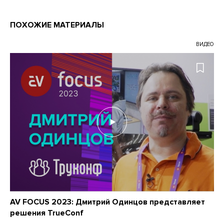
ПОХОЖИЕ МАТЕРИАЛЫ
ВИДЕО
AV FOCUS 2023: Дмитрий Одинцов представляет
решения TrueConf