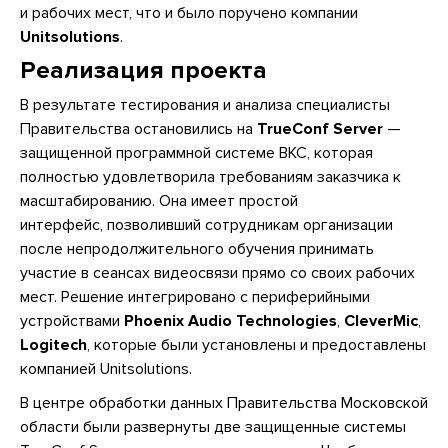
и рабочих мест, что и было поручено компании
Unitsolutions
.
Реализация проекта
В результате тестирования и анализа специалисты
Правительства остановились на
TrueConf Server
—
защищенной программной системе ВКС, которая
полностью удовлетворила требованиям заказчика к
масштабированию. Она имеет простой
интерфейс, позволивший сотрудникам организации
после непродолжительного обучения принимать
участие в сеансах видеосвязи прямо со своих рабочих
мест. Решение интегрировано с периферийными
устройствами
Phoenix Audio Technologies
,
CleverMic
,
Logitech
, которые были установлены и предоставлены
компанией Unitsolutions.
В центре обработки данных Правительства Московской
области были развернуты две защищенные системы