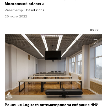
Московской области
Интегратор:
Unitsolutions
26 июля 2022
НОВОСТЬ
Решения Logitech оптимизировали собрания НИИ