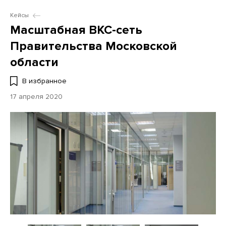
Кейсы
Масштабная ВКС-сеть
Правительства Московской
области
В избранное
17 апреля 2020