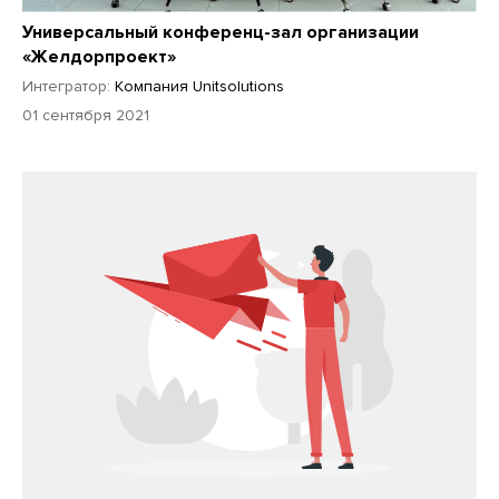
Универсальный конференц-зал организации
«Желдорпроект»
Интегратор:
Компания Unitsolutions
01 сентября 2021