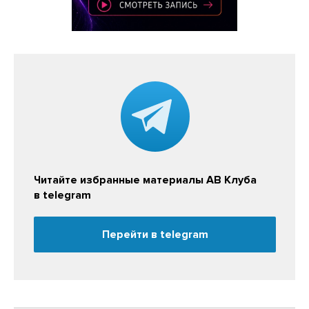
Читайте избранные материалы АВ Клуба
в telegram
Перейти в telegram