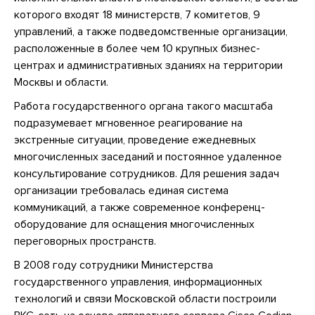
которого входят 18 министерств, 7 комитетов, 9
управлений, а также подведомственные организации,
расположенные в более чем 10 крупных бизнес-
центрах и административных зданиях на территории
Москвы и области.
Работа государственного органа такого масштаба
подразумевает мгновенное реагирование на
экстренные ситуации, проведение ежедневных
многочисленных заседаний и постоянное удаленное
консультирование сотрудников. Для решения задач
организации требовалась единая система
коммуникаций, а также современное конференц-
оборудование для оснащения многочисленных
переговорных пространств.
В 2008 году сотрудники Министерства
государственного управления, информационных
технологий и связи Московской области построили