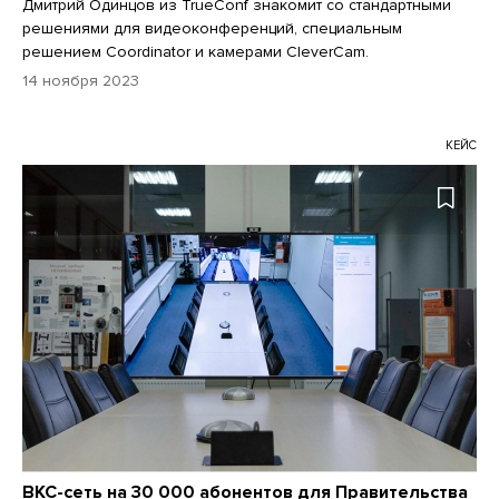
Дмитрий Одинцов из TrueConf знакомит со стандартными
решениями для видеоконференций, специальным
решением Coordinator и камерами CleverCam.
14 ноября 2023
КЕЙС
ВКС-сеть на 30 000 абонентов для Правительства