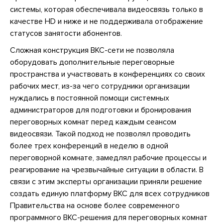
системы, которая обеспечивала видеосвязь только в
качестве HD и ниже и не поддерживала отображение
статусов занятости абонентов.
Сложная конструкция ВКС-сети не позволяла
оборудовать дополнительные переговорные
пространства и участвовать в конференциях со своих
рабочих мест, из-за чего сотрудники организации
нуждались в постоянной помощи системных
администраторов для подготовки и бронирования
переговорных комнат перед каждым сеансом
видеосвязи. Такой подход не позволял проводить
более трех конференций в неделю в одной
переговорной комнате, замедлял рабочие процессы и
реагирование на чрезвычайные ситуации в области. В
связи с этим эксперты организации приняли решение
создать единую платформу ВКС для всех сотрудников
Правительства на основе более современного
программного ВКС-решения для переговорных комнат