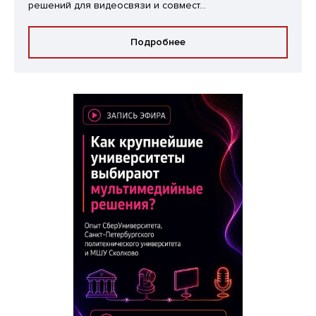
решений для видеосвязи и совмест...
Подробнее