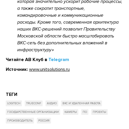
которая значительно ускорит рабочие процессы,
а также сократит транспортные,
командировочные и коммуникационные
расходы. Кроме того, современная архитектура
наших ВКС-решений позволит Правительству
Московской области быстро масштабировать
ВКС-сеть без дополнительных вложений в
инфраструктуру
Читайте АВ Клуб в
Telegram
Источник:
www.unitsolutions.ru
ТЕГИ
LOGITECH
TRUECONF
АУДИО
ВКС И УДАЛЕННАЯ РАБОТА
ГОСУДАРСТВЕННЫЕ ОРГАНИЗАЦИИ
КАМЕРЫ
ПО
ПРОЕКТЫ
ПРОИЗВОДИТЕЛЬ
РОССИЯ