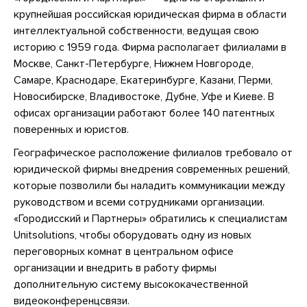
крупнейшая российская юридическая фирма в области
интеллектуальной собственности, ведущая свою
историю с 1959 года. Фирма располагает филиалами в
Москве, Санкт-Петербурге, Нижнем Новгороде,
Самаре, Краснодаре, Екатеринбурге, Казани, Перми,
Новосибирске, Владивостоке, Дубне, Уфе и Киеве. В
офисах организации работают более 140 патентных
поверенных и юристов.
Географическое расположение филиалов требовало от
юридической фирмы внедрения современных решений,
которые позволили бы наладить коммуникации между
руководством и всеми сотрудниками организации.
«Городисский и Партнеры» обратились к специалистам
Unitsolutions, чтобы оборудовать одну из новых
переговорных комнат в центральном офисе
организации и внедрить в работу фирмы
дополнительную систему высококачественной
видеоконференцсвязи.