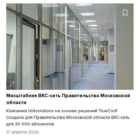
Масштабная ВКС-сеть Правительства Московской
области
Компания Unitsolutions на основе решений TrueConf
создала для Правительства Московской области ВКС-сеть
для 30 000 абонентов.
17 апреля 2020