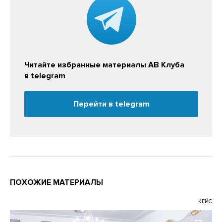
Читайте избранные материалы АВ Клуба
в telegram
Перейти в telegram
ПОХОЖИЕ МАТЕРИАЛЫ
КЕЙС