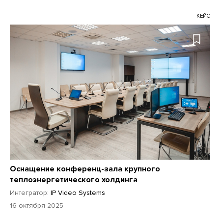
КЕЙС
Оснащение конференц-зала крупного
теплоэнергетического холдинга
Интегратор:
IP Video Systems
16 октября 2025