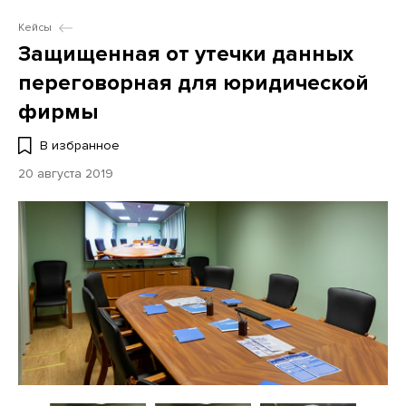
Кейсы
Защищенная от утечки данных
переговорная для юридической
фирмы
В избранное
20 августа 2019