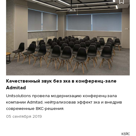
Качественный звук без эха в конференц-зале
Admitad
Unitsolutions провела модернизацию конференц-зала
компании Admitad, нейтрализовав эффект эха и внедрив
современные ВКС-решения.
05 сентября 2019
КЕЙС