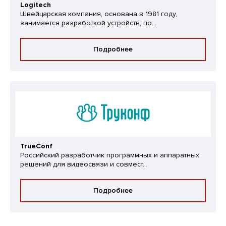
Logitech
Швейцарская компания, основана в 1981 году,
занимается разработкой устройств, по...
Подробнее
TrueConf
Российский разработчик программных и аппаратных
решений для видеосвязи и совмест...
Подробнее