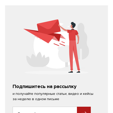
Подпишитесь на рассылку
и получайте популярные статьи, видео и кейсы
за неделю в одном письме