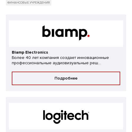
ФИНАНСОВЫЕ УЧРЕЖДЕНИЯ
Biamp Electronics
Более 40 лет компания создает инновационные
профессиональные аудиовизуальные реш...
Подробнее