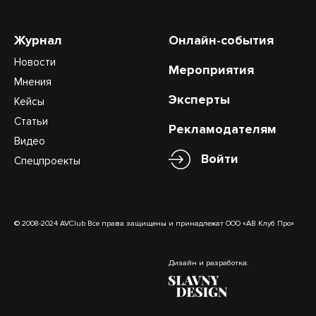
Журнал
Онлайн-события
Новости
Мероприятия
Мнения
Эксперты
Кейсы
Статьи
Рекламодателям
Видео
Войти
Спецпроекты
© 2008-2024 AVClub Все права защищены и принадлежат ООО «АВ Клуб Про»
Дизайн и разработка: