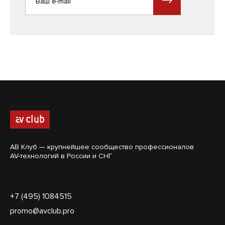
АВ Клуб — крупнейшее сообщество профессионалов
AV-технологий в России и СНГ
+7 (495) 1084515
promo@avclub.pro