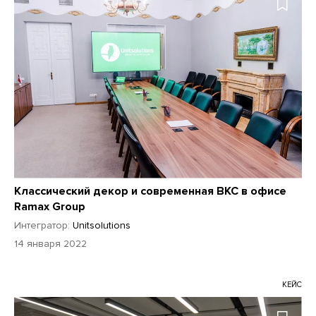
Классический декор и современная ВКС в офисе
Ramax Group
Интегратор:
Unitsolutions
14 января 2022
КЕЙС