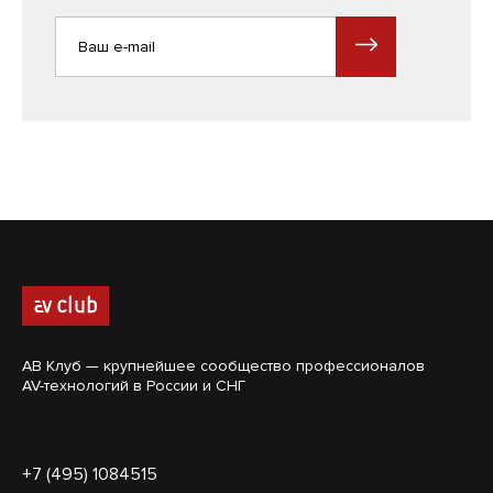
АВ Клуб — крупнейшее сообщество профессионалов
AV-технологий в России и СНГ
+7 (495) 1084515