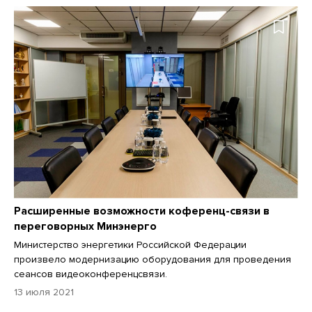
Расширенные возможности коференц-связи в
переговорных Минэнерго
Министерство энергетики Российской Федерации
произвело модернизацию оборудования для проведения
сеансов видеоконференцсвязи.
13 июля 2021