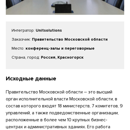
Интегратор:
Unitsolutions
Заказчик:
Правительство Московской области
Место:
конференц-залы и переговорные
Страна, город:
Россия, Красногорск
Исходные данные
Правительство Московской области – это высший
орган исполнительной власти Московской области, в
состав которого входят 18 министерств, 7 комитетов, 9
управлений, а также подведомственные организации,
расположенные в более чем 10 крупных бизнес-
центрах и административных зданиях. Его работа