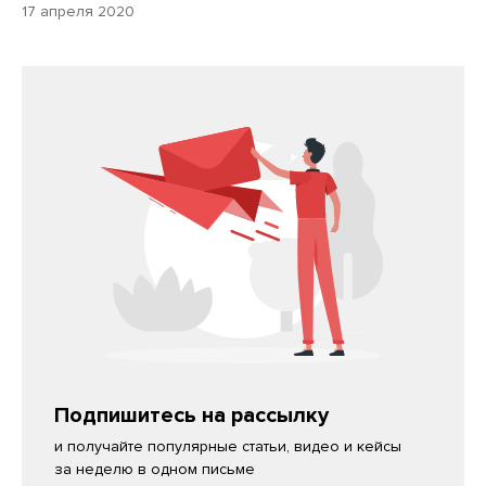
17 апреля 2020
Подпишитесь на рассылку
и получайте популярные статьи, видео и кейсы
за неделю в одном письме