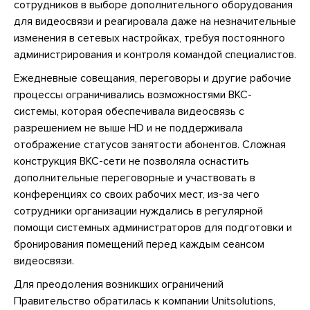
сотрудников в выборе дополнительного оборудования
для видеосвязи и реагировала даже на незначительные
изменения в сетевых настройках, требуя постоянного
администрирования и контроля командой специалистов.
Ежедневные совещания, переговоры и другие рабочие
процессы ограничивались возможностями ВКС-
системы, которая обеспечивала видеосвязь с
разрешением не выше HD и не поддерживала
отображение статусов занятости абонентов. Сложная
конструкция ВКС-сети не позволяла оснастить
дополнительные переговорные и участвовать в
конференциях со своих рабочих мест, из-за чего
сотрудники организации нуждались в регулярной
помощи системных администраторов для подготовки и
бронирования помещений перед каждым сеансом
видеосвязи.
Для преодоления возникших ограничений
Правительство обратилась к компании Unitsolutions,