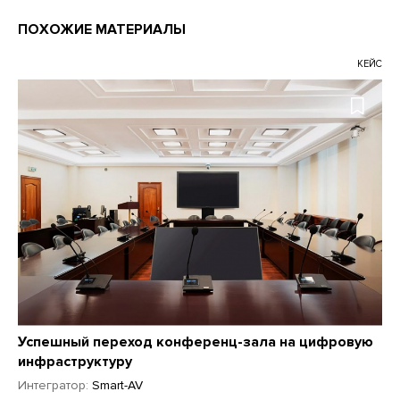
ПОХОЖИЕ МАТЕРИАЛЫ
КЕЙС
Успешный переход конференц-зала на цифровую
инфраструктуру
Интегратор:
Smart-AV