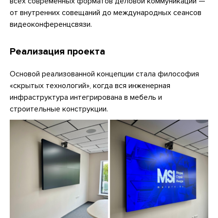
всех современных форматов деловой коммуникации —
от внутренних совещаний до международных сеансов
видеоконференцсвязи.
Реализация проекта
Основой реализованной концепции стала философия
«скрытых технологий», когда вся инженерная
инфраструктура интегрирована в мебель и
строительные конструкции.