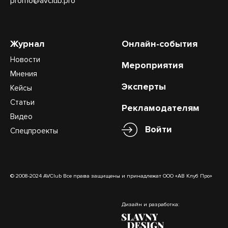
promo@avclub.pro
Журнал
Онлайн-события
Новости
Мероприятия
Мнения
Эксперты
Кейсы
Статьи
Рекламодателям
Видео
Войти
Спецпроекты
© 2008-2024 AVClub Все права защищены и принадлежат ООО «АВ Клуб Про»
Дизайн и разработка: