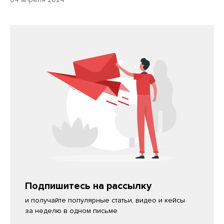
Подпишитесь на рассылку
и получайте популярные статьи, видео и кейсы
за неделю в одном письме