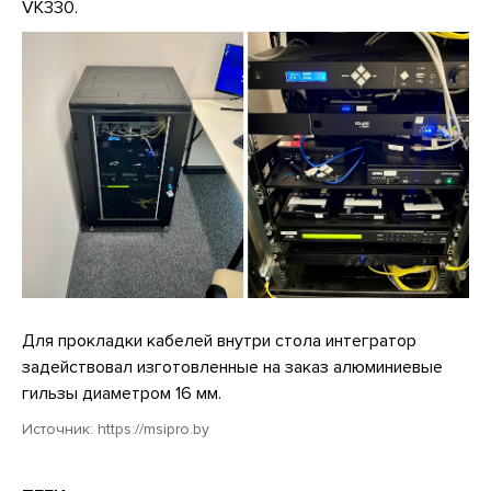
VK330.
Для прокладки кабелей внутри стола интегратор
задействовал изготовленные на заказ алюминиевые
гильзы диаметром 16 мм.
Источник:
https://msipro.by