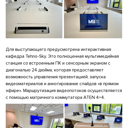
Для выступающего предусмотрена интерактивная
кафедра Tehno-Sky. Это полноценная мультимедийная
станция со встроенным ПК и сенсорным экраном с
диагональю 24 дюйма, которая предоставляет
возможность управления презентацией, запуска
видеоматериалов и аннотирование слайдов «в прямом
эфире». Маршрутизация видеопотоков осуществляется
с помощью матричного коммутатора ATEN 4×4.