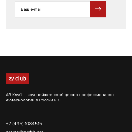
АВ Клуб — крупнейшее сообщество профессионалов
AV-технологий в России и СНГ
+7 (495) 1084515