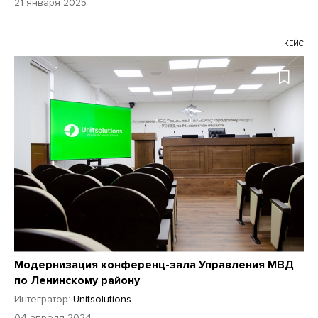
21 января 2025
КЕЙС
Модернизация конференц-зала Управления МВД
по Ленинскому району
Интегратор:
Unitsolutions
04 апреля 2024