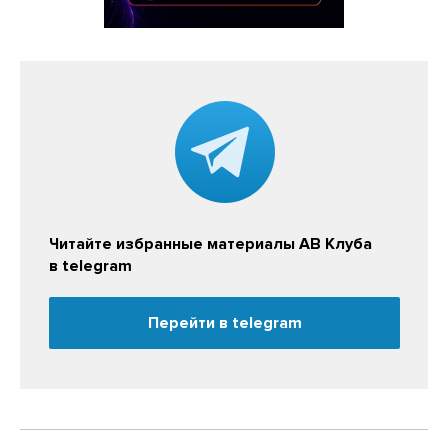
Читайте избранные материалы АВ Клуба
в telegram
Перейти в telegram