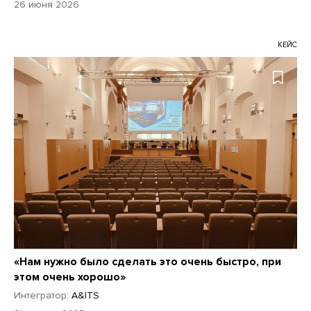
26 июня 2026
КЕЙС
«Нам нужно было сделать это очень быстро, при
этом очень хорошо»
Интегратор:
A&ITS