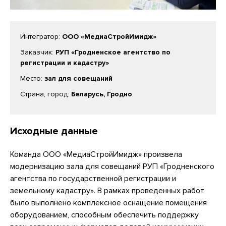
Интегратор:
ООО «МедиаСтройИмидж»
Заказчик:
РУП «Гродненское агентство по
регистрации и кадастру»
Место:
зал для совещаний
Страна, город:
Беларусь, Гродно
Исходные данные
Команда ООО «МедиаСтройИмидж» произвела
модернизацию зала для совещаний РУП «Гродненского
агентства по государственной регистрации и
земельному кадастру». В рамках проведенных работ
было выполнено комплексное оснащение помещения
оборудованием, способным обеспечить поддержку