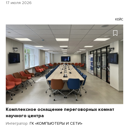
17 июля 2026
КЕЙС
Комплексное оснащение переговорных комнат
научного центра
Интегратор:
ГК «КОМПЬЮТЕРЫ И СЕТИ»