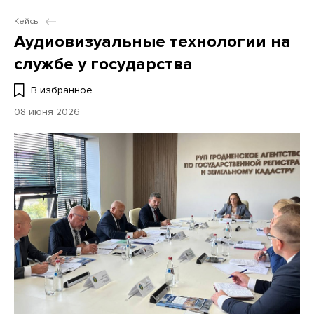
Кейсы
Аудиовизуальные технологии на
службе у государства
В избранное
08 июня 2026