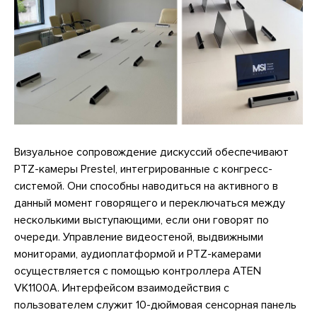
Визуальное сопровождение дискуссий обеспечивают
PTZ-камеры Prestel, интегрированные с конгресс-
системой. Они способны наводиться на активного в
данный момент говорящего и переключаться между
несколькими выступающими, если они говорят по
очереди. Управление видеостеной, выдвижными
мониторами, аудиоплатформой и PTZ-камерами
осуществляется с помощью контроллера ATEN
VK1100A. Интерфейсом взаимодействия с
пользователем служит 10-дюймовая сенсорная панель