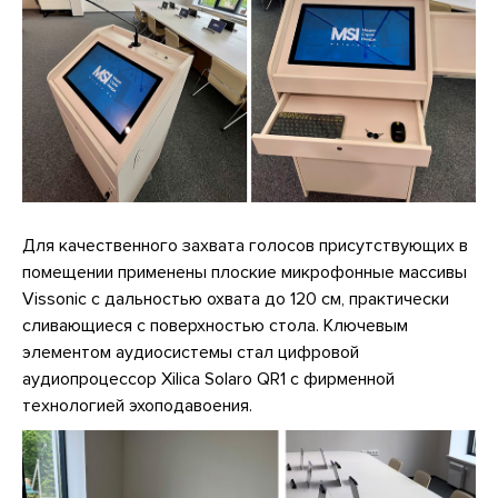
Для качественного захвата голосов присутствующих в
помещении применены плоские микрофонные массивы
Vissonic с дальностью охвата до 120 см, практически
сливающиеся с поверхностью стола. Ключевым
элементом аудиосистемы стал цифровой
аудиопроцессор Xilica Solaro QR1 с фирменной
технологией эхоподавоения.