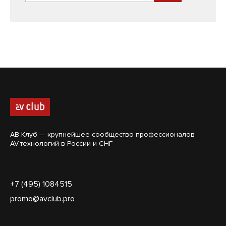
АВ Клуб — крупнейшее сообщество профессионалов
AV-технологий в России и СНГ
+7 (495) 1084515
promo@avclub.pro