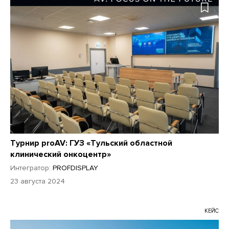
Турнир proAV: ГУЗ «Тульский областной
клинический онкоцентр»
Интегратор:
PROFDISPLAY
23 августа 2024
КЕЙС