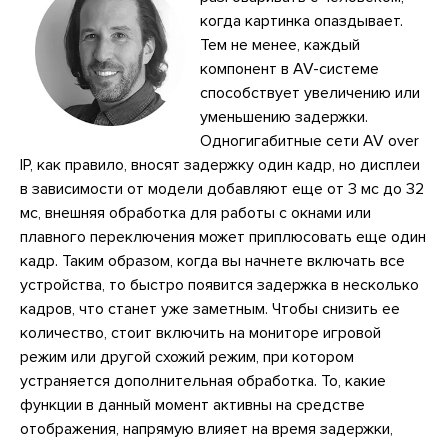
когда картинка опаздывает.
Тем не менее, каждый
компонент в AV-системе
способствует увеличению или
уменьшению задержки.
Одногигабитные сети AV over
IP, как правило, вносят задержку один кадр, но дисплеи
в зависимости от модели добавляют еще от 3 мс до 32
мс, внешняя обработка для работы с окнами или
плавного переключения может приплюсовать еще один
кадр. Таким образом, когда вы начнете включать все
устройства, то быстро появится задержка в несколько
кадров, что станет уже заметным. Чтобы снизить ее
количество, стоит включить на мониторе игровой
режим или другой схожий режим, при котором
устраняется дополнительная обработка. То, какие
функции в данный момент активны на средстве
отображения, напрямую влияет на время задержки,