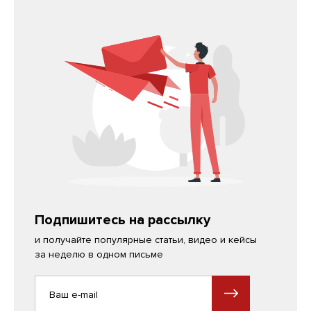
Подпишитесь на рассылку
и получайте популярные статьи, видео и кейсы
за неделю в одном письме