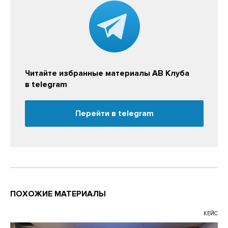
Читайте избранные материалы АВ Клуба
в telegram
Перейти в telegram
ПОХОЖИЕ МАТЕРИАЛЫ
КЕЙС