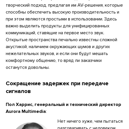
творческий подход, предлагая им AV-решения, которые
способны обеспечить высокую производительность и
при этом являются простыми в использовании. Здесь
важно выделить продукты для унифицированных
коммуникаций, ставящие на первое место звук.
Открытые пространства печально известны сложной
акустикой, наличием окружающих шумов и других
нежелательных звуков, и если они будут мешать
комфортному общению, то вряд ли заказчики
останутся довольны.
Сокращение задержек при передаче
сигналов
Пол Харрис, генеральный и технический директор
Aurora Multimedia
:
Нет ничего хуже, чем пытаться
разговаривать с человеком,