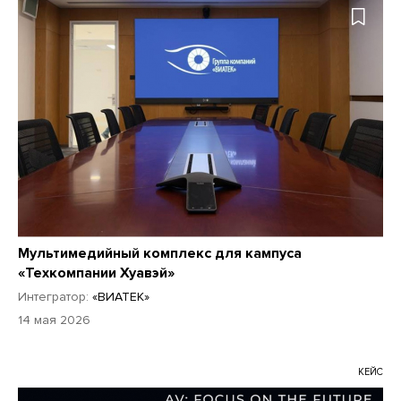
Мультимедийный комплекс для кампуса
«Техкомпании Хуавэй»
Интегратор:
«ВИАТЕК»
14 мая 2026
КЕЙС