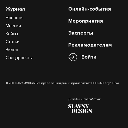
Журнал
Онлайн-события
Новости
Мероприятия
Мнения
Эксперты
Кейсы
Статьи
Рекламодателям
Видео
Войти
Спецпроекты
© 2008-2024 AVClub Все права защищены и принадлежат ООО «АВ Клуб Про»
Дизайн и разработка: