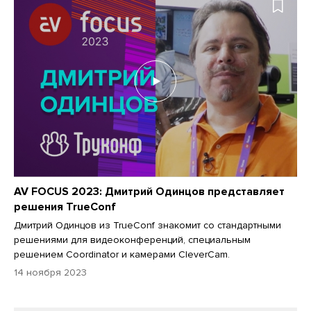
AV FOCUS 2023: Дмитрий Одинцов представляет
решения TrueConf
Дмитрий Одинцов из TrueConf знакомит со стандартными
решениями для видеоконференций, специальным
решением Coordinator и камерами CleverCam.
14 ноября 2023