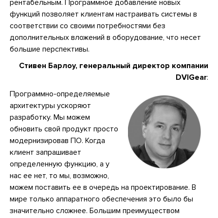
рентабельным. Программное добавление новых
функций позволяет клиентам настраивать системы в
соответствии со своими потребностями без
дополнительных вложений в оборудование, что несет
большие перспективы.
Стивен Барлоу, генеральный директор компании
DVIGear
:
Программно-определяемые
архитектуры ускоряют
разработку. Мы можем
обновить свой продукт просто
модернизировав ПО. Когда
клиент запрашивает
определенную функцию, а у
нас ее нет, то мы, возможно,
можем поставить ее в очередь на проектирование. В
мире только аппаратного обеспечения это было бы
значительно сложнее. Большим преимуществом