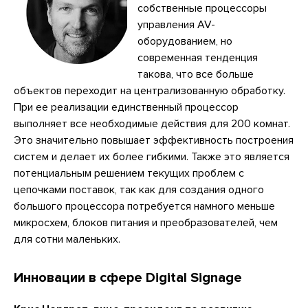
собственные процессоры
управления AV-
оборудованием, но
современная тенденция
такова, что все больше
объектов переходит на централизованную обработку.
При ее реализации единственный процессор
выполняет все необходимые действия для 200 комнат.
Это значительно повышает эффективность построения
систем и делает их более гибкими. Также это является
потенциальным решением текущих проблем с
цепочками поставок, так как для создания одного
большого процессора потребуется намного меньше
микросхем, блоков питания и преобразователей, чем
для сотни маленьких.
Инновации в сфере Digital Signage