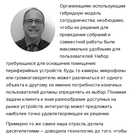
Организациям, использующим
гибридную модель
сотрудничества, необходимо,
чтобы их решения для
проведения собраний и
совместной работы были
максимально удобными для
пользователей. Набор
требующихся для оснащения помещения
периферийных устройств, будь то камеры, микрофоны
или громкоговорители, может различаться от одного
объекта к другому, но именно потребности конечных
пользователей должны определять их выбор. Понимая
задачи клиента и зная разнообразие доступных на
рынке устройств, интегратор может предложить
наиболее точно удовлетворяющее их решение.
Примерно то же самое наша отрасль делала
десятилетиями – доводила технологию до того, чтобы