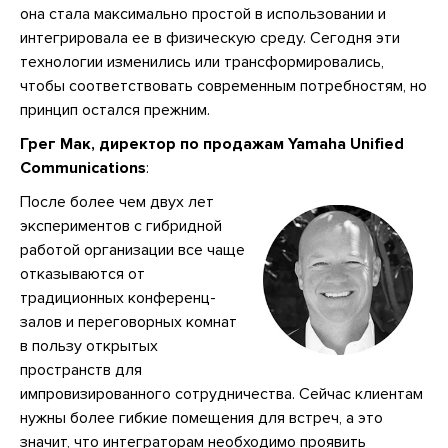
она стала максимально простой в использовании и
интегрировала ее в физическую среду. Сегодня эти
технологии изменились или трансформировались,
чтобы соответствовать современным потребностям, но
принцип остался прежним.
Грег Мак, директор по продажам Yamaha Unified
Communications
:
После более чем двух лет
экспериментов с гибридной
работой организации все чаще
отказываются от
традиционных конференц-
залов и переговорных комнат
в пользу открытых
пространств для
импровизированного сотрудничества. Сейчас клиентам
нужны более гибкие помещения для встреч, а это
значит, что интеграторам необходимо проявить