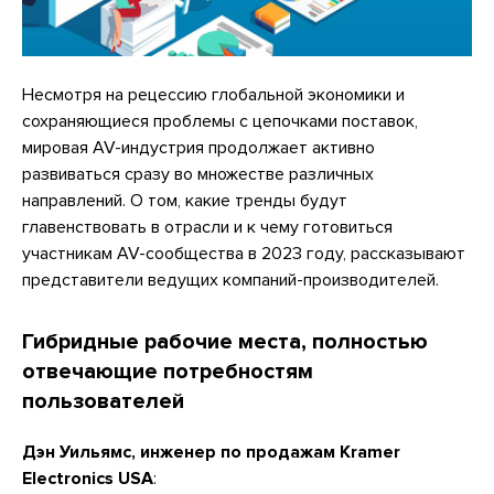
Несмотря на рецессию глобальной экономики и
сохраняющиеся проблемы с цепочками поставок,
мировая AV-индустрия продолжает активно
развиваться сразу во множестве различных
направлений. О том, какие тренды будут
главенствовать в отрасли и к чему готовиться
участникам AV-сообщества в 2023 году, рассказывают
представители ведущих компаний-производителей.
Гибридные рабочие места, полностью
отвечающие потребностям
пользователей
Дэн Уильямс, инженер по продажам Kramer
Electronics USA
: