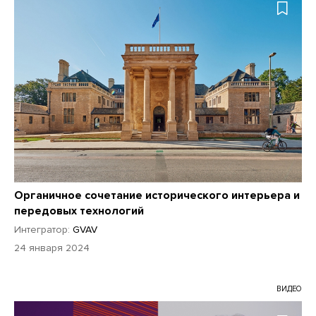
Органичное сочетание исторического интерьера и
передовых технологий
Интегратор:
GVAV
24 января 2024
ВИДЕО