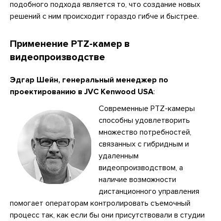
подобного подхода является то, что создание новых
решений с ним происходит гораздо гибче и быстрее.
Применение PTZ-камер в
видеопроизводстве
Эдгар Шейн, генеральный менеджер по
проектированию в JVC Kenwood USA
:
Современные PTZ-камеры
способны удовлетворить
множество потребностей,
связанных с гибридным и
удаленным
видеопроизводством, а
наличие возможности
дистанционного управления
помогает операторам контролировать съемочный
процесс так, как если бы они присутствовали в студии