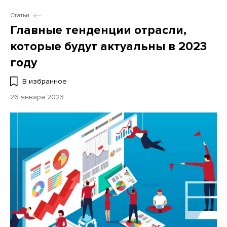
Статьи
Главные тенденции отрасли,
которые будут актуальны в 2023
году
В избранное
26 января 2023