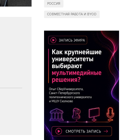
РОССИЯ
СОВМЕСТНАЯ РАБОТА И BYOD