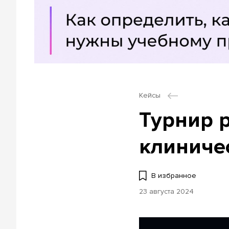
Кейсы
Турнир 
клиниче
В избранное
23 августа 2024