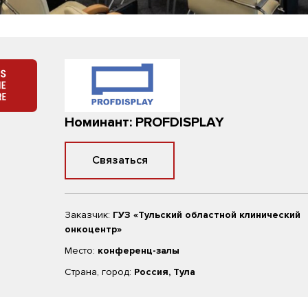
Номинант: PROFDISPLAY
Связаться
Заказчик:
ГУЗ «Тульский областной клинический
онкоцентр»
Место:
конференц-залы
Страна, город:
Россия, Тула