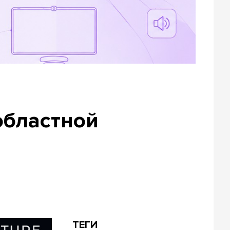
областной
ТЕГИ