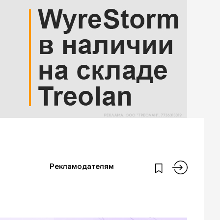
Рекламодателям