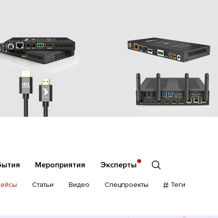
бытия
Мероприятия
Эксперты
Кейсы
Статьи
Видео
Спецпроекты
Теги