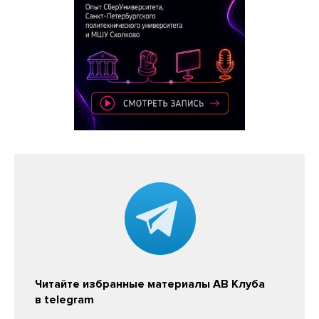
Читайте избранные материалы АВ Клуба
в telegram