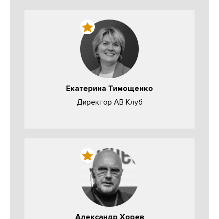
Екатерина Тимощенко
Директор АВ Клуб
Александр Хорев