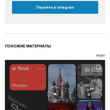
Перейти в telegram
ПОХОЖИЕ МАТЕРИАЛЫ
ВИДЕО