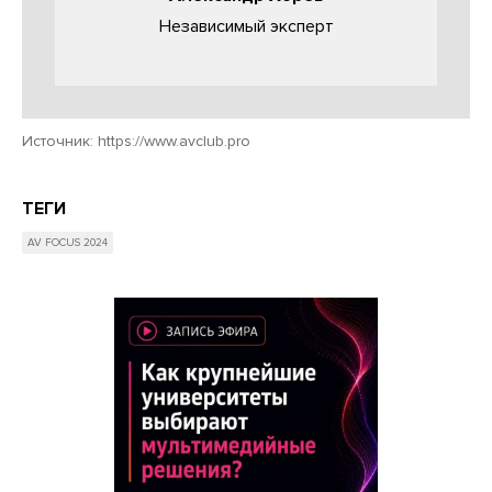
Независимый эксперт
Источник:
https://www.avclub.pro
ТЕГИ
AV FOCUS 2024