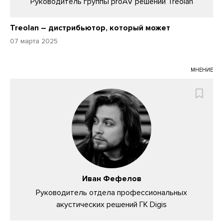
Руководитель группы proAV решений Treolan
Treolan – дистрибьютор, который может
07 марта 2025
МНЕНИЕ
Иван Фефелов
Руководитель отдела профессиональных
акустических решений ГК Digis