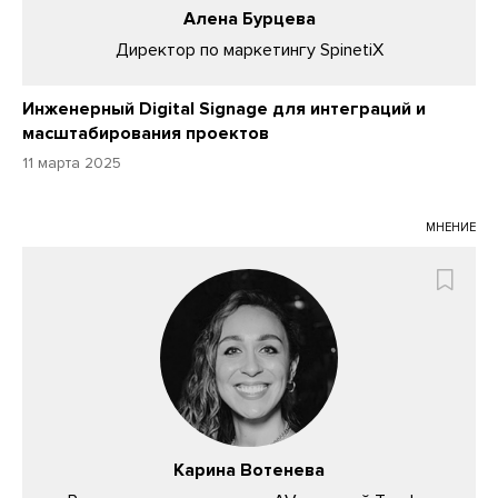
Алена Бурцева
Директор по маркетингу SpinetiX
Инженерный Digital Signage для интеграций и
масштабирования проектов
11 марта 2025
МНЕНИЕ
Карина Вотенева