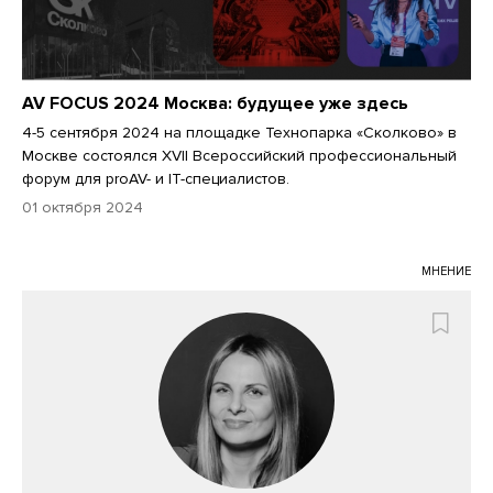
AV FOCUS 2024 Москва: будущее уже здесь
4-5 сентября 2024 на площадке Технопарка «Сколково» в
Москве состоялся XVII Всероссийский профессиональный
форум для proAV- и IT-специалистов.
01 октября 2024
МНЕНИЕ