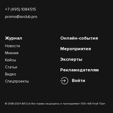
+7 (495) 1084515
promo@avclub.pro
Журнал
Онлайн-события
Новости
Мероприятия
Мнения
Эксперты
Кейсы
Статьи
Рекламодателям
Видео
Войти
Спецпроекты
© 2008-2024 AVClub Все права защищены и принадлежат ООО «АВ Клуб Про»