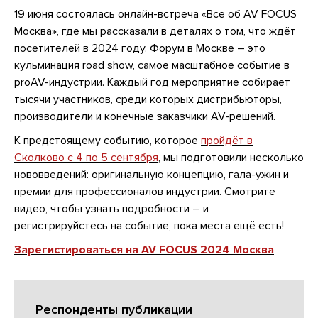
19 июня состоялась онлайн-встреча «Все об AV FOCUS
Москва», где мы рассказали в деталях о том, что ждёт
посетителей в 2024 году. Форум в Москве – это
кульминация road show, самое масштабное событие в
proAV-индустрии. Каждый год мероприятие собирает
тысячи участников, среди которых дистрибьюторы,
производители и конечные заказчики AV-решений.
К предстоящему событию, которое
пройдёт в
Сколково с 4 по 5 сентября
, мы подготовили несколько
нововведений: оригинальную концепцию, гала-ужин и
премии для профессионалов индустрии. Смотрите
видео, чтобы узнать подробности – и
регистрируйстесь на событие, пока места ещё есть!
Зарегистироваться на AV FOCUS 2024 Москва
Респонденты публикации