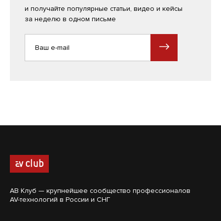
и получайте популярные статьи, видео и кейсы
за неделю в одном письме
АВ Клуб — крупнейшее сообщество профессионалов
AV-технологий в России и СНГ