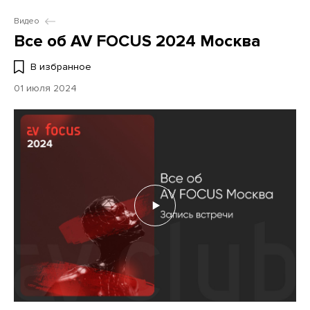
Видео
Все об AV FOCUS 2024 Москва
В избранное
01 июля 2024