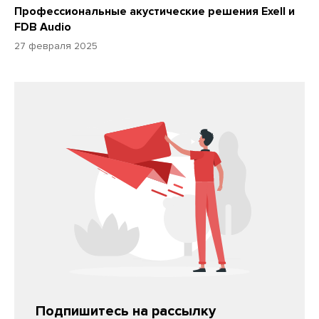
Профессиональные акустические решения Exell и
FDB Audio
27 февраля 2025
Подпишитесь на рассылку