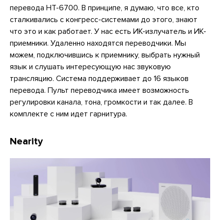
перевода HT-6700. В принципе, я думаю, что все, кто
сталкивались с конгресс-системами до этого, знают
что это и как работает. У нас есть ИК-излучатель и ИК-
приемники. Удаленно находятся переводчики. Мы
можем, подключившись к приемнику, выбрать нужный
язык и слушать интересующую нас звуковую
трансляцию. Система поддерживает до 16 языков
перевода. Пульт переводчика имеет возможность
регулировки канала, тона, громкости и так далее. В
комплекте с ним идет гарнитура.
Nearity