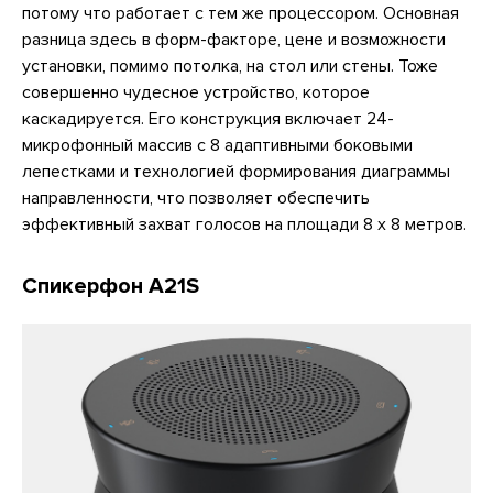
потому что работает с тем же процессором. Основная
разница здесь в форм-факторе, цене и возможности
установки, помимо потолка, на стол или стены. Тоже
совершенно чудесное устройство, которое
каскадируется. Его конструкция включает 24-
микрофонный массив с 8 адаптивными боковыми
лепестками и технологией формирования диаграммы
направленности, что позволяет обеспечить
эффективный захват голосов на площади 8 x 8 метров.
Спикерфон A21S