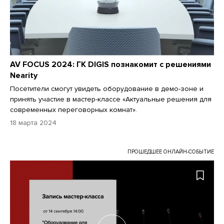
AV FOCUS 2024: ГК DIGIS познакомит с решениями
Nearity
Посетители смогут увидеть оборудование в демо-зоне и
принять участие в мастер-классе «Актуальные решения для
современных переговорных комнат».
18 марта 2024
ПРОШЕДШЕЕ ОНЛАЙН-СОБЫТИЕ