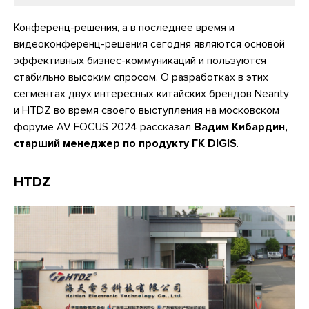
Конференц-решения, а в последнее время и
видеоконференц-решения сегодня являются основой
эффективных бизнес-коммуникаций и пользуются
стабильно высоким спросом. О разработках в этих
сегментах двух интересных китайских брендов Nearity
и HTDZ во время своего выступления на московском
форуме AV FOCUS 2024 рассказал
Вадим Кибардин,
старший менеджер по продукту ГК DIGIS
.
HTDZ