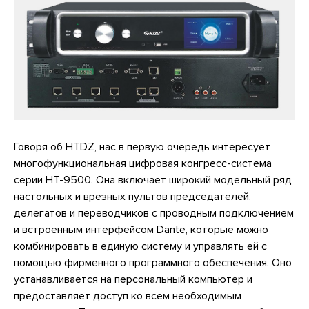
Говоря об HTDZ, нас в первую очередь интересует
многофункциональная цифровая конгресс-система
серии HT-9500. Она включает широкий модельный ряд
настольных и врезных пультов председателей,
делегатов и переводчиков с проводным подключением
и встроенным интерфейсом Dante, которые можно
комбинировать в единую систему и управлять ей с
помощью фирменного программного обеспечения. Оно
устанавливается на персональный компьютер и
предоставляет доступ ко всем необходимым