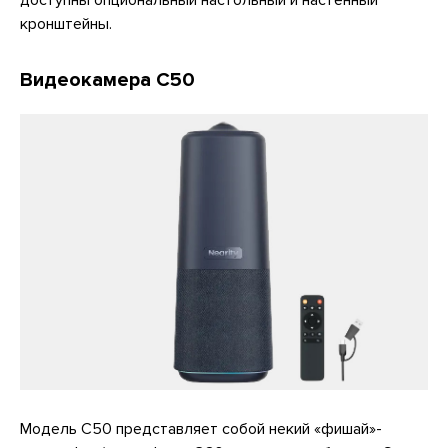
кронштейны.
Видеокамера C50
Модель C50 представляет собой некий «фишай»-