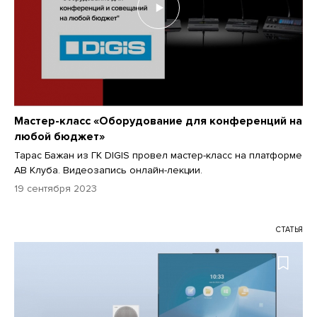
Мастер-класс «Оборудование для конференций на
любой бюджет»
Тарас Бажан из ГК DIGIS провел мастер-класс на платформе
АВ Клуба. Видеозапись онлайн-лекции.
19 сентября 2023
СТАТЬЯ