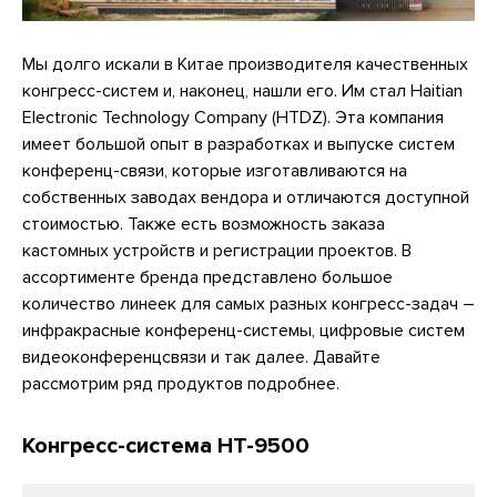
Мы долго искали в Китае производителя качественных
конгресс-систем и, наконец, нашли его. Им стал Haitian
Electronic Technology Company (HTDZ). Эта компания
имеет большой опыт в разработках и выпуске систем
конференц-связи, которые изготавливаются на
собственных заводах вендора и отличаются доступной
стоимостью. Также есть возможность заказа
кастомных устройств и регистрации проектов. В
ассортименте бренда представлено большое
количество линеек для самых разных конгресс-задач –
инфракрасные конференц-системы, цифровые систем
видеоконференцсвязи и так далее. Давайте
рассмотрим ряд продуктов подробнее.
Конгресс-система HT-9500