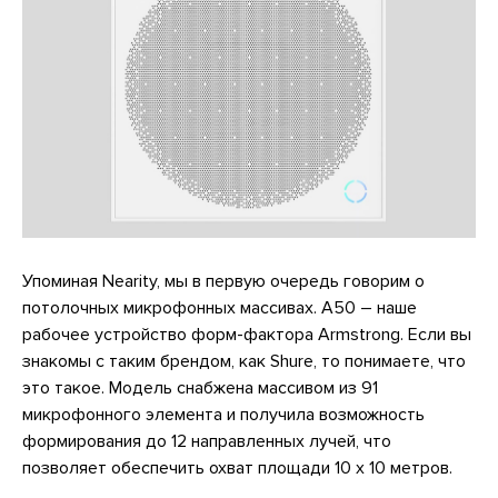
Упоминая Nearity, мы в первую очередь говорим о
потолочных микрофонных массивах. A50 – наше
рабочее устройство форм-фактора Armstrong. Если вы
знакомы с таким брендом, как Shure, то понимаете, что
это такое. Модель снабжена массивом из 91
микрофонного элемента и получила возможность
формирования до 12 направленных лучей, что
позволяет обеспечить охват площади 10 х 10 метров.