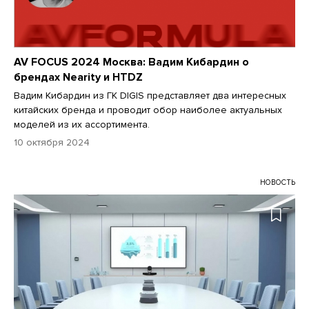
AV FOCUS 2024 Москва: Вадим Кибардин о
брендах Nearity и HTDZ
Вадим Кибардин из ГК DIGIS представляет два интересных
китайских бренда и проводит обор наиболее актуальных
моделей из их ассортимента.
10 октября 2024
НОВОСТЬ