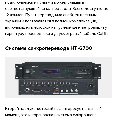
подключаемся к пульту и можем слышать
соответствующий канал перевода. Всего доступно до
12 языков. Пульт переводчика снабжен цветным
экраном и поставляется в полной комплектации,
включающей микрофон на гусиной шее, ветрозащиту,
гарнитуру переводчика и двухметровый кабель Cat6e.
Система синхроперевода HT-6700
Второй продукт, который нас интересует в данный
момент, это инфракрасная система синхронного