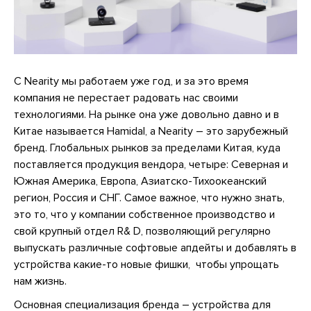
С Nearity мы работаем уже год, и за это время
компания не перестает радовать нас своими
технологиями. На рынке она уже довольно давно и в
Китае называется Hamidal, а Nearity – это зарубежный
бренд. Глобальных рынков за пределами Китая, куда
поставляется продукция вендора, четыре: Северная и
Южная Америка, Европа, Азиатско-Тихоокеанский
регион, Россия и СНГ. Самое важное, что нужно знать,
это то, что у компании собственное производство и
свой крупный отдел R& D, позволяющий регулярно
выпускать различные софтовые апдейты и добавлять в
устройства какие-то новые фишки, чтобы упрощать
нам жизнь.
Основная специализация бренда – устройства для