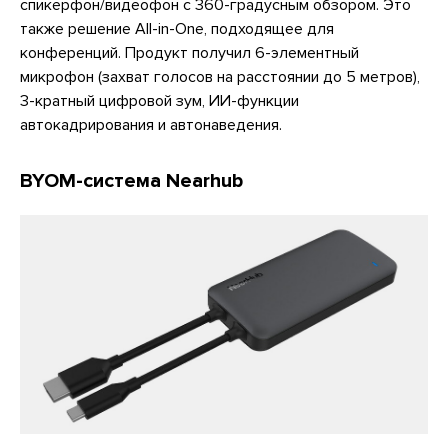
спикерфон/видеофон с 360-градусным обзором. Это
также решение All-in-Оne, подходящее для
конференций. Продукт получил 6-элементный
микрофон (захват голосов на расстоянии до 5 метров),
3-кратный цифровой зум, ИИ-функции
автокадрирования и автонаведения.
BYOM-система Nearhub