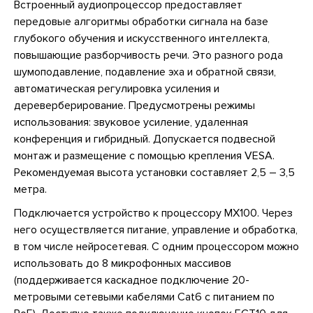
Встроенный аудиопроцессор предоставляет
передовые алгоритмы обработки сигнала на базе
глубокого обучения и искусственного интеллекта,
повышающие разборчивость речи. Это разного рода
шумоподавление, подавление эха и обратной связи,
автоматическая регулировка усиления и
дереверберирование. Предусмотрены режимы
использования: звуковое усиление, удаленная
конференция и гибридный. Допускается подвесной
монтаж и размещение с помощью крепления VESA.
Рекомендуемая высота установки составляет 2,5 – 3,5
метра.
Подключается устройство к процессору MX100. Через
него осуществляется питание, управление и обработка,
в том числе нейросетевая. С одним процессором можно
использовать до 8 микрофонных массивов
(поддерживается каскадное подключение 20-
метровыми сетевыми кабелями Саt6 с питанием по