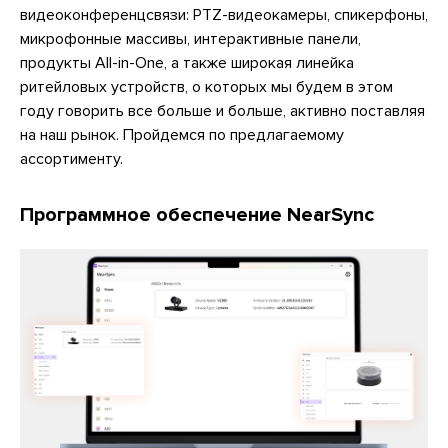
видеоконференцсвязи: PTZ-видеокамеры, спикерфоны,
микрофонные массивы, интерактивные панели,
продукты All-in-One, а также широкая линейка
ритейловых устройств, о которых мы будем в этом
году говорить все больше и больше, активно поставляя
на наш рынок. Пройдемся по предлагаемому
ассортименту.
Программное обеспечение NearSync