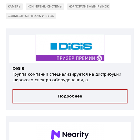
КАМЕРЫ
КОНФЕРЕНЦ-СИСТЕМЫ
КОРПОРАТИВНЫЙ РЫНОК
СОВМЕСТНАЯ РАБОТА И BYOD
DIGIS
Группа компаний специализируется на дистрибуции
широкого спектра оборудования, а...
Подробнее