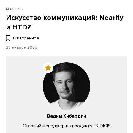
Мнения
Искусство коммуникаций: Nearity
и HTDZ
В избранное
28 января 2025
Вадим Кибардин
Старший менеджер по продукту ГК DIGIS