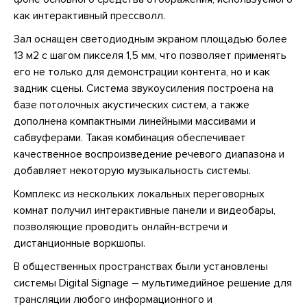
как интерактивный прессволл.
Зал оснащен светодиодным экраном площадью более
13 м2 с шагом пикселя 1,5 мм, что позволяет применять
его не только для демонстрации контента, но и как
задник сцены. Система звукоусиления построена на
базе потолочных акустических систем, а также
дополнена компактными линейными массивами и
сабвуферами. Такая комбинация обеспечивает
качественное воспроизведение речевого диапазона и
добавляет некоторую музыкальность системы.
Комплекс из нескольких локальных переговорных
комнат получил интерактивные панели и видеобары,
позволяющие проводить онлайн-встречи и
дистанционные воркшопы.
В общественных пространствах были установлены
системы Digital Signage – мультимедийное решение для
трансляции любого информационного и