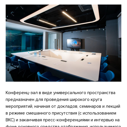
Конференц-зал в виде универсального пространства
предназначен для проведения широкого круга
мероприятий, начиная от докладов, семинаров и лекций
в режиме смешанного присутствия (с использованием
ВКС) и заканчивая пресс-конференциями и интервью на
фоне основного средства отображения, используемого