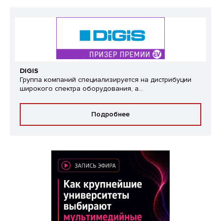
DIGIS
Группа компаний специализируется на дистрибуции
широкого спектра оборудования, а...
Подробнее