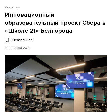
Кейсы
Инновационный
образовательный проект Сбера в
«Школе 21» Белгорода
В избранное
11 октября 2024