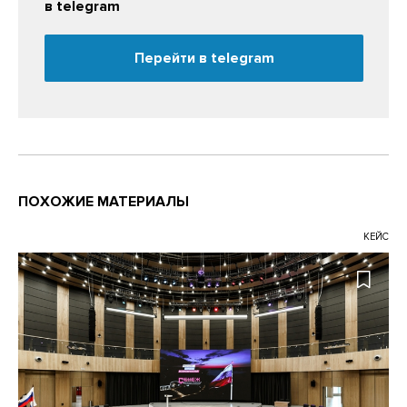
в telegram
Перейти в telegram
ПОХОЖИЕ МАТЕРИАЛЫ
КЕЙС