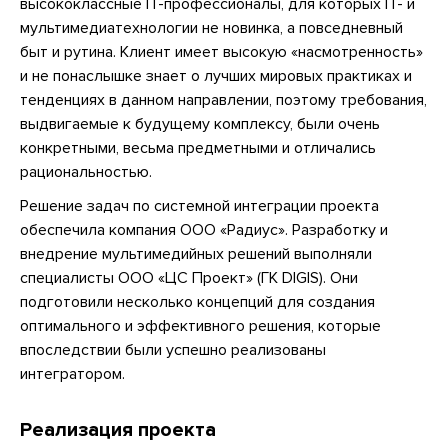
высококлассные IT-профессионалы, для которых IT- и
мультимедиатехнологии не новинка, а повседневный
быт и рутина. Клиент имеет высокую «насмотренность»
и не понаслышке знает о лучших мировых практиках и
тенденциях в данном направлении, поэтому требования,
выдвигаемые к будущему комплексу, были очень
конкретными, весьма предметными и отличались
рациональностью.
Решение задач по системной интеграции проекта
обеспечила компания ООО «Радиус». Разработку и
внедрение мультимедийных решений выполняли
специалисты ООО «ЦС Проект» (ГК DIGIS). Они
подготовили несколько концепций для создания
оптимального и эффективного решения, которые
впоследствии были успешно реализованы
интегратором.
Реализация проекта