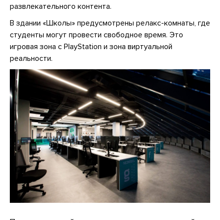
развлекательного контента.
В здании «Школы» предусмотрены релакс-комнаты, где
студенты могут провести свободное время. Это
игровая зона с PlayStation и зона виртуальной
реальности.