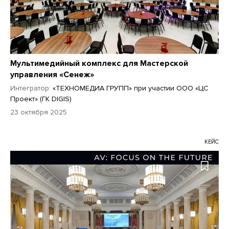
Мультимедийный комплекс для Мастерской
управления «Сенеж»
Интегратор:
«ТЕХНОМЕДИА ГРУПП» при участии ООО «ЦС
Проект» (ГК DIGIS)
23 октября 2025
КЕЙС