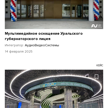
Мультимедийное оснащение Уральского
губернаторского лицея
Интегратор:
АудиоВидеоСистемы
14 февраля 2025
КЕЙС