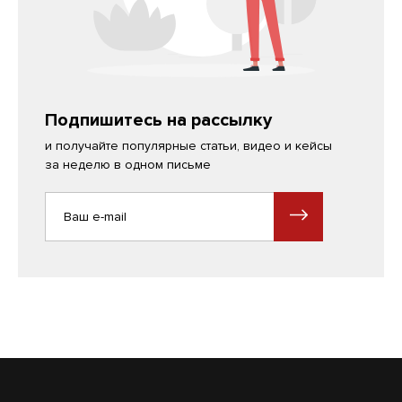
Подпишитесь на рассылку
и получайте популярные статьи, видео и кейсы
за неделю в одном письме