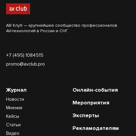
АВ Клуб — крупнейшее сообщество профессионалов
AV-технологий в России и СНГ
+7 (495) 1084515
promo@avclub.pro
Журнал
Онлайн-события
Новости
Мероприятия
Мнения
Эксперты
Кейсы
Статьи
Рекламодателям
Видео