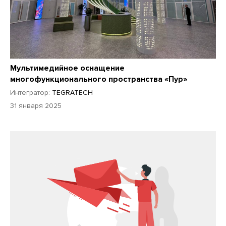
Мультимедийное оснащение
многофункционального пространства «Пур»
Интегратор:
TEGRATECH
31 января 2025