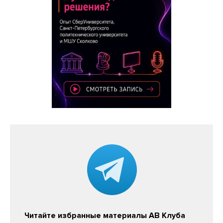
Читайте избранные материалы АВ Клуба