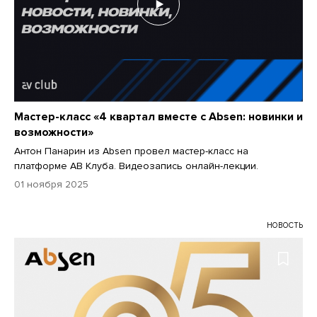
Мастер-класс «4 квартал вместе с Absen: новинки и
возможности»
Антон Панарин из Аbsen провел мастер-класс на
платформе АВ Клуба. Видеозапись онлайн-лекции.
01 ноября 2025
НОВОСТЬ