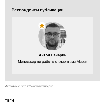
Респонденты публикации
Антон Панарин
Менеджер по работе с клиентами Аbsen
Источник:
https://www.avclub.pro
ТЕГИ