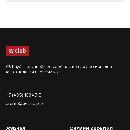
АВ Клуб — крупнейшее сообщество профессионалов
AV-технологий в России и СНГ
+7 (495) 1084515
promo@avclub.pro
Журнал
Онлайн-события