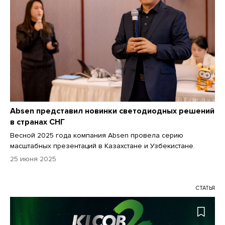
Absen представил новинки светодиодных решений
в странах СНГ
Весной 2025 года компания Absen провела серию
масштабных презентаций в Казахстане и Узбекистане.
25 июня 2025
СТАТЬЯ