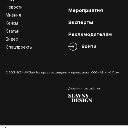
Новости
Мероприятия
Мнения
Эксперты
Кейсы
Статьи
Рекламодателям
Видео
Войти
Спецпроекты
© 2008-2024 AVClub Все права защищены и принадлежат ООО «АВ Клуб Про»
Дизайн и разработка:
-->