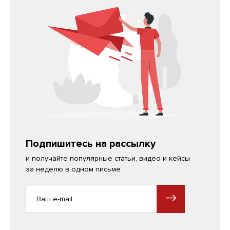
Подпишитесь на рассылку
и получайте популярные статьи, видео и кейсы
за неделю в одном письме