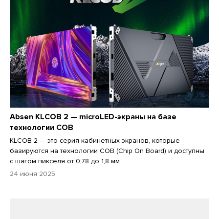
Absen KLCOB 2 — microLED-экраны на базе
технологии COB
KLCOB 2 — это серия кабинетных экранов, которые
базируются на технологии COB (Chip On Board) и доступны
с шагом пикселя от 0,78 до 1,8 мм.
24 июня 2025