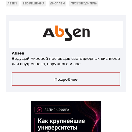
ABSEN
LED-РЕШЕНИЯ
ДИСПЛЕИ
ПРОИЗВОДИТЕЛЬ
Absen
Ведущий мировой поставщик светодиодных дисплеев
для внутреннего, наружного и аре...
Подробнее