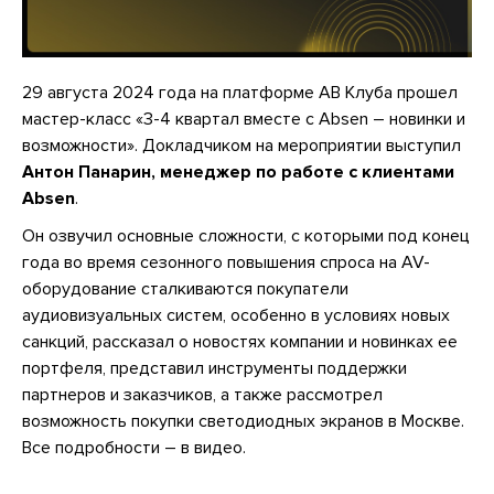
29 августа 2024 года на платформе АВ Клуба прошел
мастер-класс «3-4 квартал вместе с Absen – новинки и
возможности». Докладчиком на мероприятии выступил
Антон Панарин, менеджер по работе с клиентами
Absen
.
Он озвучил основные сложности, с которыми под конец
года во время сезонного повышения спроса на AV-
оборудование сталкиваются покупатели
аудиовизуальных систем, особенно в условиях новых
санкций, рассказал о новостях компании и новинках ее
портфеля, представил инструменты поддержки
партнеров и заказчиков, а также рассмотрел
возможность покупки светодиодных экранов в Москве.
Все подробности – в видео.