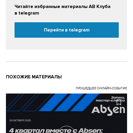
Читайте избранные материалы АВ Клуба
в telegram
Перейти в telegram
ПОХОЖИЕ МАТЕРИАЛЫ
ПРОШЕДШЕЕ ОНЛАЙН-СОБЫТИЕ