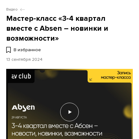
Видео
Мастер-класс «3-4 квартал
вместе с Absen – новинки и
возможности»
В избранное
13 сентября 2024