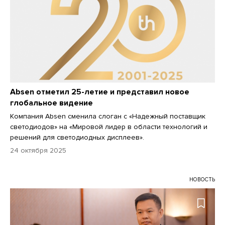
Absen отметил 25-летие и представил новое
глобальное видение
Компания Absen сменила слоган с «Надежный поставщик
светодиодов» на «Мировой лидер в области технологий и
решений для светодиодных дисплеев».
24 октября 2025
НОВОСТЬ