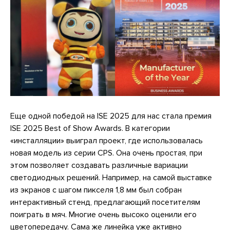
Еще одной победой на ISE 2025 для нас стала премия
ISE 2025 Best of Show Awards. В категории
«инсталляции» выиграл проект, где использовалась
новая модель из серии CPS. Она очень простая, при
этом позволяет создавать различные вариации
светодиодных решений. Например, на самой выставке
из экранов с шагом пикселя 1,8 мм был собран
интерактивный стенд, предлагающий посетителям
поиграть в мяч. Многие очень высоко оценили его
цветопередачу. Сама же линейка уже активно