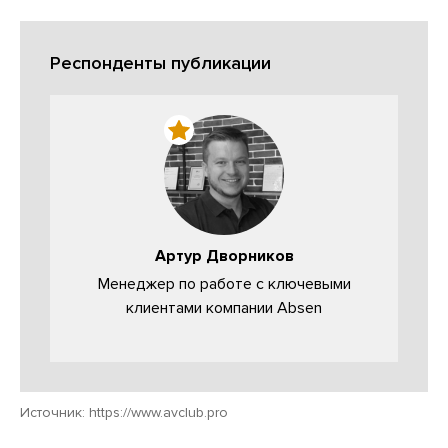
Респонденты публикации
Артур Дворников
Менеджер по работе с ключевыми
клиентами компании Absen
Источник:
https://www.avclub.pro