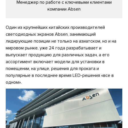
Менеджер по работе с ключевыми клиентами
компании Absen
Один из крупнейших китайских производителей
светодиодных экранов Absen, занимающий
лидирующие позиции не только на азиатском, но и на
мировом рынке, уже 24 года разрабатывает и
выпускает продукцию для различных задач, а его
ассортимент включает модели для установки в
помещении, на улице, решения для проката и
популярные в последнее время LED-решения «все в
одном».