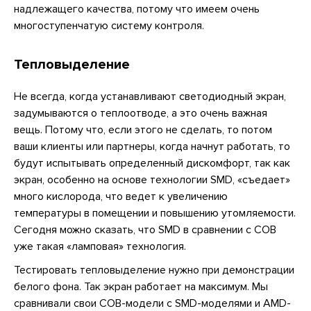
надлежащего качества, потому что имеем очень
многоступенчатую систему контроля.
Тепловыделение
Не всегда, когда устанавливают светодиодный экран,
задумываются о теплоотводе, а это очень важная
вещь. Потому что, если этого не сделать, то потом
ваши клиенты или партнеры, когда начнут работать, то
будут испытывать определенный дискомфорт, так как
экран, особенно на основе технологии SMD, «съедает»
много кислорода, что ведет к увеличению
температуры в помещении и повышению утомляемости.
Сегодня можно сказать, что SMD в сравнении с COB
уже такая «ламповая» технология.
Тестировать тепловыделение нужно при демонстрации
белого фона. Так экран работает на максимум. Мы
сравнивали свои COB-модели с SMD-моделями и AMD-