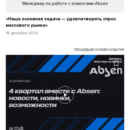
Менеджер по работе с клиентами Аbsen
«Наша основная задача — удовлетворить спрос
массового рынка»
18 декабря 2025
ПРОШЕДШЕЕ ОНЛАЙН-СОБЫТИЕ