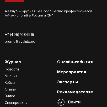
АВ Клуб — крупнейшее сообщество профессионалов
AV-технологий в России и СНГ
+7 (495) 1084515
promo@avclub.pro
Журнал
Онлайн-события
Новости
Мероприятия
Мнения
Эксперты
Кейсы
Статьи
Рекламодателям
Видео
Войти
Спецпроекты