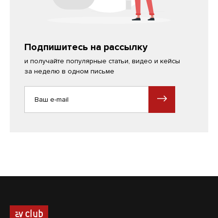
Подпишитесь на рассылку
и получайте популярные статьи, видео и кейсы
за неделю в одном письме