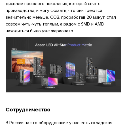
дисплем прошлого поколения, который снят с
производства, и могу сказать, что они греются
значительно меньше. COB, проработав 20 минут, стал
совсем чуть-чуть теплым, а рядом с SMD и AMD
находиться было уже жарковато.
Сотрудничество
В России на это оборудование у нас есть складская