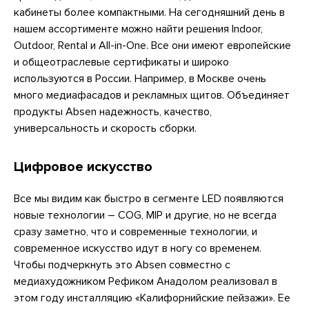
кабинеты более компактными. На сегодняшний день в
нашем ассортименте можно найти решения Indoor,
Outdoor, Rental и All-in-One. Все они имеют европейские
и общеотраслевые сертификаты и широко
используются в России. Например, в Москве очень
много медиафасадов и рекламных щитов. Объединяет
продукты Absen надежность, качество,
универсальность и скорость сборки.
Цифровое искусство
Все мы видим как быстро в сегменте LED появляются
новые технологии – COG, MIP и другие, но не всегда
сразу заметно, что и современные технологии, и
современное искусство идут в ногу со временем.
Чтобы подчеркнуть это Absen совместно с
медиахудожником Рефиком Анадолом реализовал в
этом году инсталляцию «Калифорнийские пейзажи». Ее