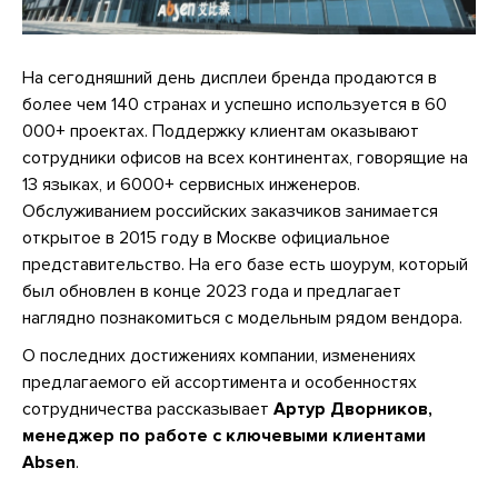
На сегодняшний день дисплеи бренда продаются в
более чем 140 странах и успешно используется в 60
000+ проектах. Поддержку клиентам оказывают
сотрудники офисов на всех континентах, говорящие на
13 языках, и 6000+ сервисных инженеров.
Обслуживанием российских заказчиков занимается
открытое в 2015 году в Москве официальное
представительство. На его базе есть шоурум, который
был обновлен в конце 2023 года и предлагает
наглядно познакомиться с модельным рядом вендора.
О последних достижениях компании, изменениях
предлагаемого ей ассортимента и особенностях
сотрудничества рассказывает
Артур Дворников,
менеджер по работе с ключевыми клиентами
Absen
.