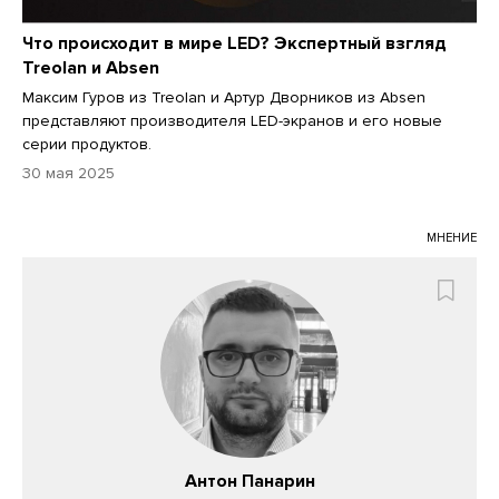
Что происходит в мире LED? Экспертный взгляд
Treolan и Absen
Максим Гуров из Treolan и Артур Дворников из Absen
представляют производителя LED-экранов и его новые
серии продуктов.
30 мая 2025
МНЕНИЕ
Антон Панарин