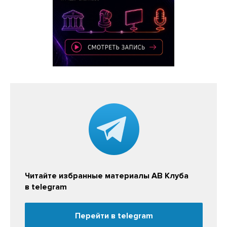
Читайте избранные материалы АВ Клуба
в telegram
Перейти в telegram