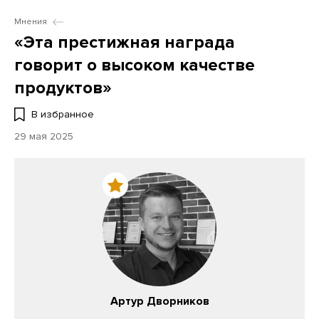
Мнения
«Эта престижная награда
говорит о высоком качестве
продуктов»
В избранное
29 мая 2025
Артур Дворников