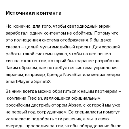
Источники контента
Но, конечно, для того, чтобы светодиодный экран
заработал, одним контентом не обойтись. Потому что
это полноценная система отображения. Я бы даже
сказал – целый мультимедийный проект. Для хорошей
работы такой системы нужно, чтобы на нее пошел
сигнал с контентом, который был заранее разработан.
Таким образом, вам потребуется система управления
экраном, например, бренда NovaStar или медиаплееры
SmartPlayer и SpinetiX.
За ними всегда можно обратиться к нашим партнерам –
компании Treolan, являющейся официальным
российским дистрибьютором Absen, с которой мы уже
не первый год сотрудничаем. Ее специалисты помогут
комплексно подобрать эти решения, а мы, в свою
очередь, проследим за тем, чтобы оборудование было