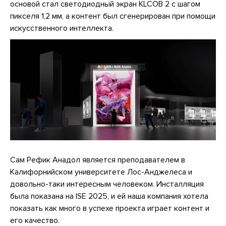
основой стал светодиодный экран KLCOB 2 с шагом
пикселя 1,2 мм, а контент был сгенерирован при помощи
искусственного интеллекта.
Сам Рефик Анадол является преподавателем в
Калифорнийском университете Лос-Анджелеса и
довольно-таки интересным человеком. Инсталляция
была показана на ISE 2025, и ей наша компания хотела
показать как много в успехе проекта играет контент и
его качество.