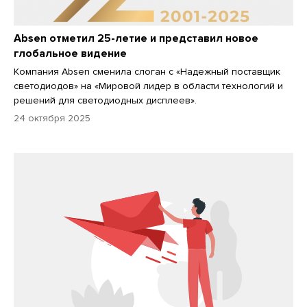
Absen отметил 25-летие и представил новое
глобальное видение
Компания Absen сменила слоган с «Надежный поставщик
светодиодов» на «Мировой лидер в области технологий и
решений для светодиодных дисплеев».
24 октября 2025