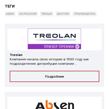
ТЕГИ
ABSEN
LED-РЕШЕНИЯ
TREOLAN
ДИСПЛЕИ
ПРОИЗВОДИТЕЛЬ
Treolan
Компания начала свою историю в 1990 году как
подразделение дистрибуции компании ...
Подробнее