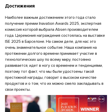
Достижения
Наиболее важным достижением этого года стало
получение премии Inavation Awards 2025, экспертная
комиссия которой выбрала Absen производителем
года. Церемония награждения состоялась на выставке
ISE 2025 в Барселоне. На самом деле, для нас это
очень знаменательное событие. Наша компания на
протяжении долгого времени принимает участие в
технологических шоу по всему миру, постоянно
развивается, идет в ногу со временем и тенденциями,
поэтому тот факт, что мы были удостоены такой
престижной награды, говорит о высоком качестве
продуктов и о том, что их можно смело закладывать в
свои проекты.