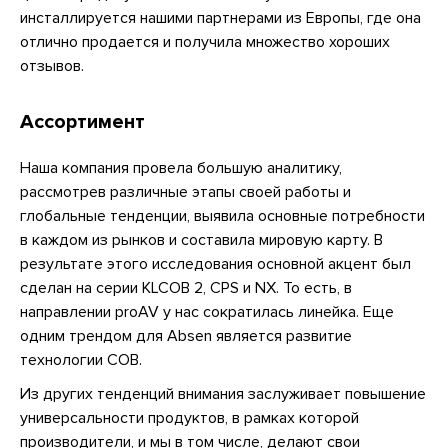
инсталлируется нашими партнерами из Европы, где она
отлично продается и получила множество хороших
отзывов.
Ассортимент
Наша компания провела большую аналитику,
рассмотрев различные этапы своей работы и
глобальные тенденции, выявила основные потребности
в каждом из рынков и составила мировую карту. В
результате этого исследования основной акцент был
сделан на серии KLCOB 2, CPS и NX. То есть, в
направлении proAV у нас сократилась линейка. Еще
одним трендом для Absen является развитие
технологии COB.
Из других тенденций внимания заслуживает повышение
универсальности продуктов, в рамках которой
производители, и мы в том числе, делают свои