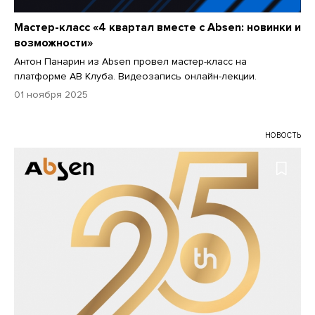
Мастер-класс «4 квартал вместе с Absen: новинки и
возможности»
Антон Панарин из Аbsen провел мастер-класс на
платформе АВ Клуба. Видеозапись онлайн-лекции.
01 ноября 2025
НОВОСТЬ