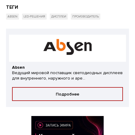
ТЕГИ
ABSEN
LED-РЕШЕНИЯ
ДИСПЛЕИ
ПРОИЗВОДИТЕЛЬ
Absen
Ведущий мировой поставщик светодиодных дисплеев
для внутреннего, наружного и аре...
Подробнее