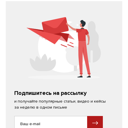
Подпишитесь на рассылку
и получайте популярные статьи, видео и кейсы
за неделю в одном письме