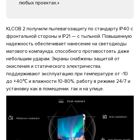
любых проектах.»
KLCOB 2 получили пылевагозащиту по стандарту IP40 с
фронтальной стороны и IP21 — с тыльной. Повышенную
надежность обеспечивает нанесение на светодиоды
матового компаунда, способного противостоять даже
небольшим ударам. Экраны снабжены защитой от
окисления и статического электричества,
поддерживают эксплуатацию при температуре от -10
до +40℃ и влажности 10-80%, работу в режиме 24/7 и
установку как в помещении, так и на улице.