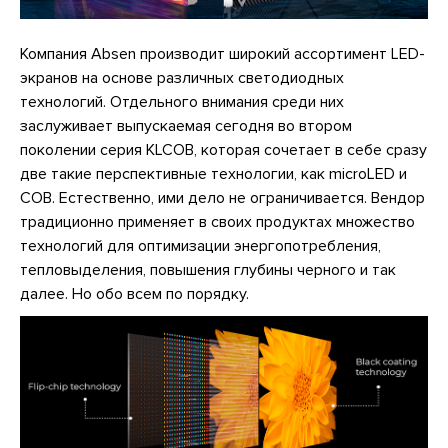
Компания Absen производит широкий ассортимент LED-
экранов на основе различных светодиодных
технологий. Отдельного внимания среди них
заслуживает выпускаемая сегодня во втором
поколении серия KLCOB, которая сочетает в себе сразу
две такие перспективные технологии, как microLED и
COB. Естественно, ими дело не ограничивается. Вендор
традиционно применяет в своих продуктах множество
технологий для оптимизации энергопотребления,
тепловыделения, повышения глубины черного и так
далее. Но обо всем по порядку.