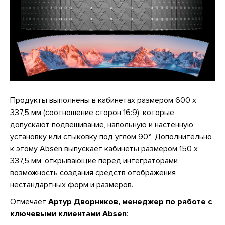
Продукты выполнены в кабинетах размером 600 х
337,5 мм (соотношение сторон 16:9), которые
допускают подвешивание, напольную и настенную
установку или стыковку под углом 90°. Дополнительно
к этому Absen выпускает кабинеты размером 150 х
337,5 мм, открывающие перед интеграторами
возможность создания средств отображения
нестандартных форм и размеров.
Отмечает
Артур Дворников, менеджер по работе с
ключевыми клиентами Absen
: