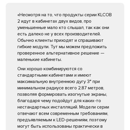
«Несмотря на то, что продукты серии KLCOB
2 идут в кабинетах двух видов, про
уменьшенные мало кто слышал, так как они
есть далеко не у всех производителей.
Обычно клиенты приходят и спрашивают
гибкие модули. Тут мы можем предложить
проверенное альтернативное решение —
маленькие кабинеты.
Они хорошо комбинируются со
стандартными кабинетами и имеют
максимальную внутреннюю дугу 3° при
минимальном радиусе всего 2,87 метров,
позволяя формировать изогнутые экраны,
благодаря чему подойдут для каких-то
нестандартных инсталляций. Модели серии
отвечают всем современным требованиям,
предъявляемым к LED-решениям, поэтому
могут быть использованы практически в