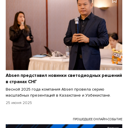
Absen представил новинки светодиодных решений
в странах СНГ
Весной 2025 года компания Absen провела серию
масштабных презентаций в Казахстане и Узбекистане.
25 июня 2025
ПРОШЕДШЕЕ ОНЛАЙН-СОБЫТИЕ