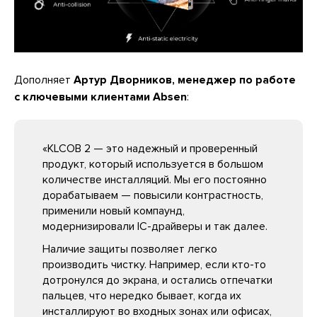
Дополняет
Артур Дворников, менеджер по работе
с ключевыми клиентами Absen
:
«KLCOB 2 — это надежный и проверенный
продукт, который используется в большом
количестве инсталляций. Мы его постоянно
дорабатываем — повысили контрастность,
применили новый компаунд,
модернизировали IC-драйверы и так далее.
Наличие защиты позволяет легко
производить чистку. Например, если кто-то
дотронулся до экрана, и остались отпечатки
пальцев, что нередко бывает, когда их
инсталлируют во входных зонах или офисах,