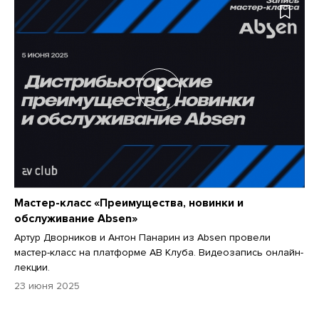
Мастер-класс «Преимущества, новинки и
обслуживание Absen»
Артур Дворников и Антон Панарин из Absen провели
мастер-класс на платформе АВ Клуба. Видеозапись онлайн-
лекции.
23 июня 2025