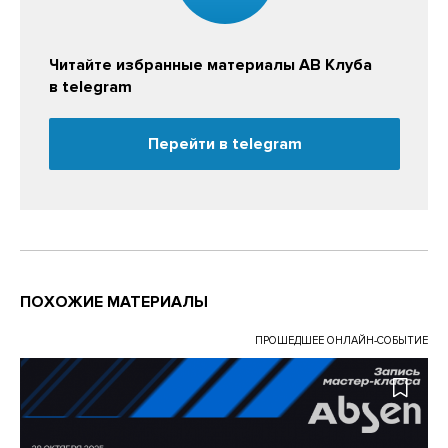
Читайте избранные материалы АВ Клуба
в telegram
Перейти в telegram
ПОХОЖИЕ МАТЕРИАЛЫ
ПРОШЕДШЕЕ ОНЛАЙН-СОБЫТИЕ