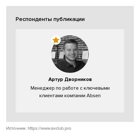
Респонденты публикации
Артур Дворников
Менеджер по работе с ключевыми
клиентами компании Absen
Источник:
https://www.avclub.pro