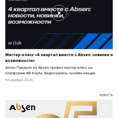
Мастер-класс «4 квартал вместе с Absen: новинки и
возможности»
Антон Панарин из Аbsen провел мастер-класс на
платформе АВ Клуба. Видеозапись онлайн-лекции.
01 ноября 2025
НОВОСТЬ