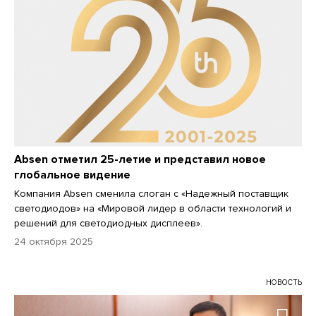
Absen отметил 25-летие и представил новое
глобальное видение
Компания Absen сменила слоган с «Надежный поставщик
светодиодов» на «Мировой лидер в области технологий и
решений для светодиодных дисплеев».
24 октября 2025
НОВОСТЬ