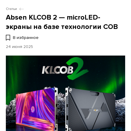
Статьи
Absen KLCOB 2 — microLED-
экраны на базе технологии COB
В избранное
24 июня 2025