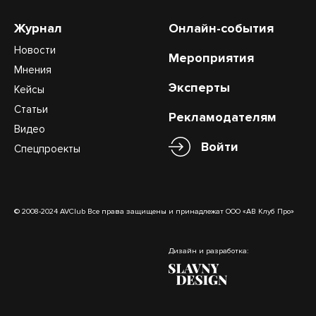
Журнал
Онлайн-события
Новости
Мероприятия
Мнения
Эксперты
Кейсы
Статьи
Рекламодателям
Видео
Войти
Спецпроекты
© 2008-2024 AVClub Все права защищены и принадлежат ООО «АВ Клуб Про»
Дизайн и разработка: