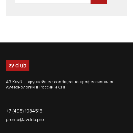
АВ Клуб — крупнейшее сообщество профессионалов
AV-технологий в России и СНГ
+7 (495) 1084515
promo@avclub.pro