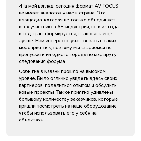
«На мой взгляд, сегодня формат AV FOCUS
не имеет аналогов у нас в стране. Это
площадка, которая не только объединяет
всех участников АВ-индустрии, но и из года
в год трансформируется, становясь еще
лучше. Нам интересно участвовать в таких
мероприятиях, поэтому мы стараемся не
пропускать ни одного города по маршруту
следования форума.
Событие в Казани прошло на высоком
уровне. Было отлично увидеть здесь своих
партнеров, поделиться опытом и обсудить
новые проекты. Также приятно удивлены
большому количеству заказчиков, которые
пришли посмотреть на наше оборудование,
чтобы использовать его у себя на
объектах».