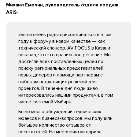
Михаил Емелин, руководитель отдела продаж
ARIS
:
«Были очень рады присоединиться в этом
году к форуму в новом качестве — как
технический спонсор. AV FOCUS в Казани
показал, что это правильное решение. Мы
достигли всех поставленных целей по
поиску региональных представителей,
новых дилеров и помощи партнерам с
выбором подходящих решений для
проектов. В течение дня люди живо
интересовались нашими продуктами, в том
числе системой Имбирь.
Было много обсуждений технических
нюансов и бизнеса-вопросов, мы получили
большое количество отзывов от
посетителей. На мероприятии царила