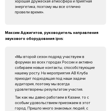
хорошая дружеская атмосфера и приятная
энергетика, поэтому мы все отлично
провели время».
Максим Аджигитов, руководитель направления
звукового оборудования ipvs
:
«Мы второй сезон подряд участвуем в
форумах во всех городах России и активно
собираем новые контакты, способствующие
нашему росту. На мероприятия АВ Клуба
приходит подходящая под наши задачи
аудитория, поэтому мы всегда
удовлетворены результатом участия.
Так как мы давно работаем в Казани, то с
особым удовольствием приезжаем в этот
город. Пришло много знакомых людей, с