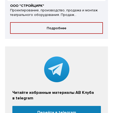
ООО "СТРОЙЦИРК"
Проектирование, производство, продажа и монтаж
театрального оборудования. Продаж...
Подробнее
Читайте избранные материалы АВ Клуба
в telegram
Перейти в telegram