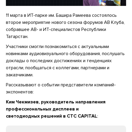
11 марта в ИТ-парке им. Башира Рамеева состоялось
второе мероприятие нового сезона форумов АВ Клуба,
собравшее АВ- и ИТ-специалистов Республики
Татарстан.
Участники смогли познакомиться с актуальными
новинками аудиовизуального оборудования, послушать
доклады о последних достижениях и тенденциях
отрасли, пообщаться с коллегами, партнерами и
заказчиками.
Рассказывают о событии представители компаний-
экспонентов:
Ким Чекмизев, руководитель направления
профессиональных дисплеев и
светодиодных решений в CTC CAPITAL
: