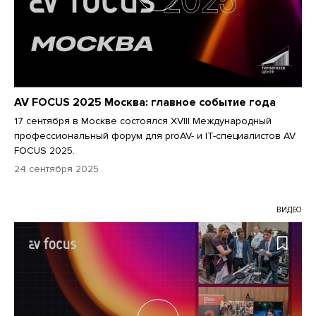
AV FOCUS 2025 Москва: главное событие года
17 сентября в Москве состоялся XVIII Международный
профессиональный форум для proAV- и IT-специалистов AV
FOCUS 2025.
24 сентября 2025
ВИДЕО