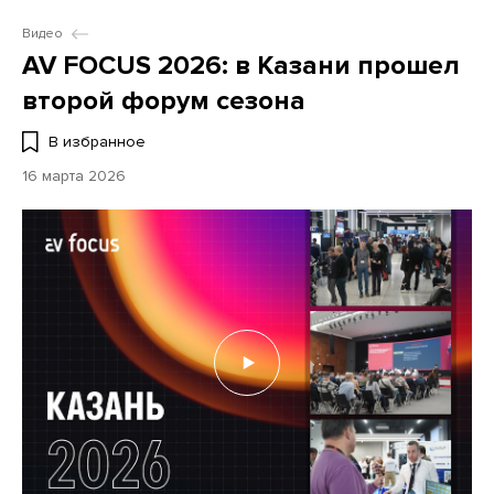
Видео
AV FOCUS 2026: в Казани прошел
второй форум сезона
В избранное
16 марта 2026