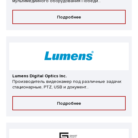
мультимедийного оборудования Победи...
Подробнее
Lumens Digital Optics Inc.
Производитель видеокамер под различные задачи:
стационарные, PTZ, USB и документ...
Подробнее