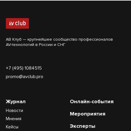
АВ Клуб — крупнейшее сообщество профессионалов
AV-технологий в России и СНГ
+7 (495) 1084515
promo@avclub.pro
Журнал
Онлайн-события
Новости
Мероприятия
Мнения
Эксперты
Кейсы