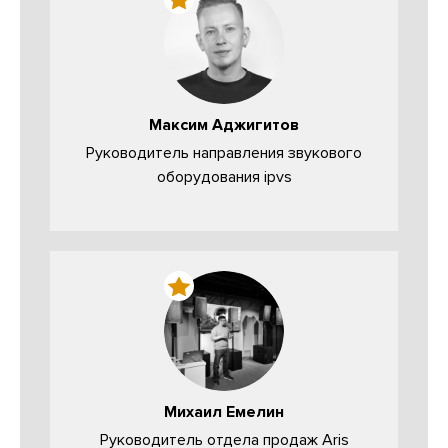
Максим Аджигитов
Руководитель направления звукового
оборудования ipvs
Михаил Емелин
Руководитель отдела продаж Aris