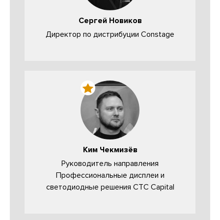
Сергей Новиков
Директор по дистрибуции Constage
Ким Чекмизёв
Руководитель направления
Профессиональные дисплеи и
светодиодные решения CTC Capital