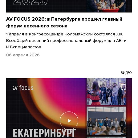
AV FOCUS 2026: в Петербурге прошел главный
форум весеннего сезона
1 апреля в Конгресс-центре Коломяжский состоялся XIX
Всеобщий весенний профессиональный форум для АВ- и
ИТ-специалистов.
06 апреля 2026
ВИДЕО