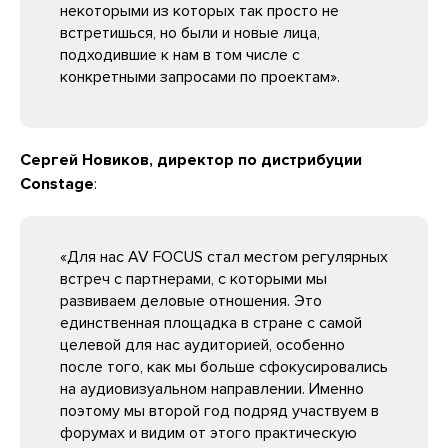
некоторыми из которых так просто не
встретишься, но были и новые лица,
подходившие к нам в том числе с
конкретными запросами по проектам».
Сергей Новиков, директор по дистрибуции
Constage
:
«Для нас AV FOCUS стал местом регулярных
встреч с партнерами, с которыми мы
развиваем деловые отношения. Это
единственная площадка в стране с самой
целевой для нас аудиторией, особенно
после того, как мы больше сфокусировались
на аудиовизуальном направлении. Именно
поэтому мы второй год подряд участвуем в
форумах и видим от этого практическую