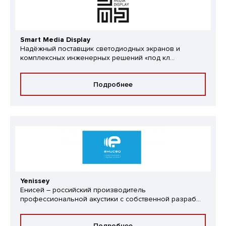
Smart Media Display
Надёжный поставщик светодиодных экранов и
комплексных инженерных решений «под кл...
Подробнее
Yenissey
Енисей – российский производитель
профессиональной акустики с собственной разраб...
Подробнее