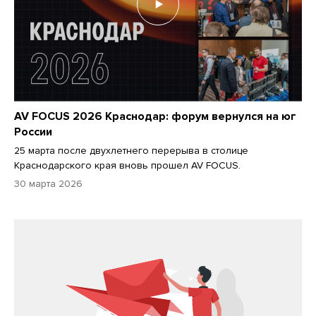
AV FOCUS 2026 Краснодар: форум вернулся на юг
России
25 марта после двухлетнего перерыва в столице
Краснодарского края вновь прошел AV FOCUS.
30 марта 2026