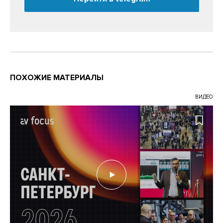
ПОХОЖИЕ МАТЕРИАЛЫ
ВИДЕО