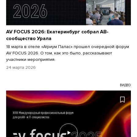
AV FOCUS 2026: Екатеринбург собрал АВ-
сообщество Урала
18 марта в отеле «Атриум Палас» прошел очередной форум
AV FOCUS 2026. О том, как это было, рассказывают
участники мероприятия.
24 марта 2026
ВИДЕО