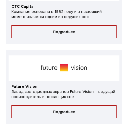
CTC Capital
Компания основана в 1992 году и в настоящий
момент является одним из ведущих рос...
Подробнее
Future Vision
Завод светодиодных экранов Future Vision – ведущий
производитель и поставщик све...
Подробнее