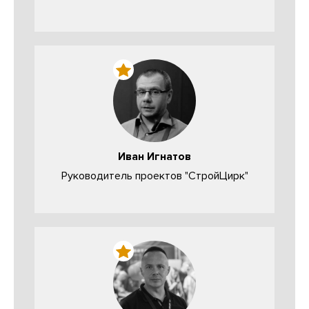
Иван Игнатов
Руководитель проектов "СтройЦирк"