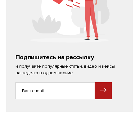
Подпишитесь на рассылку
и получайте популярные статьи, видео и кейсы
за неделю в одном письме