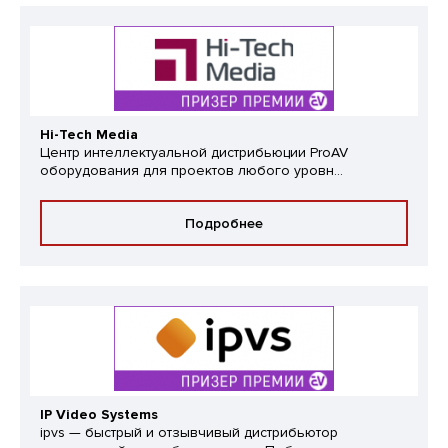
Hi-Tech Media
Центр интеллектуальной дистрибьюции ProAV
оборудования для проектов любого уровн...
Подробнее
IP Video Systems
ipvs — быстрый и отзывчивый дистрибьютор