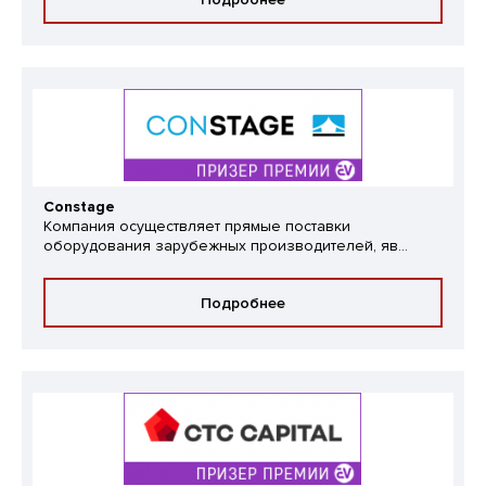
Constage
Компания осуществляет прямые поставки
оборудования зарубежных производителей, яв...
Подробнее