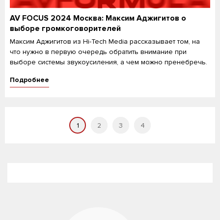
AV FOCUS 2024 Москва: Максим Аджигитов о
выборе громкоговорителей
Максим Аджигитов из Hi-Tech Media рассказывает том, на
что нужно в первую очередь обратить внимание при
выборе системы звукоусиления, а чем можно пренебречь.
Подробнее
1
2
3
4