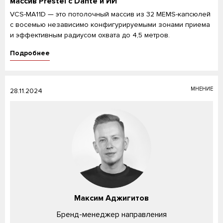
массив Prestel с Dante и ИИ
VCS-MA11D — это потолочный массив из 32 MEMS-капсюлей
с восемью независимо конфигурируемыми зонами приема
и эффективным радиусом охвата до 4,5 метров.
Подробнее
МНЕНИЕ
28.11.2024
Максим Аджигитов
Бренд-менеджер направления