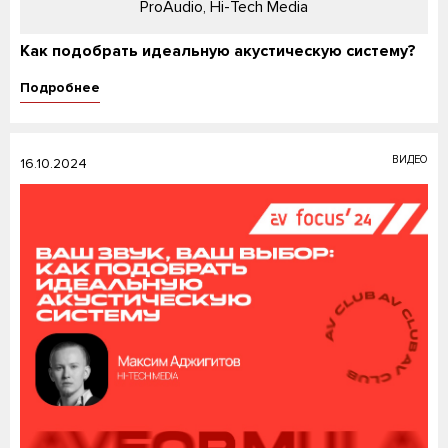
ProAudio, Hi-Tech Media
Как подобрать идеальную акустическую систему?
Подробнее
ВИДЕО
16.10.2024