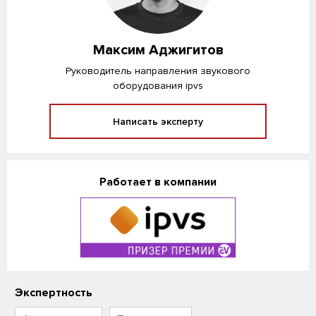
Максим Аджигитов
Руководитель направления звукового
оборудования ipvs
Написать эксперту
Работает в компании
Экспертность