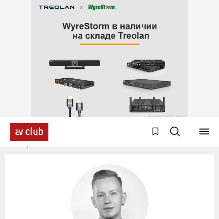
Эксперты