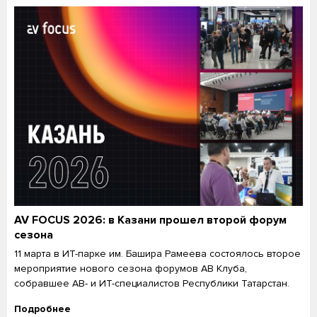
AV FOCUS 2026: в Казани прошел второй форум
сезона
11 марта в ИТ-парке им. Башира Рамеева состоялось второе
мероприятие нового сезона форумов АВ Клуба,
собравшее АВ- и ИТ-специалистов Республики Татарстан.
Подробнее