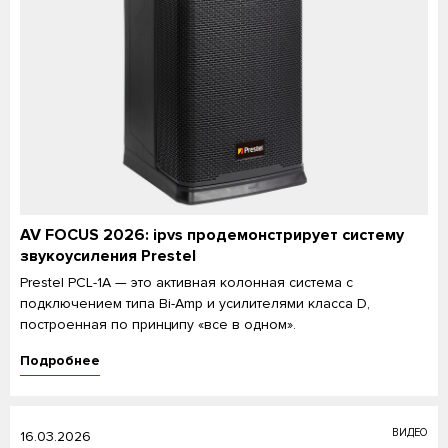
AV FOCUS 2026: ipvs продемонстрирует систему
звукоусиления Prestel
Prestel PCL-1A — это активная колонная система с
подключением типа Bi-Amp и усилителями класса D,
построенная по принципу «все в одном».
Подробнее
ВИДЕО
16.03.2026