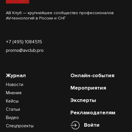
АВ Клуб — крупнейшее сообщество профессионалов
AV-технологий в России и СНГ
+7 (495) 1084515
promo@avclub.pro
Журнал
Онлайн-события
Новости
Мероприятия
Мнения
Эксперты
Кейсы
Статьи
Рекламодателям
Видео
Войти
Спецпроекты