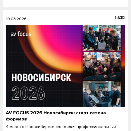
ВИДЕО
10.03.2026
AV FOCUS 2026 Новосибирск: старт сезона
форумов
4 марта в Новосибирске состоялся профессиональный