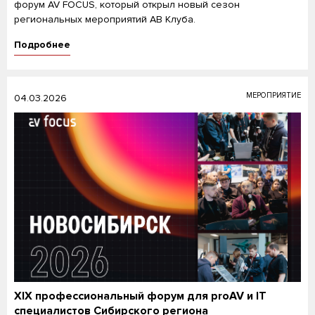
форум AV FOCUS, который открыл новый сезон
региональных мероприятий АВ Клуба.
Подробнее
МЕРОПРИЯТИЕ
04.03.2026
XIX профессиональный форум для proAV и IT
специалистов Сибирского региона