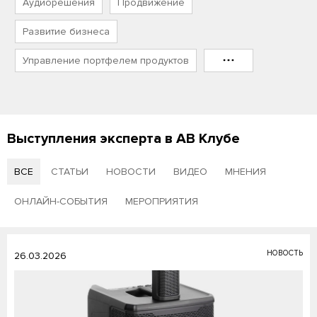
Аудиорешения
Продвижение
Развитие бизнеса
Управление портфелем продуктов
Выступления эксперта в АВ Клубе
ВСЕ
СТАТЬИ
НОВОСТИ
ВИДЕО
МНЕНИЯ
ОНЛАЙН-СОБЫТИЯ
МЕРОПРИЯТИЯ
НОВОСТЬ
26.03.2026