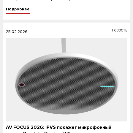
Подробнее
НОВОСТЬ
25.02.2026
AV FOCUS 2026: IPVS покажет микрофонный