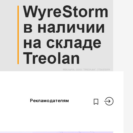
Рекламодателям