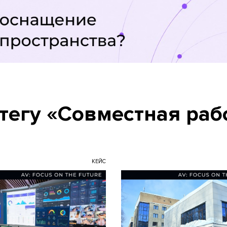
тегу «Совместная раб
КЕЙС