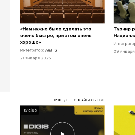
«Нам нужно было сделать это
Турнир p
очень быстро, при этом очень
Национа
хорошо»
Интеграто
Интегратор:
A&ITS
09 января
21 января 2025
ПРОШЕДШЕЕ ОНЛАЙН-СОБЫТИЕ