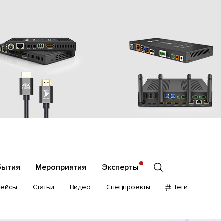
бытия
Мероприятия
Эксперты
Кейсы
Статьи
Видео
Спецпроекты
Теги