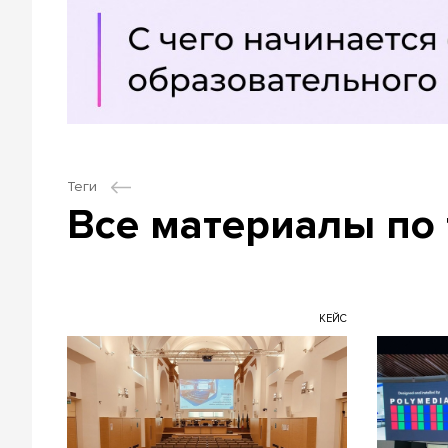
Теги
Все материалы по 
КЕЙС