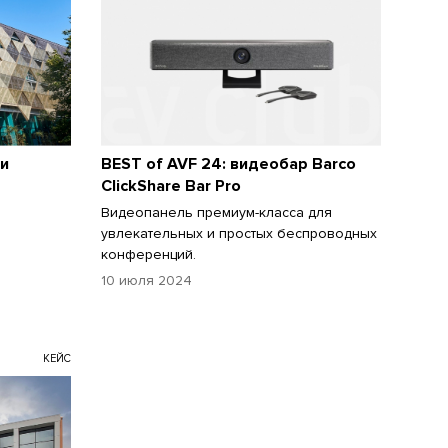
и
BEST of AVF 24: видеобар Barco
ClickShare Bar Pro
Видеопанель премиум-класса для
увлекательных и простых беспроводных
конференций.
10 июля 2024
КЕЙС