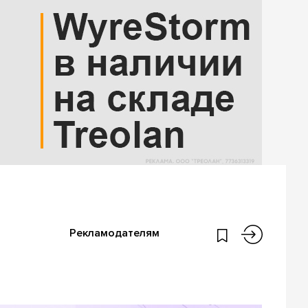
Рекламодателям