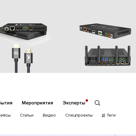
бытия
Мероприятия
Эксперты
Кейсы
Статьи
Видео
Спецпроекты
Теги