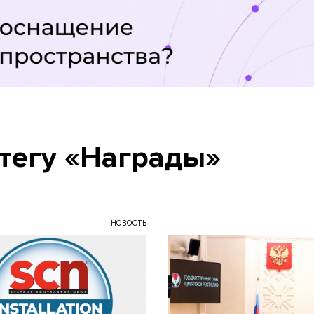
 тегу «Награды»
НОВОСТЬ