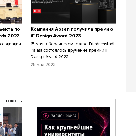
ъекта по
Компания Absen получила премию
rds 2023
iF Design Award 2023
Ассоциация
15 мая в берлинском театре Friedrichstadt-
Palast состоялось вручение премии iF
Design Award 2023.
25 мая 2023
НОВОСТЬ