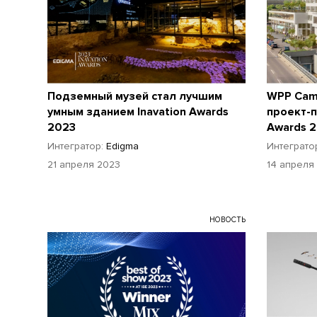
Подземный музей стал лучшим
WPP Cam
умным зданием Inavation Awards
проект-п
2023
Awards 
Интегратор:
Edigma
Интеграто
21 апреля 2023
14 апреля
НОВОСТЬ