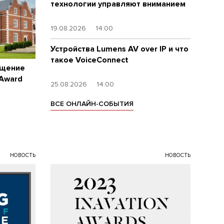
технологии управляют вниманием
19.08.2026
14:00
Устройства Lumens AV over IP и что
такое VoiceConnect
ащение
 Award
25.08.2026
14:00
ВСЕ ОНЛАЙН-СОБЫТИЯ
НОВОСТЬ
НОВОСТЬ