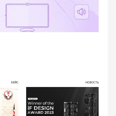
КЕЙС
НОВОСТЬ