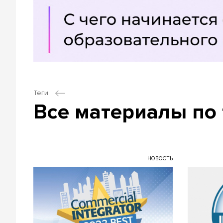
Теги
Все материалы по
НОВОСТЬ