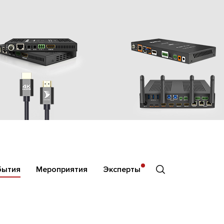
бытия
Мероприятия
Эксперты