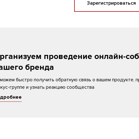
Зарегистрироваться
рганизуем проведение онлайн-со
ашего бренда
можем быстро получить обратную связь о вашем продукте, п
кус-группе и узнать реакцию сообщества
дробнее