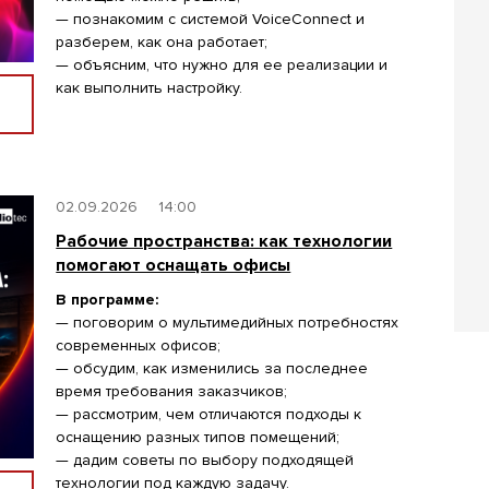
— познакомим с системой VoiceConnect и
разберем, как она работает;
— объясним, что нужно для ее реализации и
как выполнить настройку.
02.09.2026
14:00
Рабочие пространства: как технологии
помогают оснащать офисы
В программе:
— поговорим о мультимедийных потребностях
современных офисов;
— обсудим, как изменились за последнее
время требования заказчиков;
— рассмотрим, чем отличаются подходы к
оснащению разных типов помещений;
— дадим советы по выбору подходящей
технологии под каждую задачу.