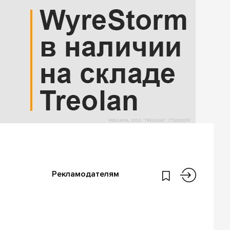
Рекламодателям