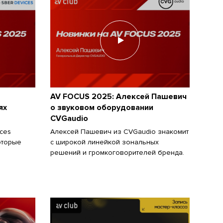
AV FOCUS 2025: Алексей Пашевич
ях
о звуковом оборудовании
CVGaudio
ces
Алексей Пашевич из CVGaudio знакомит
оторые
с широкой линейкой зональных
решений и громкоговорителей бренда.