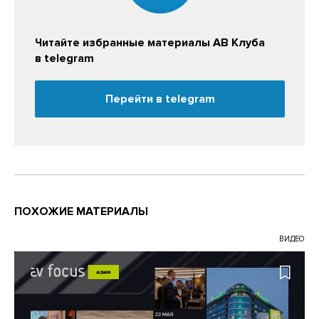
Читайте избранные материалы АВ Клуба
в telegram
Перейти в telegram
ПОХОЖИЕ МАТЕРИАЛЫ
ВИДЕО