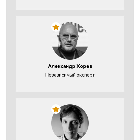
Александр Хорев
Независимый эксперт