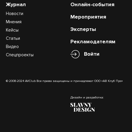
Журнал
Онлайн-события
Новости
Мероприятия
Мнения
Эксперты
Кейсы
Статьи
Рекламодателям
Видео
Войти
Спецпроекты
© 2008-2024 AVClub Все права защищены и принадлежат ООО «АВ Клуб Про»
Дизайн и разработка: