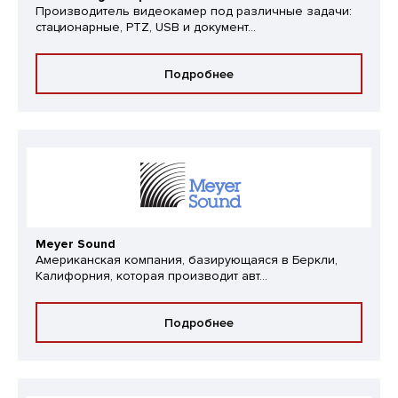
Производитель видеокамер под различные задачи:
стационарные, PTZ, USB и документ...
Подробнее
Meyer Sound
Американская компания, базирующаяся в Беркли,
Калифорния, которая производит авт...
Подробнее