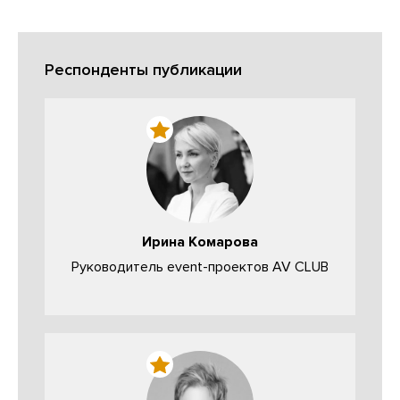
Респонденты публикации
Ирина Комарова
Руководитель event-проектов AV CLUB