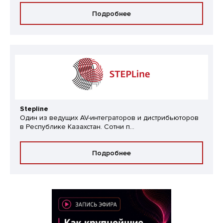
Подробнее
Stepline
Один из ведущих AV-интеграторов и дистрибьюторов
в Республике Казахстан. Сотни п...
Подробнее