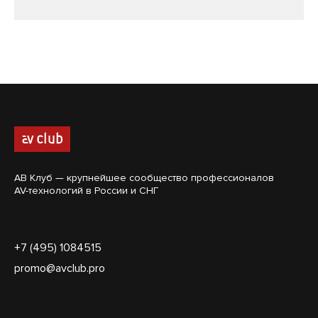
АВ Клуб — крупнейшее сообщество профессионалов
AV-технологий в России и СНГ
+7 (495) 1084515
promo@avclub.pro