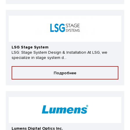
LSG Stage System
LSG: Stage System Design & Installation At LSG, we
specialize in stage system d...
Подробнее
Lumens Digital Optics Inc.