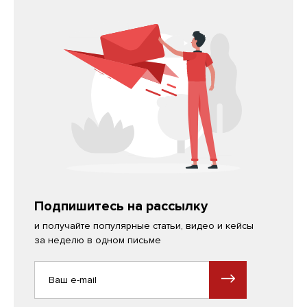
Подпишитесь на рассылку
и получайте популярные статьи, видео и кейсы
за неделю в одном письме