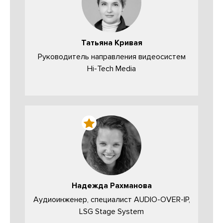
Татьяна Кривая
Руководитель направления видеосистем
Hi-Tech Media
Надежда Рахманова
Аудиоинженер, специалист AUDIO-OVER-IP,
LSG Stage System