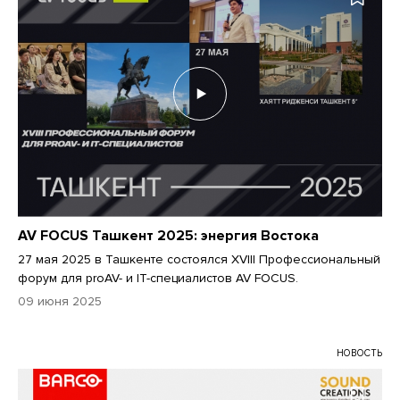
AV FOCUS Ташкент 2025: энергия Востока
27 мая 2025 в Ташкенте состоялся XVIII Профессиональный
форум для proAV- и IT-специалистов AV FOCUS.
09 июня 2025
НОВОСТЬ