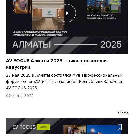
AV FOCUS Алматы 2025: точка притяжения
индустрии
22 мая 2025 в Алматы состоялся XVIII Профессиональный
форум для proAV- и IT-специалистов Республики Казахстан
AV FOCUS 2025.
02 июня 2025
ВИДЕО