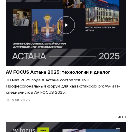
AV FOCUS Астана 2025: технологии и диалог
20 мая 2025 года в Астане состоялся XVIII
Профессиональный форум для казахстанских proAV- и IT-
специалистов AV FOCUS 2025.
28 мая 2025
ВИДЕО