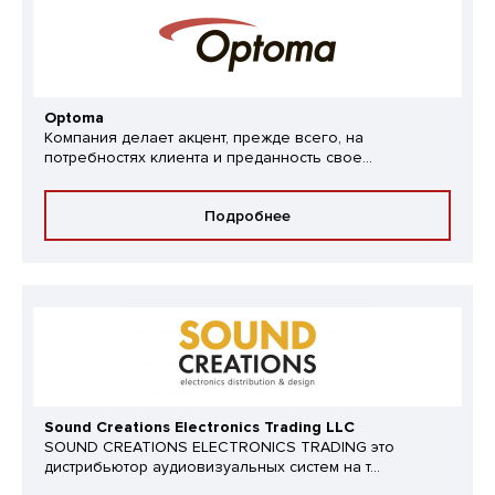
Optoma
Компания делает акцент, прежде всего, на
потребностях клиента и преданность свое...
Подробнее
Sound Creations Electronics Trading LLC
SOUND CREATIONS ELECTRONICS TRADING это
дистрибьютор аудиовизуальных систем на т...