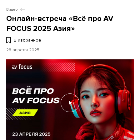
Видео
Онлайн-встреча «Всё про AV
FOCUS 2025 Азия»
В избранное
28 апреля 2025