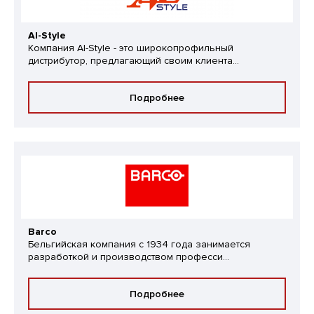
Al-Style
Компания Al-Style - это широкопрофильный
дистрибутор, предлагающий своим клиента...
Подробнее
Barco
Бельгийская компания с 1934 года занимается
разработкой и производством професси...
Подробнее