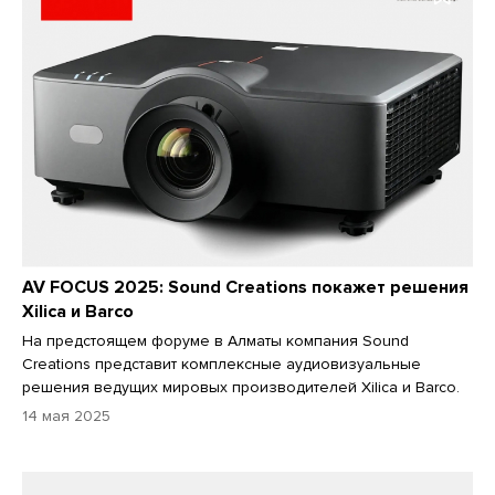
AV FOCUS 2025: Sound Creations покажет решения
Xilica и Barco
На предстоящем форуме в Алматы компания Sound
Creations представит комплексные аудиовизуальные
решения ведущих мировых производителей Xilica и Barco.
14 мая 2025