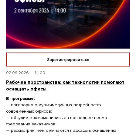
Зарегистрироваться
02.09.2026
14:00
Рабочие пространства: как технологии помогают
оснащать офисы
В программе:
— поговорим о мультимедийных потребностях
современных офисов;
— обсудим, как изменились за последнее время
требования заказчиков;
— рассмотрим, чем отличаются подходы к оснащению