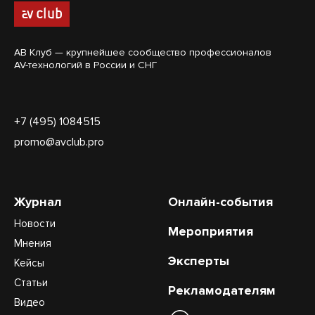
АВ Клуб — крупнейшее сообщество профессионалов
AV-технологий в России и СНГ
+7 (495) 1084515
promo@avclub.pro
Журнал
Онлайн-события
Новости
Мероприятия
Мнения
Эксперты
Кейсы
Статьи
Рекламодателям
Видео