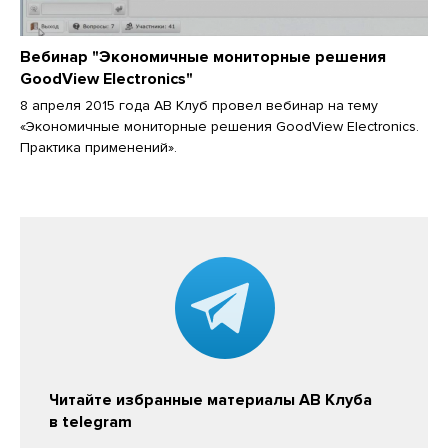
Вебинар "Экономичные мониторные решения
GoodView Electronics"
8 апреля 2015 года АВ Клуб провел вебинар на тему
«Экономичные мониторные решения GoodView Electronics.
Практика применений».
Читайте избранные материалы АВ Клуба
в telegram