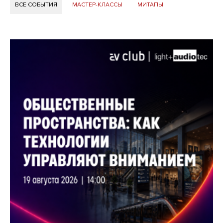
ВСЕ СОБЫТИЯ
МАСТЕР-КЛАССЫ
МИТАПЫ