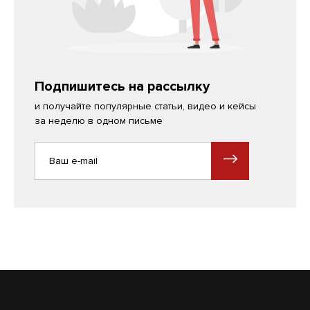
Подпишитесь на рассылку
и получайте популярные статьи, видео и кейсы
за неделю в одном письме