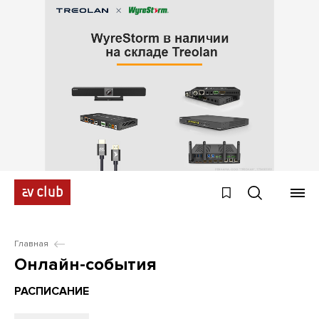
Главная
Онлайн-события
РАСПИСАНИЕ