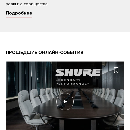
реакцию сообщества
Подробнее
ПРОШЕДШИЕ ОНЛАЙН-СОБЫТИЯ