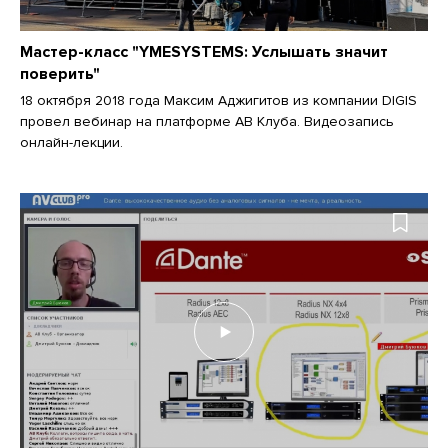
Мастер-класс "YMESYSTEMS: Услышать значит
поверить"
18 октября 2018 года Максим Аджигитов из компании DIGIS
провел вебинар на платформе АВ Клуба. Видеозапись
онлайн-лекции.