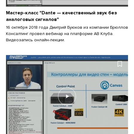
Мастер-класс "Dante — качественный звук без
аналоговых сигналов"
16 октября 2018 года Дмитрий Буюков из компании Брюллов
Консалтинг провел вебинар на платформе АВ Клуба.
Видеозапись онлайн-лекции.