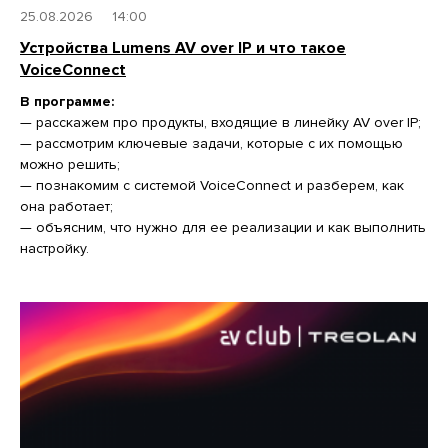
25.08.2026
14:00
Устройства Lumens AV over IP и что такое
VoiceConnect
В программе:
— расскажем про продукты, входящие в линейку AV over IP;
— рассмотрим ключевые задачи, которые с их помощью
можно решить;
— познакомим с системой VoiceConnect и разберем, как
она работает;
— объясним, что нужно для ее реализации и как выполнить
настройку.