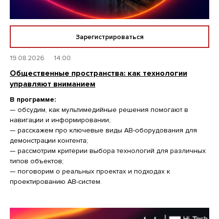
Зарегистрироваться
19.08.2026
14:00
Общественные пространства: как технологии
управляют вниманием
В программе:
— обсудим, как мультимедийные решения помогают в
навигации и информировании;
— расскажем про ключевые виды АВ-оборудования для
демонстрации контента;
— рассмотрим критерии выбора технологий для различных
типов объектов;
— поговорим о реальных проектах и подходах к
проектированию АВ-систем.