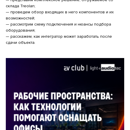
склада Treolan;
— проведем обзор входящих в него компонентов и их
возможностей;
— рассмотрим схему подключения и нюансы подбора
оборудования;
— расскажем, как интегратор может заработать после
сдачи объекта.