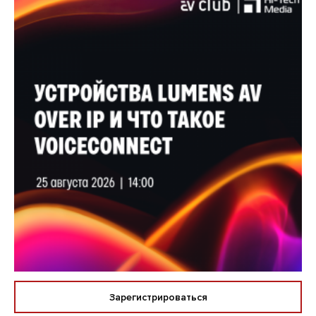
Зарегистрироваться