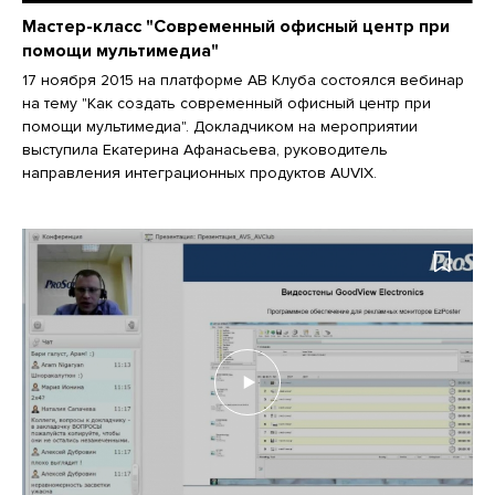
Мастер-класс "Современный офисный центр при
помощи мультимедиа"
17 ноября 2015 на платформе АВ Клуба состоялся вебинар
на тему "Как создать современный офисный центр при
помощи мультимедиа". Докладчиком на мероприятии
выступила Екатерина Афанасьева, руководитель
направления интеграционных продуктов AUVIX.