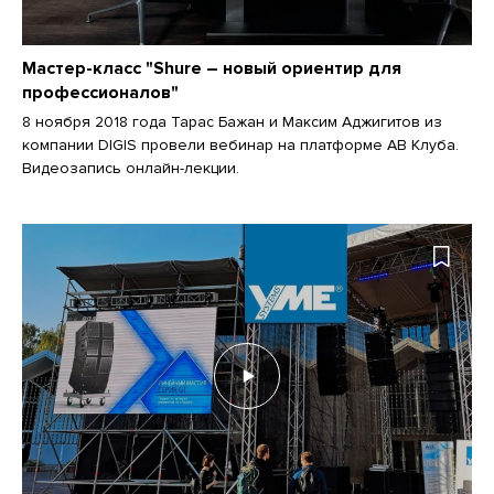
Мастер-класс "Shure – новый ориентир для
профессионалов"
8 ноября 2018 года Тарас Бажан и Максим Аджигитов из
компании DIGIS провели вебинар на платформе АВ Клуба.
Видеозапись онлайн-лекции.