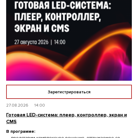
Зарегистрироваться
27.08.2026
14:00
Готовая LED-система: плеер, контроллер, экран и
CMS
В программе:
— представим комплексное решение, отгружаемое со