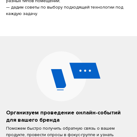
разных типов помещений;
— дадим советы по выбору подходящей технологии под
каждую задачу.
Организуем проведение онлайн-событий
для вашего бренда
Поможем быстро получить обратную связь о вашем
продукте, провести опросы в фокус-группе и узнать