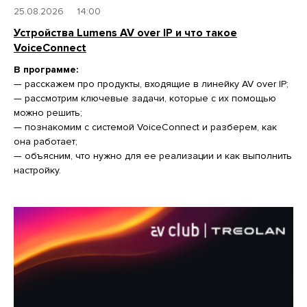
25.08.2026
14:00
Устройства Lumens AV over IP и что такое
VoiceConnect
В программе:
— расскажем про продукты, входящие в линейку AV over IP;
— рассмотрим ключевые задачи, которые с их помощью
можно решить;
— познакомим с системой VoiceConnect и разберем, как
она работает;
— объясним, что нужно для ее реализации и как выполнить
настройку.