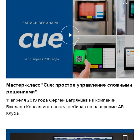
Мастер-класс "Cue: простое управление сложными
решениями"
11 апреля 2019 года Сергей Багрянцев из компании
Брюллов Консалтинг провел вебинар на платформе АВ
Клуба.