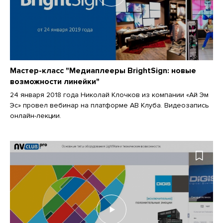
Мастер-класс "Медиаплееры BrightSign: новые
возможности линейки"
24 января 2018 года Николай Клочков из компании «Ай Эм
Эс» провел вебинар на платформе АВ Клуба. Видеозапись
онлайн-лекции.