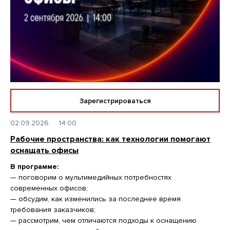
Зарегистрироваться
02.09.2026
14:00
Рабочие пространства: как технологии помогают
оснащать офисы
В программе:
— поговорим о мультимедийных потребностях
современных офисов;
— обсудим, как изменились за последнее время
требования заказчиков;
— рассмотрим, чем отличаются подходы к оснащению