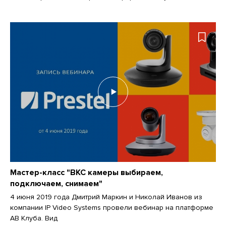
Мастер-класс "ВКС камеры выбираем,
подключаем, снимаем"
4 июня 2019 года Дмитрий Маркин и Николай Иванов из
компании IP Video Systems провели вебинар на платформе
АВ Клуба. Вид