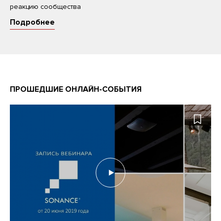
реакцию сообщества
Подробнее
ПРОШЕДШИЕ ОНЛАЙН-СОБЫТИЯ