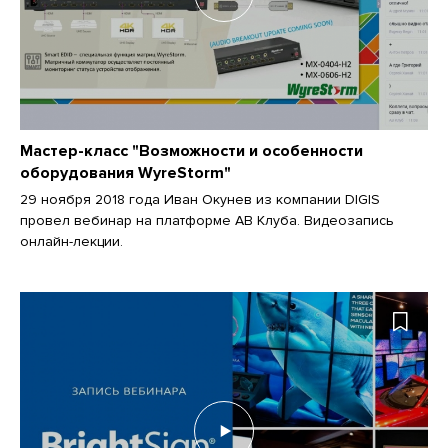
Мастер-класс "Возможности и особенности
оборудования WyreStorm"
29 ноября 2018 года Иван Окунев из компании DIGIS
провел вебинар на платформе АВ Клуба. Видеозапись
онлайн-лекции.