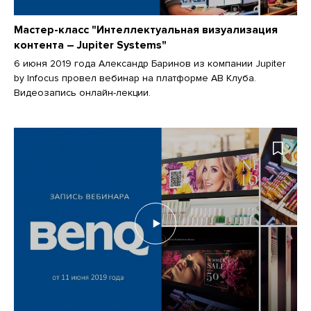
Мастер-класс "Интеллектуальная визуализация
контента – Jupiter Systems"
6 июня 2019 года Александр Баринов из компании Jupiter
by Infocus провел вебинар на платформе АВ Клуба.
Видеозапись онлайн-лекции.