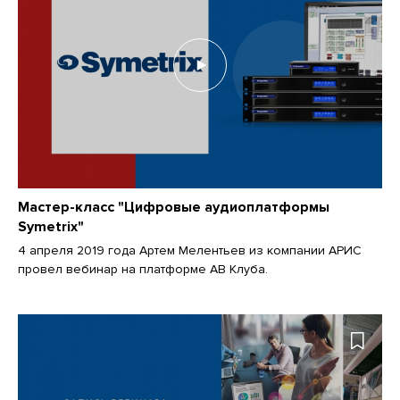
Мастер-класс "Цифровые аудиоплатформы
Symetrix"
4 апреля 2019 года Артем Мелентьев из компании АРИС
провел вебинар на платформе АВ Клуба.