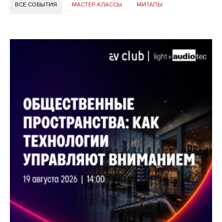
ВСЕ СОБЫТИЯ
МАСТЕР-КЛАССЫ
МИТАПЫ