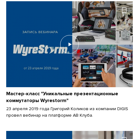
Мастер-класс "Уникальные презентационные
коммутаторы Wyrestorm"
23 апреля 2019 года Григорий Коликов из компании DIGIS
провел вебинар на платформе АВ Клуба.