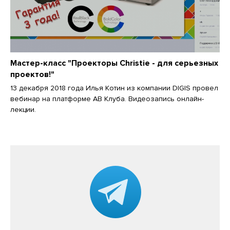
Мастер-класс "Проекторы Christie - для серьезных
проектов!"
13 декабря 2018 года Илья Котин из компании DIGIS провел
вебинар на платформе АВ Клуба. Видеозапись онлайн-
лекции.