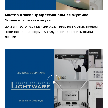
Мастер-класс "Профессиональная акустика
Sonance: эстетика звука"
20 июня 2019 года Максим Аджигитов из ГК DIGIS провел
вебинар на платформе АВ Клуба. Видеозапись онлайн-
лекции.