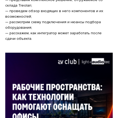
склада Treolan;
— проведем обзор входящих в него компонентов и их
возможностей;
— рассмотрим схему подключения и нюансы подбора
оборудования;
— расскажем, как интегратор может заработать после
сдачи объекта.