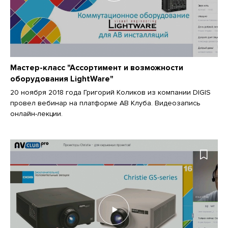
Мастер-класс "Ассортимент и возможности
оборудования LightWare"
20 ноября 2018 года Григорий Коликов из компании DIGIS
провел вебинар на платформе АВ Клуба. Видеозапись
онлайн-лекции.