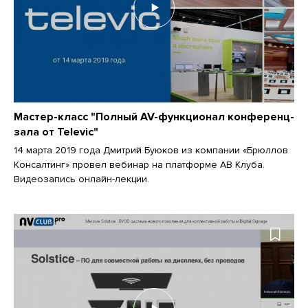
Мастер-класс "Полный AV-функционал конференц-
зала от Televic"
14 марта 2019 года Дмитрий Буюков из компании «Брюллов
Консалтинг» провел вебинар на платформе АВ Клуба.
Видеозапись онлайн-лекции.