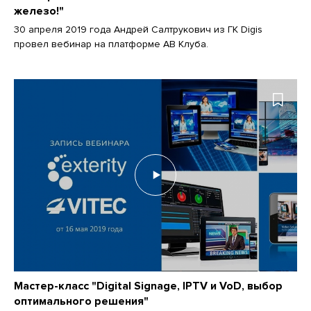
железо!"
30 апреля 2019 года Андрей Салтрукович из ГК Digis
провел вебинар на платформе АВ Клуба.
Мастер-класс "Digital Signage, IPTV и VoD, выбор
оптимального решения"