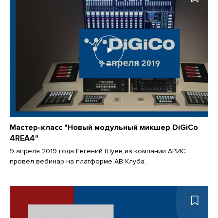
Мастер-класс "Новый модульный микшер DiGiCo
4REA4"
9 апреля 2019 года Евгений Шуев из компании АРИС
провел вебинар на платформе АВ Клуба.