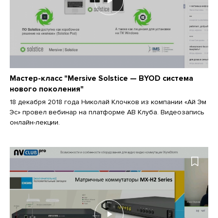
Мастер-класс "Mersive Solstice — BYOD система
нового поколения"
18 декабря 2018 года Николай Клочков из компании «Ай Эм
Эс» провел вебинар на платформе АВ Клуба. Видеозапись
онлайн-лекции.