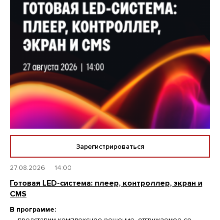
Зарегистрироваться
27.08.2026
14:00
Готовая LED-система: плеер, контроллер, экран и
CMS
В программе:
— представим комплексное решение, отгружаемое со