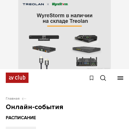
Главная
Онлайн-события
РАСПИСАНИЕ