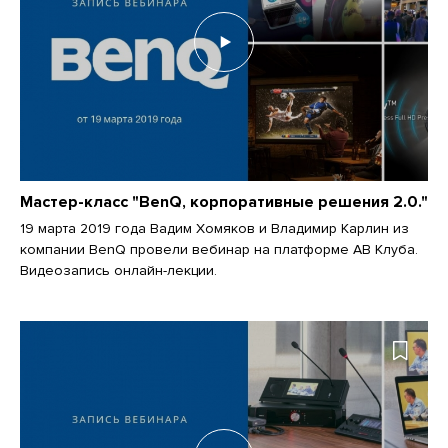
Мастер-класс "BenQ, корпоративные решения 2.0."
19 марта 2019 года Вадим Хомяков и Владимир Карлин из
компании BenQ провели вебинар на платформе АВ Клуба.
Видеозапись онлайн-лекции.