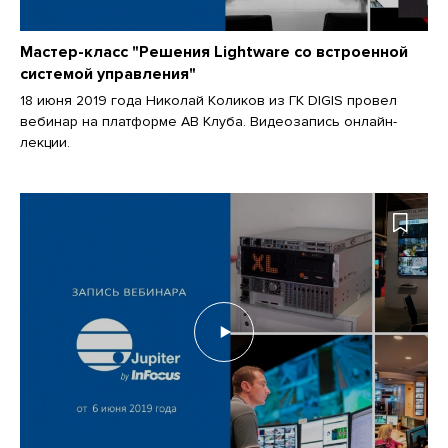
Мастер-класс "Решения Lightware со встроенной
системой управления"
18 июня 2019 года Николай Коликов из ГК DIGIS провел
вебинар на платформе АВ Клуба. Видеозапись онлайн-
лекции.