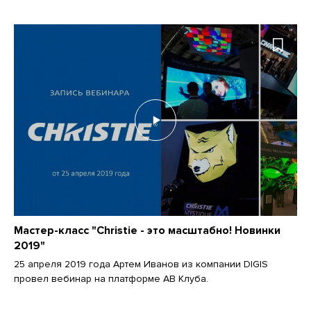
Мастер-класс "Christie - это масштабно! Новинки
2019"
25 апреля 2019 года Артем Иванов из компании DIGIS
провел вебинар на платформе АВ Клуба.