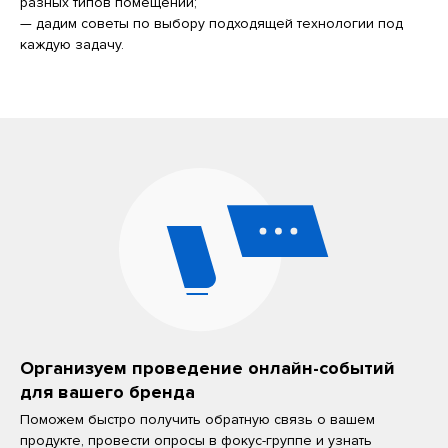
разных типов помещений;
— дадим советы по выбору подходящей технологии под
каждую задачу.
Организуем проведение онлайн-событий
для вашего бренда
Поможем быстро получить обратную связь о вашем
продукте, провести опросы в фокус-группе и узнать