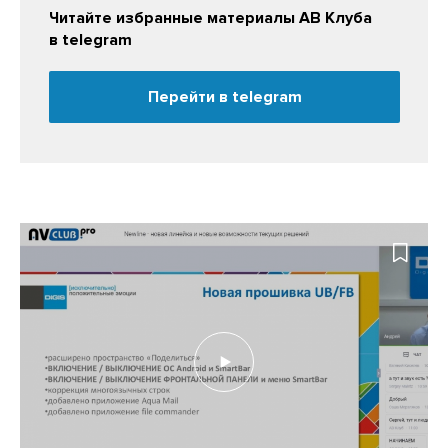
Читайте избранные материалы АВ Клуба
в telegram
Перейти в telegram