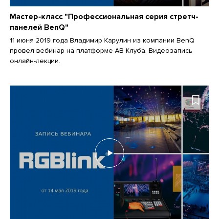
Мастер-класс "Профессиональная серия стретч-
панелей BenQ"
11 июня 2019 года Владимир Карулин из компании BenQ
провел вебинар на платформе АВ Клуба. Видеозапись
онлайн-лекции.