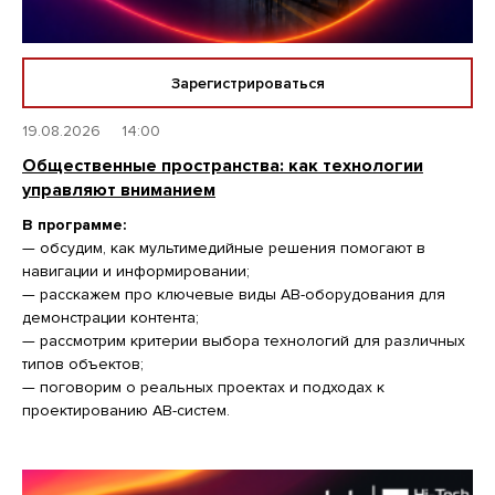
Зарегистрироваться
19.08.2026
14:00
Общественные пространства: как технологии
управляют вниманием
В программе:
— обсудим, как мультимедийные решения помогают в
навигации и информировании;
— расскажем про ключевые виды АВ-оборудования для
демонстрации контента;
— рассмотрим критерии выбора технологий для различных
типов объектов;
— поговорим о реальных проектах и подходах к
проектированию АВ-систем.