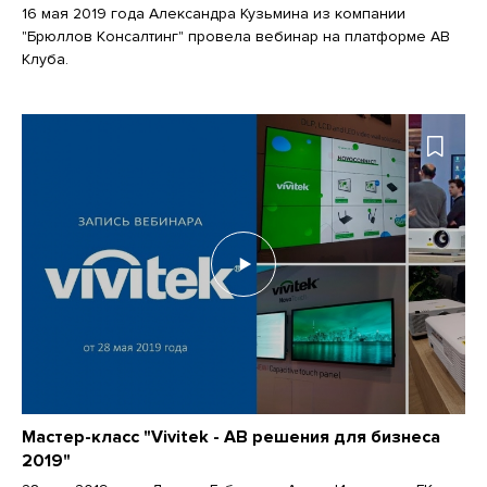
16 мая 2019 года Александра Кузьмина из компании
"Брюллов Консалтинг" провела вебинар на платформе АВ
Клуба.
Мастер-класс "Vivitek - АВ решения для бизнеса
2019"