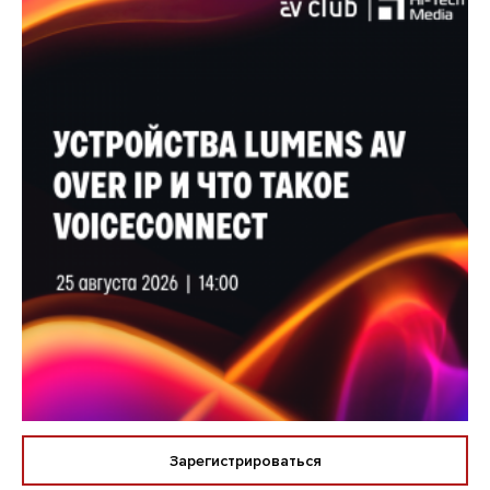
Зарегистрироваться