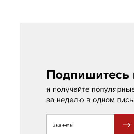
Подпишитесь 
и получайте популярные
за неделю в одном пис