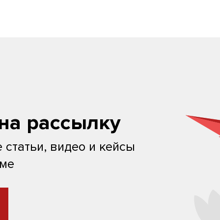
на рассылку
 статьи, видео и кейсы
ьме