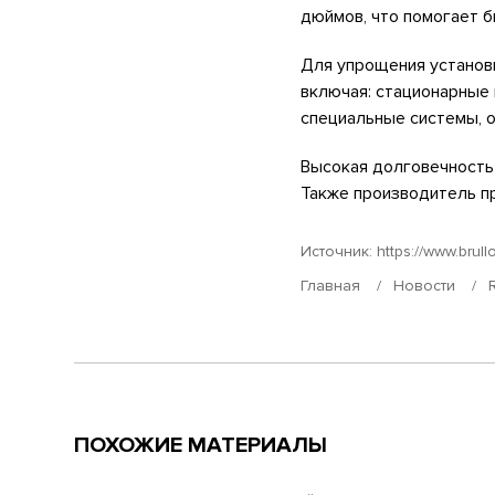
дюймов, что помогает б
Для упрощения установк
включая: стационарные 
специальные системы, 
Высокая долговечность
Также производитель пр
Источник:
https://www.brul
Главная
Новости
ПОХОЖИЕ МАТЕРИАЛЫ