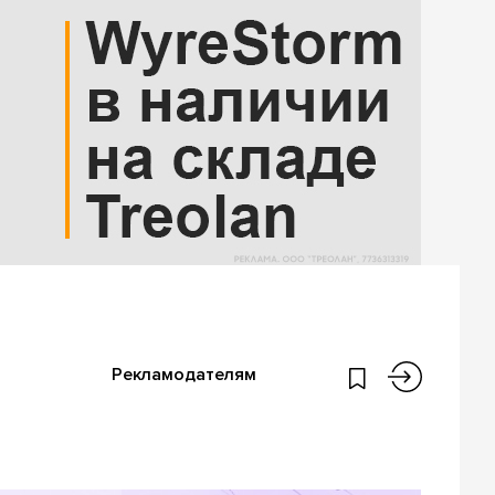
Рекламодателям