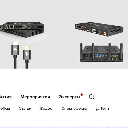
бытия
Мероприятия
Эксперты
Кейсы
Статьи
Видео
Спецпроекты
Теги