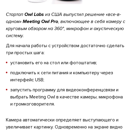
Стартап
Owl Labs
из США выпустил решение «все-в-
одном»
Meeting Owl Pro
, включающее в себя камеру с
круговым обзором на 360°, микрофон и акустическую
систему.
Для начала работы с устройством достаточно сделать
три простых шага:
установить его на стол или фотоштатив;
подключить к сети питания и компьютеру через
интерфейс USB;
запустить программу для видеоконференцсвязи и
выбрать Meeting Owl в качестве камеры, микрофона
и громкоговорителя.
Камера автоматически определяет выступающего и
увеличивает картинку. Одновременно на экране видно