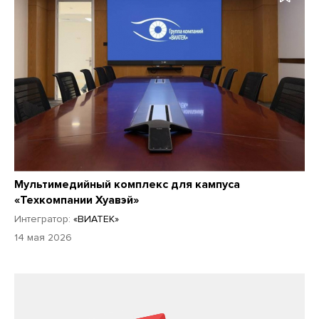
Мультимедийный комплекс для кампуса
«Техкомпании Хуавэй»
Интегратор:
«ВИАТЕК»
14 мая 2026