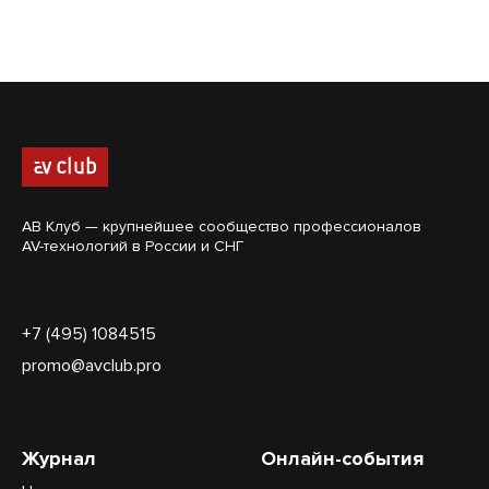
АВ Клуб — крупнейшее сообщество профессионалов
AV-технологий в России и СНГ
+7 (495) 1084515
promo@avclub.pro
Журнал
Онлайн-события