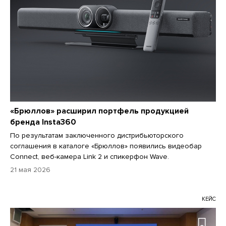
«Брюллов» расширил портфель продукцией
бренда Insta360
По результатам заключенного дистрибьюторского
соглашения в каталоге «Брюллов» появились видеобар
Connect, веб-камера Link 2 и спикерфон Wave.
21 мая 2026
КЕЙС