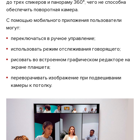
до трех спикеров и панораму 360°, чего не способна
обеспечить поворотная камера.
С помощью мобильного приложения пользователи
могут:
переключаться в ручное управление;
использовать режим отслеживания говорящего;
рисовать во встроенном графическом редакторе на
экране планшета;
переворачивать изображение при подвешивании
камеры к потолку.