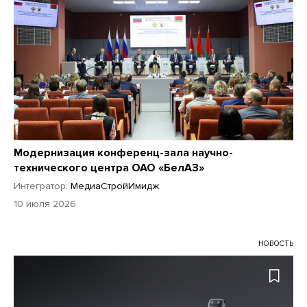
Модернизация конференц-зала научно-
технического центра ОАО «БелАЗ»
Интегратор:
МедиаСтройИмидж
10 июля 2026
НОВОСТЬ