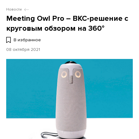
Новости
Meeting Owl Pro – ВКС-решение с
круговым обзором на 360°
В избранное
08 октября 2021