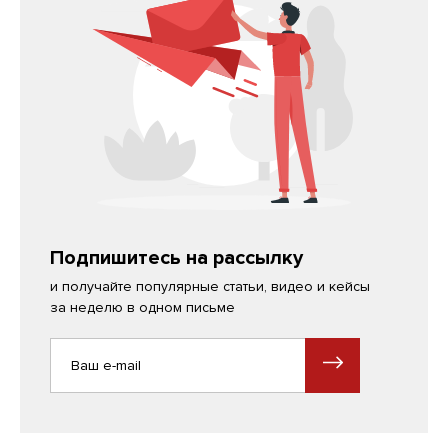
Подпишитесь на рассылку
и получайте популярные статьи, видео и кейсы
за неделю в одном письме