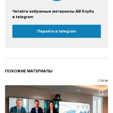
Читайте избранные материалы АВ Клуба
в telegram
Перейти в telegram
ПОХОЖИЕ МАТЕРИАЛЫ
СТАТЬЯ