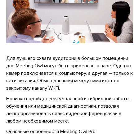
Для лучшего охвата аудитории в большом помещении
две Meeting Owl могут быть применены в паре. Одна из
камер подключается к компьютеру, а другая – только к
сети питания. Обмен данными между ними идет по
закрытому каналу Wi-Fi.
Новинка подойдет для удаленной и гибридной работы,
обучения или медицинской диагностики, позволяя
легко организовать сеанс видеоконференцсвязи в
любом необходимом месте.
Основные особенности Meeting Owl Pro: