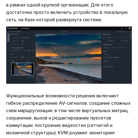
в рамках одной крупной организации. Для этого
достаточно просто включить устройство в локальную
сеть, на базе которой развернута система.
Функциональные возможности решения включают
гибкое распределение AV-сигналов, создание сложных
схем маршрутизации, в том числе виртуальных матриц,
сохранение, вызов и редактирование пресетов
коммутации, построение видеостен (сетчатой и
мозаичной структуры), KVM-роуминг, мониторинг