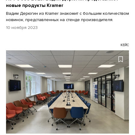
новые продукты Kramer
Вадим Дерюгин из Kramer знакомит с большим количеством
новинок, представленных на стенде производителя.
10 ноября 2023
КЕЙС