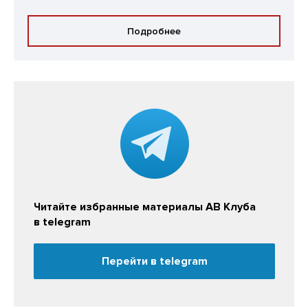
Подробнее
Читайте избранные материалы АВ Клуба
в telegram
Перейти в telegram