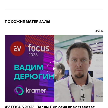
ПОХОЖИЕ МАТЕРИАЛЫ
ВИДЕО
AV FOCUS 2023: Вадим Дерюгин представляет