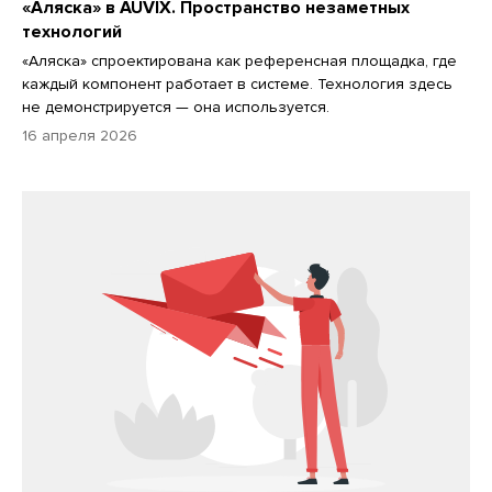
«Аляска» в AUVIX. Пространство незаметных
технологий
«Аляска» спроектирована как референсная площадка, где
каждый компонент работает в системе. Технология здесь
не демонстрируется — она используется.
16 апреля 2026