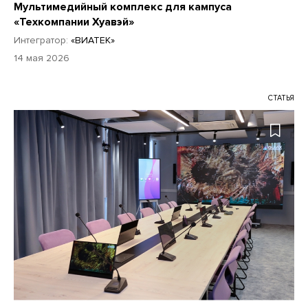
Мультимедийный комплекс для кампуса
«Техкомпании Хуавэй»
Интегратор:
«ВИАТЕК»
14 мая 2026
СТАТЬЯ