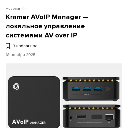
Новости
Kramer AVoIP Manager —
локальное управление
системами AV over IP
В избранное
18 ноября 2025