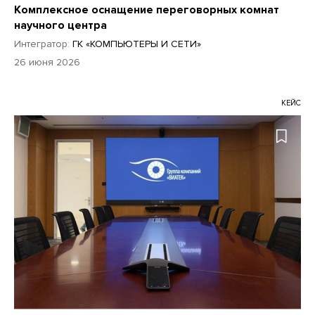
Комплексное оснащение переговорных комнат
научного центра
Интегратор:
ГК «КОМПЬЮТЕРЫ И СЕТИ»
26 июня 2026
КЕЙС