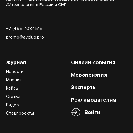
AV-технологий в России и СНГ
+7 (495) 1084515
promo@avclub.pro
Журнал
Онлайн-события
Новости
Мероприятия
Мнения
Эксперты
Кейсы
Статьи
Рекламодателям
Видео
Войти
Спецпроекты