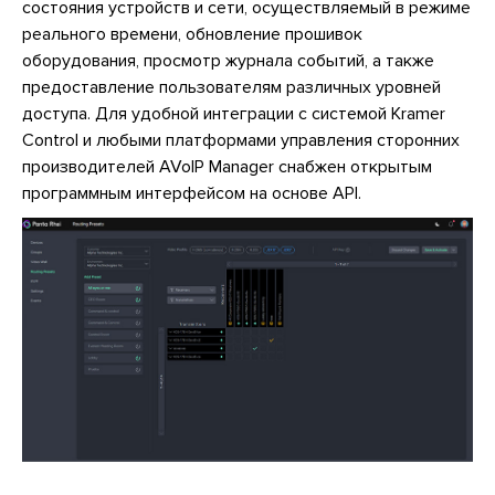
состояния устройств и сети, осуществляемый в режиме
реального времени, обновление прошивок
оборудования, просмотр журнала событий, а также
предоставление пользователям различных уровней
доступа. Для удобной интеграции с системой Kramer
Control и любыми платформами управления сторонних
производителей AVoIP Manager снабжен открытым
программным интерфейсом на основе API.