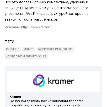
Все это делает новинку компактным, удобным и
защищенным решением для централизованного
управления AVoIP-инфраструктурой, которое не
зависит от облачных сервисов.
Источник:
https://www.kramer.ru
ТЕГИ
AV OVER IP
KRAMER
РАСПРЕДЕЛЕНИЕ СИГНАЛОВ
УПРАВЛЕНИЕ И АВТОМАТИЗАЦИЯ
Kramer
Основной деятельностью компании является
разработка, производство и продажа проф...