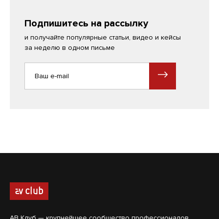
Подпишитесь на рассылку
и получайте популярные статьи, видео и кейсы
за неделю в одном письме
АВ Клуб — крупнейшее сообщество профессионалов