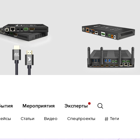
бытия
Мероприятия
Эксперты
Кейсы
Статьи
Видео
Спецпроекты
Теги