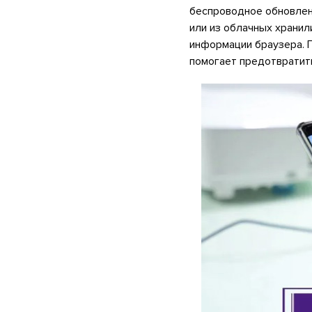
беспроводное обновлен
или из облачных хранил
информации браузера. 
помогает предотвратить