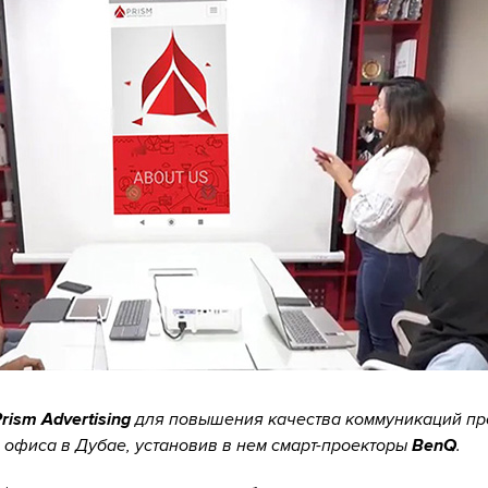
rism Advertising
для повышения качества коммуникаций пр
офиса в Дубае, установив в нем смарт-проекторы
BenQ
.