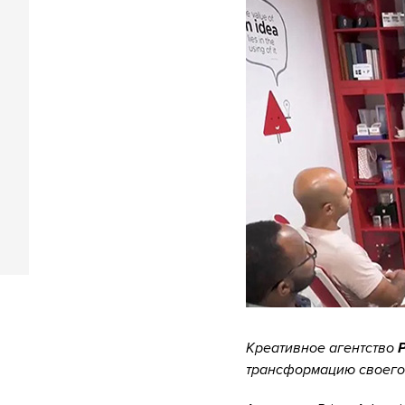
Креативное агентство
P
трансформацию своего 