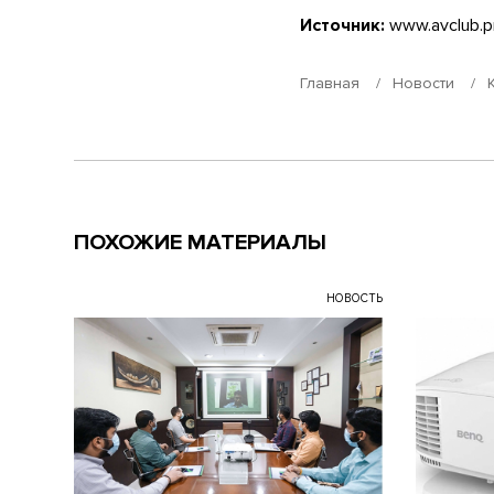
Источник:
www.avclub.p
Главная
Новости
ПОХОЖИЕ МАТЕРИАЛЫ
НОВОСТЬ