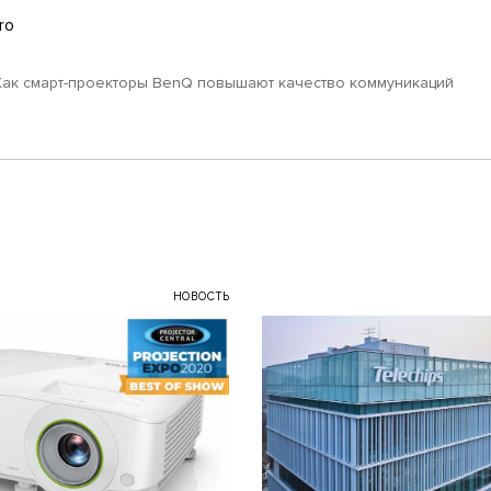
ro
Как смарт-проекторы BenQ повышают качество коммуникаций
НОВОСТЬ