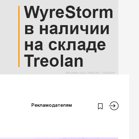
Рекламодателям