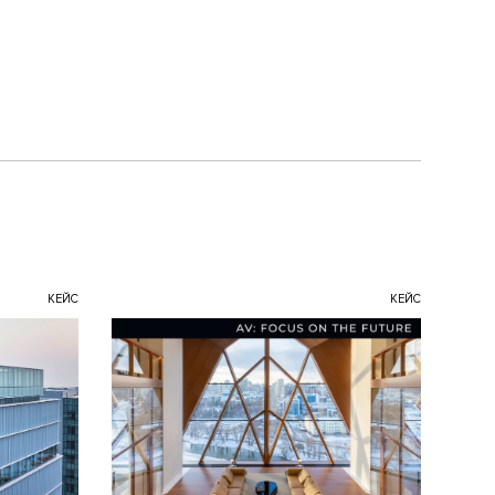
КЕЙС
КЕЙС