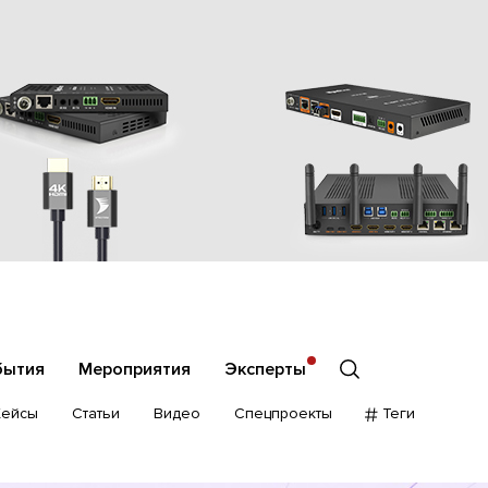
бытия
Мероприятия
Эксперты
Кейсы
Статьи
Видео
Спецпроекты
Теги