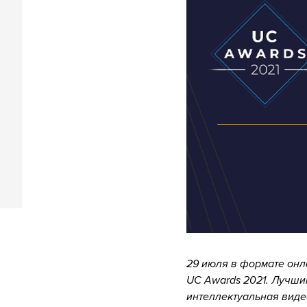
29 июля в формате онл
UC Awards 2021. Лучши
интеллектуальная вид