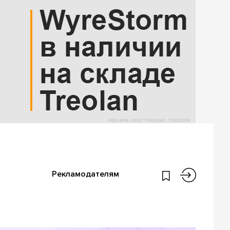
Рекламодателям