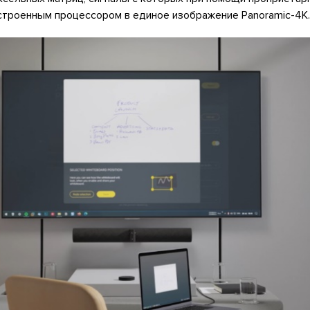
строенным процессором в единое изображение Panoramic-4K.