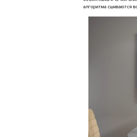
алгоритма сшиваются в