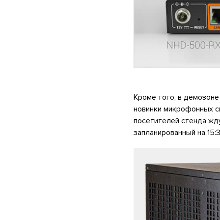
Кроме того, в демозоне
новинки микрофонных с
посетителей стенда жд
запланированный на 15:3