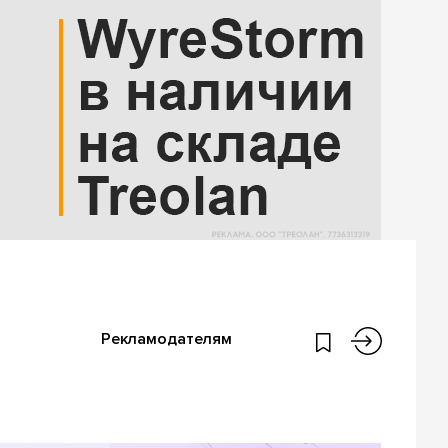
Рекламодателям