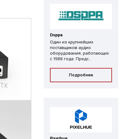
Dsppa
Один из крупнейших
поставщиков аудио
оборудования, работающих
с 1988 года. Предс...
Подробнее
Pixelhue