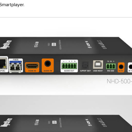
Smartplayer.