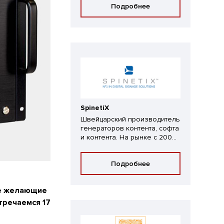
Подробнее
SpinetiX
Швейцарский производитель
генераторов контента, софта
и контента. На рынке с 200...
Подробнее
се желающие
стречаемся 17