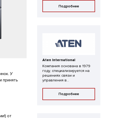
Подробнее
Aten International
Компания основана в 1979
году, специализируется на
инок. У
решениях связи и
и принять
управления в...
Подробнее
и!) от