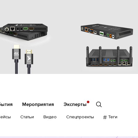
бытия
Мероприятия
Эксперты
Кейсы
Статьи
Видео
Спецпроекты
Теги