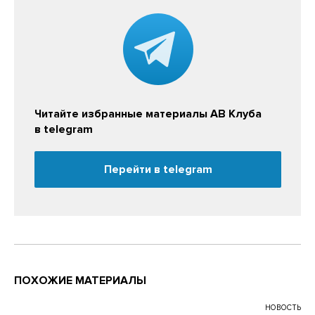
Читайте избранные материалы АВ Клуба
в telegram
Перейти в telegram
ПОХОЖИЕ МАТЕРИАЛЫ
НОВОСТЬ