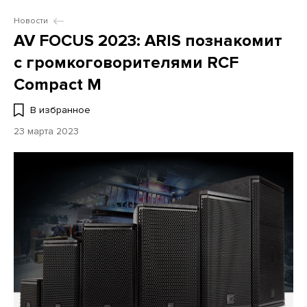
Новости
AV FOCUS 2023: ARIS познакомит
с громкоговорителями RCF
Compact M
В избранное
23 марта 2023