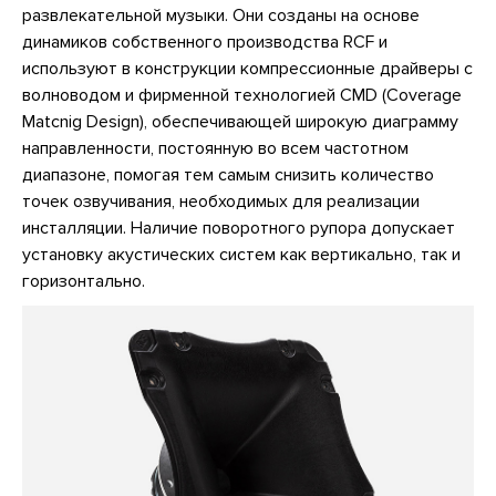
развлекательной музыки. Они созданы на основе
динамиков собственного производства RCF и
используют в конструкции компрессионные драйверы с
волноводом и фирменной технологией CMD (Coverage
Matcnig Design), обеспечивающей широкую диаграмму
направленности, постоянную во всем частотном
диапазоне, помогая тем самым снизить количество
точек озвучивания, необходимых для реализации
инсталляции. Наличие поворотного рупора допускает
установку акустических систем как вертикально, так и
горизонтально.