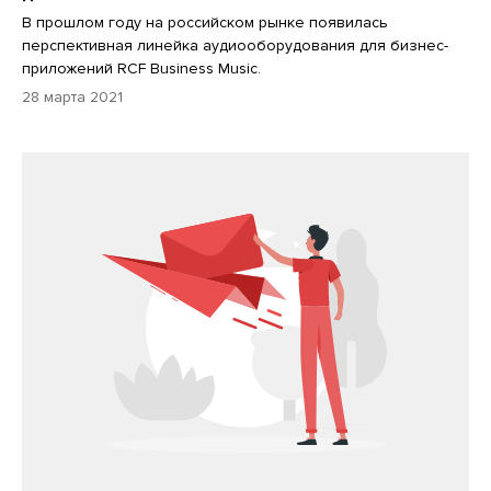
В прошлом году на российском рынке появилась
перспективная линейка аудиооборудования для бизнес-
приложений RCF Business Music.
28 марта 2021