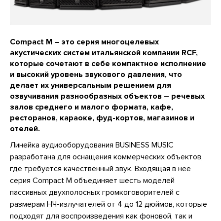
Compact M – это серия многоцелевых
акустических систем итальянской компании RCF,
которые сочетают в себе компактное исполнение
и высокий уровень звукового давления, что
делает их универсальным решением для
озвучивания разнообразных объектов – речевых
залов среднего и малого формата, кафе,
ресторанов, караоке, фуд-кортов, магазинов и
отелей.
Линейка аудиооборудования BUSINESS MUSIC
разработана для оснащения коммерческих объектов,
где требуется качественный звук. Входящая в нее
серия Compact M объединяет шесть моделей
пассивных двухполосных громкоговорителей с
размерам НЧ-излучателей от 4 до 12 дюймов, которые
подходят для воспроизведения как фоновой, так и