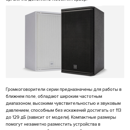
Громкоговорители серии предназначены для работы в
ближнем поле, обладают широким частотным
диапазоном, высокими чувствительностью и звуковым
давлением, способным без искажений достигать от 113
до 129 дБ (зависит от модели). Компактные размеры
помогут незаметно разместить устройства в