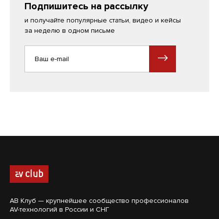
Подпишитесь на рассылку
и получайте популярные статьи, видео и кейсы
за неделю в одном письме
АВ Клуб — крупнейшее сообщество профессионалов
AV-технологий в России и СНГ