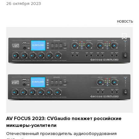
26 октября 2023
НОВОСТЬ
AV FOCUS 2023: CVGaudio покажет российские
микшеры-усилители
Отечественный производитель аудиооборудования