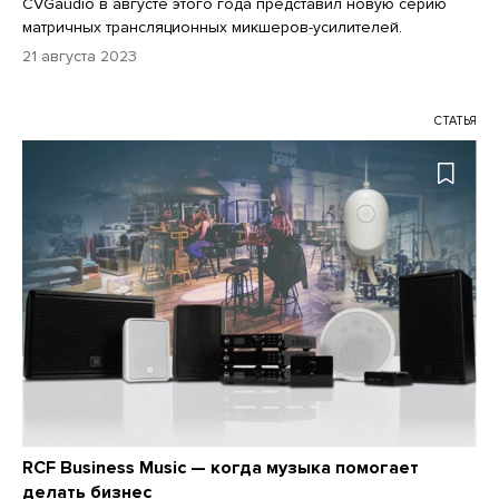
CVGaudio в августе этого года представил новую серию
матричных трансляционных микшеров-усилителей.
21 августа 2023
СТАТЬЯ
RCF Business Music — когда музыка помогает
делать бизнес