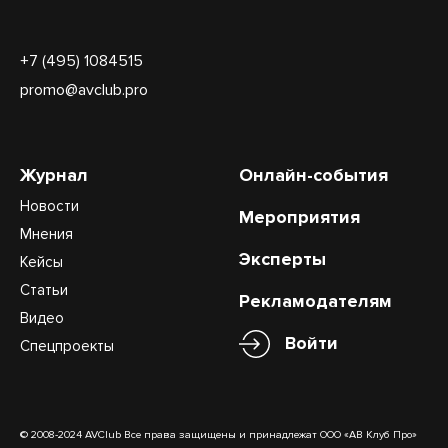
+7 (495) 1084515
promo@avclub.pro
Журнал
Онлайн-события
Новости
Мероприятия
Мнения
Эксперты
Кейсы
Статьи
Рекламодателям
Видео
Войти
Спецпроекты
© 2008-2024 AVClub Все права защищены и принадлежат ООО «АВ Клуб Про»