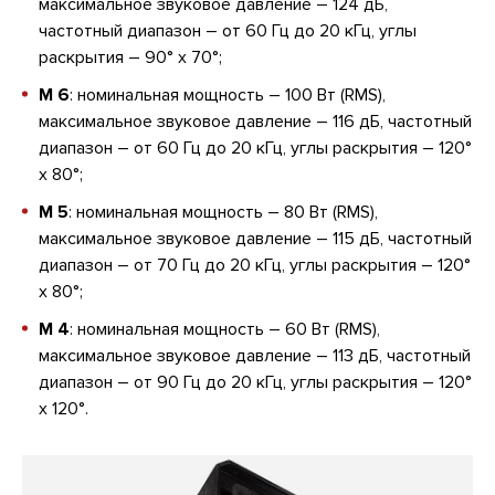
максимальное звуковое давление – 124 дБ,
частотный диапазон – от 60 Гц до 20 кГц, углы
раскрытия – 90° x 70°;
M 6
: номинальная мощность – 100 Вт (RMS),
максимальное звуковое давление – 116 дБ, частотный
диапазон – от 60 Гц до 20 кГц, углы раскрытия – 120°
x 80°;
M 5
: номинальная мощность – 80 Вт (RMS),
максимальное звуковое давление – 115 дБ, частотный
диапазон – от 70 Гц до 20 кГц, углы раскрытия – 120°
x 80°;
M 4
: номинальная мощность – 60 Вт (RMS),
максимальное звуковое давление – 113 дБ, частотный
диапазон – от 90 Гц до 20 кГц, углы раскрытия – 120°
x 120°.