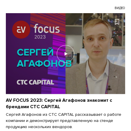
ВИДЕО
AV FOCUS 2023: Сергей Агафонов знакомит с
брендами CTC CAPITAL
Сергей Агафонов из CTC CAPITAL рассказывает о работе
компании и демонстрирует представленную на стенде
продукцию нескольких вендоров.