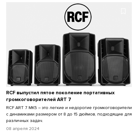
RCF выпустил пятое поколение портативных
громкоговорителей ART 7
RCF ART 7 MK5 – это легкие и недорогие громкоговорители
с динамиками размером от 8 до 15 дюймов, подходящие для
различных задач.
08 апреля 2024