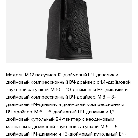
Модель M 12 получила 12-дюймовый НЧ-динамик и
дюймовый компрессионный ВЧ-драйвер с 1,4-дюймовой
звуковой катушкой, M 10 – 10-дюймовый НЧ-динамик и
дюймовый компрессионный ВЧ-драйвер, M 8 – 8-
дюймовый НЧ-динамик и дюймовый компрессионный
ВЧ-драйвер, M 6 – 6-дюймовый НЧ-динамик и 1,3-
дюймовый купольный ВЧ-твиттер c неодимовым
магнитом и дюймовой звуковой катушкой, M 5 – 5-
дюймовый НЧ-динамик и 1,3-дюймовый купольный ВЧ-