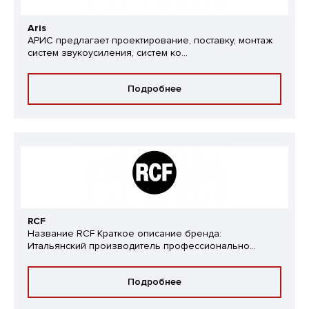
Aris
АРИС предлагает проектирование, поставку, монтаж
систем звукоусиления, систем ко...
Подробнее
RCF
Название RCF Краткое описание бренда:
Итальянский производитель профессионально...
Подробнее