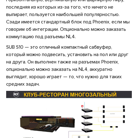
последняя из которых из-за того, что ничего не
выпирает, пользуется наибольшей популярностью.
Сзади имеется стандартный блок под Phoenix, если мы
говорим об интеграции. Опционально можно заказать
коммутацию под разъемы NL4.
SUB S10 — это отличный компактный сабвуфер,
который можно подвесить, установить на пол или друг
на друга. Он выполнен также на разъемах Phoenix,
опционально можно заказать на NL4, аккуратно
выглядит, хорошо играет — то, что нужно для таких
средних задач.