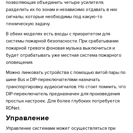
позволяющая объединить четыре усилителя,
разделить их по зонам и независимо отдавать в них
сигналы, которые необходимы под какую-то
техническую задачу.
В обеих моделях есть входы с приоритетом для
системы пожарной безопасности. При срабатывании
пожарной тревоги фоновая музыка выключиться и
будет отрабатывать уже местная система пожарного
оповещения.
Можно линковать устройства с помощью витой пары по
шине Bus и DIP-переключателями назначать
транспортировку аудиосигналов. Но стоит помнить, что
DIP-переключатель предназначен для произведения
простых настроек. Для более глубоких потребуется
RDNet.
Управление
Управление системами может осуществляться при