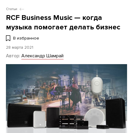
Статьи
RCF Business Music — когда
музыка помогает делать бизнес
В избранное
28 марта 2021
Автор:
Александр Шамрай