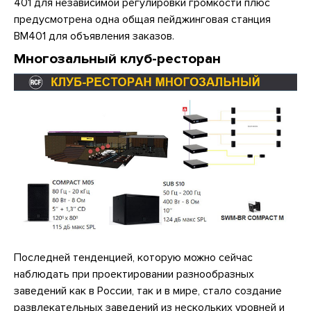
401 для независимой регулировки громкости плюс
предусмотрена одна общая пейджинговая станция
BM401 для объявления заказов.
Многозальный клуб-ресторан
Последней тенденцией, которую можно сейчас
наблюдать при проектировании разнообразных
заведений как в России, так и в мире, стало создание
развлекательных заведений из нескольких уровней и