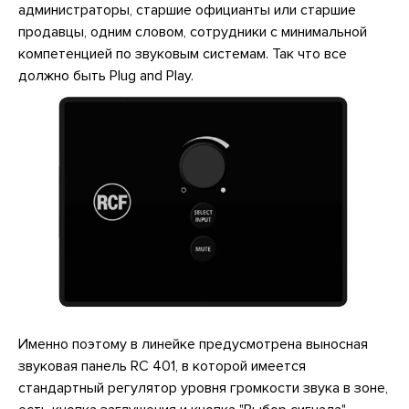
администраторы, старшие официанты или старшие
продавцы, одним словом, сотрудники с минимальной
компетенцией по звуковым системам. Так что все
должно быть Plug and Play.
Именно поэтому в линейке предусмотрена выносная
звуковая панель RC 401, в которой имеется
стандартный регулятор уровня громкости звука в зоне,