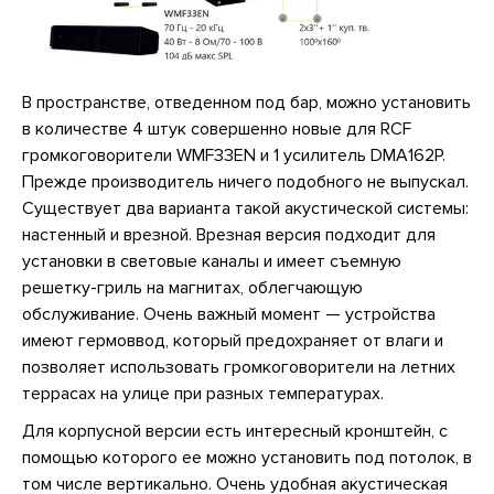
В пространстве, отведенном под бар, можно установить
в количестве 4 штук совершенно новые для RCF
громкоговорители WMF33EN и 1 усилитель DMA162P.
Прежде производитель ничего подобного не выпускал.
Существует два варианта такой акустической системы:
настенный и врезной. Врезная версия подходит для
установки в световые каналы и имеет съемную
решетку-гриль на магнитах, облегчающую
обслуживание. Очень важный момент — устройства
имеют гермоввод, который предохраняет от влаги и
позволяет использовать громкоговорители на летних
террасах на улице при разных температурах.
Для корпусной версии есть интересный кронштейн, с
помощью которого ее можно установить под потолок, в
том числе вертикально. Очень удобная акустическая