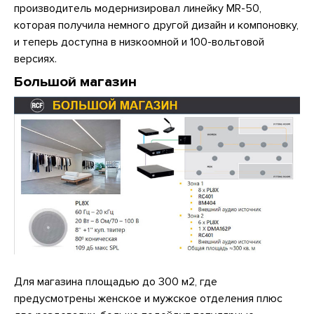
производитель модернизировал линейку MR-50,
которая получила немного другой дизайн и компоновку,
и теперь доступна в низкоомной и 100-вольтовой
версиях.
Большой магазин
Для магазина площадью до 300 м2, где
предусмотрены женское и мужское отделения плюс