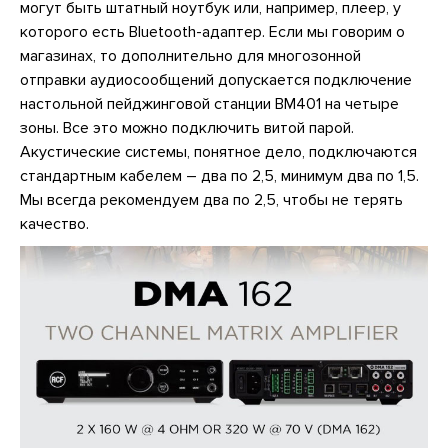
могут быть штатный ноутбук или, например, плеер, у
которого есть Bluetooth-адаптер. Если мы говорим о
магазинах, то дополнительно для многозонной
отправки аудиосообщений допускается подключение
настольной пейджинговой станции BM401 на четыре
зоны. Все это можно подключить витой парой.
Акустические системы, понятное дело, подключаются
стандартным кабелем – два по 2,5, минимум два по 1,5.
Мы всегда рекомендуем два по 2,5, чтобы не терять
качество.