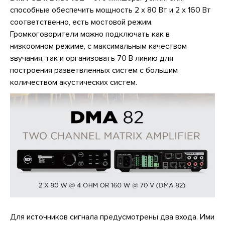
способные обеспечить мощность 2 х 80 Вт и 2 х 160 Вт
соответственно, есть мостовой режим.
Громкоговорители можно подключать как в
низкоомном режиме, с максимальным качеством
звучания, так и организовать 70 В линию для
построения разветвленных систем с большим
количеством акустических систем.
Для источников сигнала предусмотрены два входа. Ими