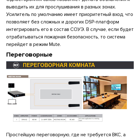
выводить их для прослушивания в разных зонах.
Усилитель по умолчанию имеет приоритетный вход, что
позволяет без сложных и дорогих DSP-платформ
интегрировать его в состав СОУЭ. В случае, если будет
отрабатываться пожарная безопасность, то система
перейдет в режим Mute.
Переговорные
Простейшую переговорную, где не требуется ВКС, а