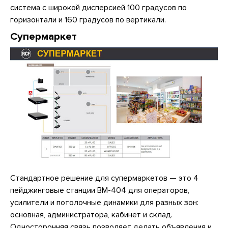
система с широкой дисперсией 100 градусов по
горизонтали и 160 градусов по вертикали.
Супермаркет
Стандартное решение для супермаркетов — это 4
пейджинговые станции BM-404 для операторов,
усилители и потолочные динамики для разных зон:
основная, администратора, кабинет и склад.
Односторонняя связь позволяет делать объявления и