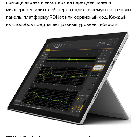
помощи экрана и энкодера на передней панели
микшеров-усилителей, через подключаемую настенную
панель, платформу RDNet или сервисный код. Каждый
из способов предлагает разный уровень гибкости.