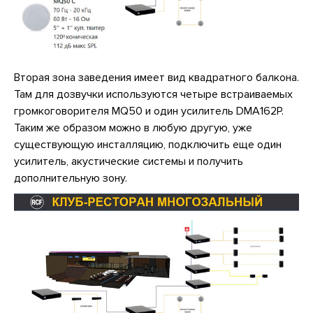
Вторая зона заведения имеет вид квадратного балкона.
Там для дозвучки используются четыре встраиваемых
громкоговорителя MQ50 и один усилитель DMA162P.
Таким же образом можно в любую другую, уже
существующую инсталляцию, подключить еще один
усилитель, акустические системы и получить
дополнительную зону.