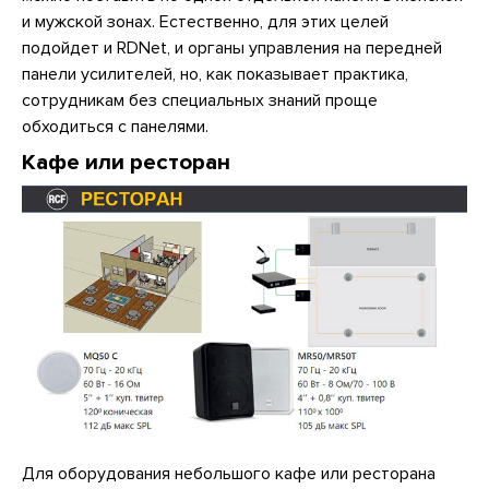
и мужской зонах. Естественно, для этих целей
подойдет и RDNet, и органы управления на передней
панели усилителей, но, как показывает практика,
сотрудникам без специальных знаний проще
обходиться с панелями.
Кафе или ресторан
Для оборудования небольшого кафе или ресторана