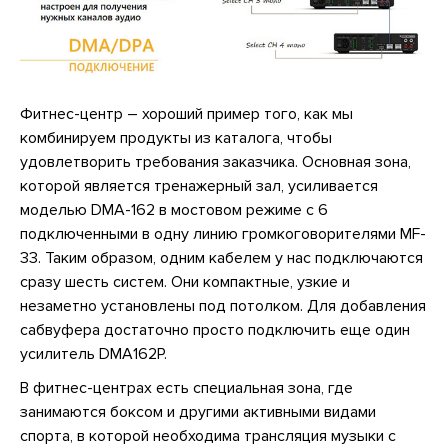
Фитнес-центр – хороший пример того, как мы
комбинируем продукты из каталога, чтобы
удовлетворить требования заказчика. Основная зона,
которой является тренажерный зал, усиливается
моделью DMA-162 в мостовом режиме с 6
подключенными в одну линию громкоговорителями MF-
33. Таким образом, одним кабелем у нас подключаются
сразу шесть систем. Они компактные, узкие и
незаметно установлены под потолком. Для добавления
сабвуфера достаточно просто подключить еще один
усилитель DMA162P.
В фитнес-центрах есть специальная зона, где
занимаются боксом и другими активными видами
спорта, в которой необходима трансляция музыки с