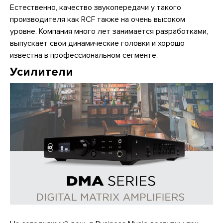
Естественно, качество звукопередачи у такого
производителя как RCF также на очень высоком
уровне. Компания много лет занимается разработками,
выпускает свои динамические головки и хорошо
известна в профессиональном сегменте.
Усилители