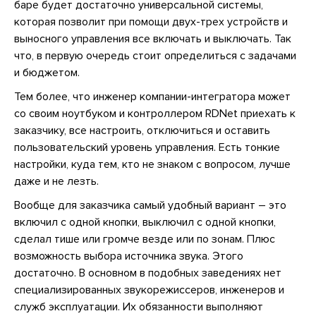
баре будет достаточно универсальной системы,
которая позволит при помощи двух-трех устройств и
выносного управления все включать и выключать. Так
что, в первую очередь стоит определиться с задачами
и бюджетом.
Тем более, что инженер компании-интегратора может
со своим ноутбуком и контроллером RDNet приехать к
заказчику, все настроить, отключиться и оставить
пользовательский уровень управления. Есть тонкие
настройки, куда тем, кто не знаком с вопросом, лучше
даже и не лезть.
Вообще для заказчика самый удобный вариант – это
включил с одной кнопки, выключил с одной кнопки,
сделал тише или громче везде или по зонам. Плюс
возможность выбора источника звука. Этого
достаточно. В основном в подобных заведениях нет
специализированных звукорежиссеров, инженеров и
служб эксплуатации. Их обязанности выполняют