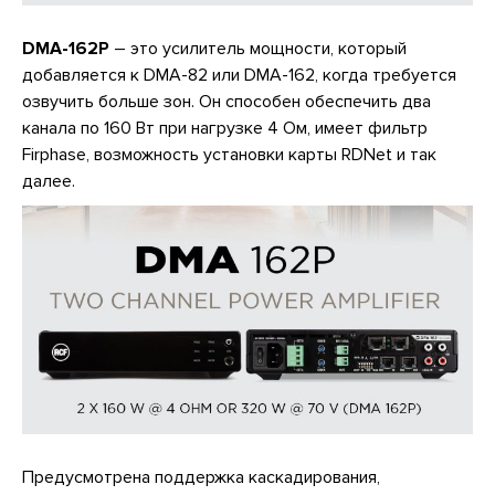
DMA-162P
– это усилитель мощности, который
добавляется к DMA-82 или DMA-162, когда требуется
озвучить больше зон. Он способен обеспечить два
канала по 160 Вт при нагрузке 4 Ом, имеет фильтр
Firphase, возможность установки карты RDNet и так
далее.
Предусмотрена поддержка каскадирования,