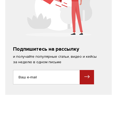
Подпишитесь на рассылку
и получайте популярные статьи, видео и кейсы
за неделю в одном письме