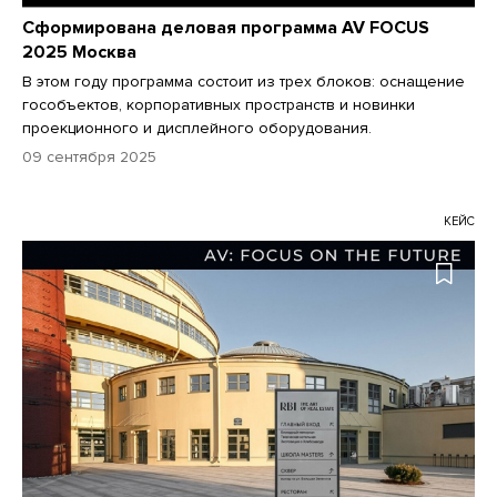
Сформирована деловая программа AV FOCUS
2025 Москва
В этом году программа состоит из трех блоков: оснащение
гособъектов, корпоративных пространств и новинки
проекционного и дисплейного оборудования.
09 сентября 2025
КЕЙС