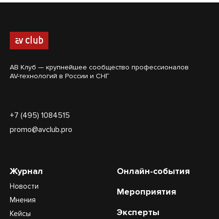
АВ Клуб — крупнейшее сообщество профессионалов
AV-технологий в России и СНГ
+7 (495) 1084515
promo@avclub.pro
Журнал
Онлайн-события
Новости
Мероприятия
Мнения
Эксперты
Кейсы