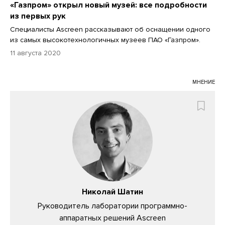
«Газпром» открыл новый музей: все подробности
из первых рук
Специалисты Ascreen рассказывают об оснащении одного
из самых высокотехнологичных музеев ПАО «Газпром».
11 августа 2020
МНЕНИЕ
Николай Шатин
Руководитель лаборатории программно-
аппаратных решений Ascreen