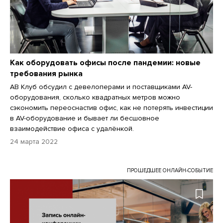
Как оборудовать офисы после пандемии: новые
требования рынка
АВ Клуб обсудил с девелоперами и поставщиками AV-
оборудования, сколько квадратных метров можно
сэкономить переоснастив офис, как не потерять инвестиции
в AV-оборудование и бывает ли бесшовное
взаимодействие офиса с удалёнкой.
24 марта 2022
ПРОШЕДШЕЕ ОНЛАЙН-СОБЫТИЕ