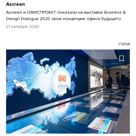
Ascreen
Ascreen и ОФИСПРОЕКТ показали на выставке Business &
Design Dialogue 2020 свою концепцию офиса будущего.
21 октября 2020
СТАТЬЯ