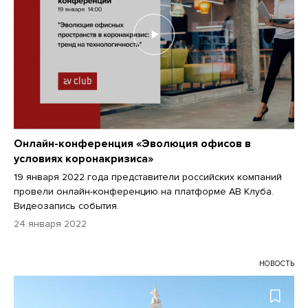
Онлайн-конференция «Эволюция офисов в
условиях коронакризиса»
19 января 2022 года представители российских компаний
провели онлайн-конференцию на платформе АВ Клуба.
Видеозапись события.
24 января 2022
НОВОСТЬ