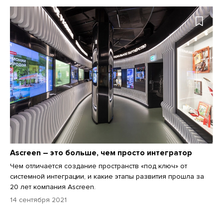
Ascreen – это больше, чем просто интегратор
Чем отличается создание пространств «под ключ» от
системной интеграции, и какие этапы развития прошла за
20 лет компания Ascreen.
14 сентября 2021