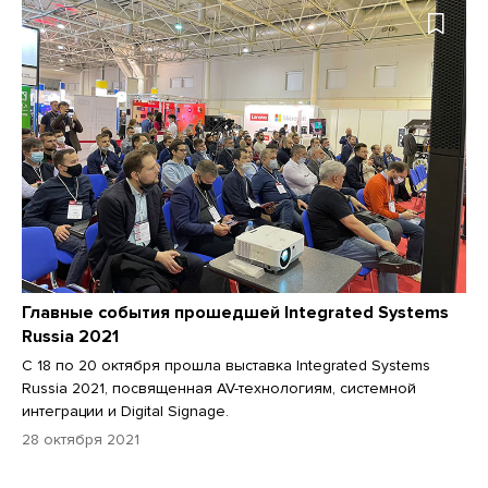
Главные события прошедшей Integrated Systems
Russia 2021
С 18 по 20 октября прошла выставка Integrated Systems
Russia 2021, посвященная AV-технологиям, системной
интеграции и Digital Signage.
28 октября 2021