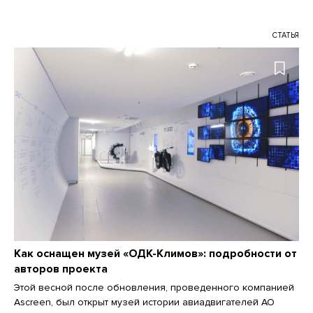
СТАТЬЯ
Как оснащен музей «ОДК-Климов»: подробности от
авторов проекта
Этой весной после обновления, проведенного компанией
Ascreen, был открыт музей истории авиадвигателей АО