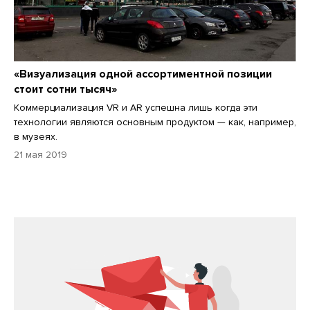
«Визуализация одной ассортиментной позиции
стоит сотни тысяч»
Коммерциализация VR и AR успешна лишь когда эти
технологии являются основным продуктом — как, например,
в музеях.
21 мая 2019