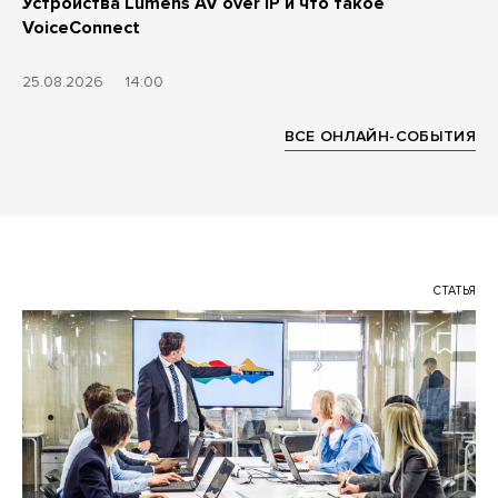
Устройства Lumens AV over IP и что такое
VoiceConnect
25.08.2026
14:00
ВСЕ ОНЛАЙН-СОБЫТИЯ
СТАТЬЯ