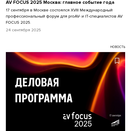
AV FOCUS 2025 Москва: главное событие года
17 сентября в Москве состоялся XVIII Международный
профессиональный форум для proAV- и IT-специалистов AV
FOCUS 2025.
24 сентября 2025
НОВОСТЬ