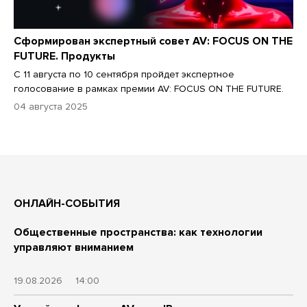
Сформирован экспертный совет AV: FOCUS ON THE
FUTURE. Продукты
С 11 августа по 10 сентября пройдет экспертное
голосование в рамках премии AV: FOCUS ON THE FUTURE.
04 августа 2025
ОНЛАЙН-СОБЫТИЯ
Общественные пространства: как технологии
управляют вниманием
19.08.2026
14:00