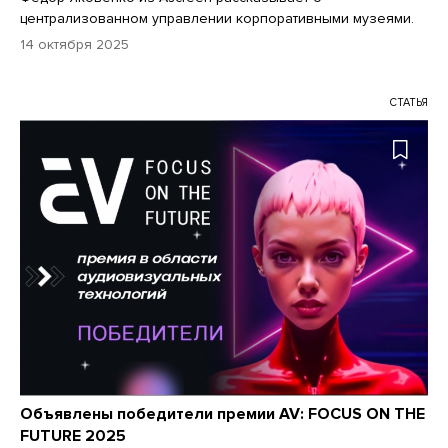
централизованном управлении корпоративными музеями.
14 октября 2025
СТАТЬЯ
Объявлены победители премии AV: FOCUS ON THE
FUTURE 2025