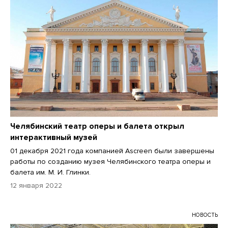
Челябинский театр оперы и балета открыл
интерактивный музей
01 декабря 2021 года компанией Ascreen были завершены
работы по созданию музея Челябинского театра оперы и
балета им. М. И. Глинки.
12 января 2022
НОВОСТЬ