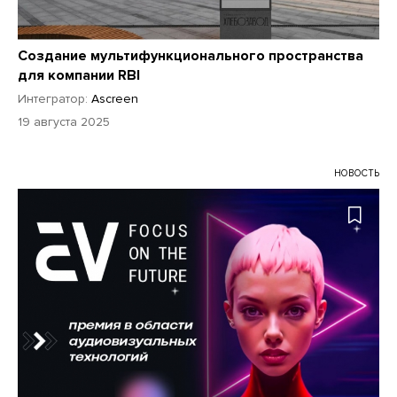
Создание мультифункционального пространства
для компании RBI
Интегратор:
Ascreen
19 августа 2025
НОВОСТЬ