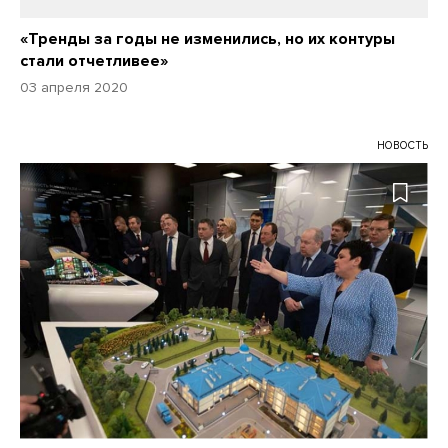
«Тренды за годы не изменились, но их контуры
стали отчетливее»
03 апреля 2020
НОВОСТЬ