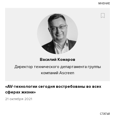
МНЕНИЕ
Василий Комаров
Директор технического департамента группы
компаний Ascreen
«AV-технологии сегодня востребованы во всех
сферах жизни»
21 октября 2021
СТАТЬЯ