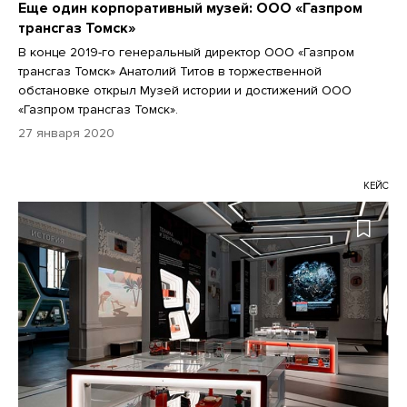
Еще один корпоративный музей: ООО «Газпром
трансгаз Томск»
В конце 2019-го генеральный директор ООО «Газпром
трансгаз Томск» Анатолий Титов в торжественной
обстановке открыл Музей истории и достижений ООО
«Газпром трансгаз Томск».
27 января 2020
КЕЙС