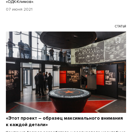
«ОДК-Климов».
07 июня 2021
СТАТЬЯ
«Этот проект – образец максимального внимания
к каждой детали»