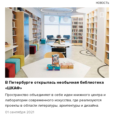
НОВОСТЬ
В Петербурге открылась необычная библиотека
«ШКАФ»
Пространство объединяет в себе идеи книжного центра и
лаборатории современного искусства, где реализуются
проекты в области литературы, архитектуры и дизайна.
01 сентября 2021