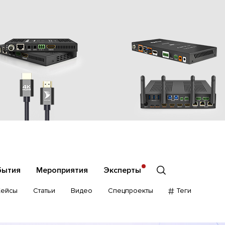
бытия
Мероприятия
Эксперты
Кейсы
Статьи
Видео
Спецпроекты
Теги