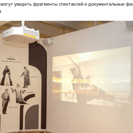
 могут увидеть фрагменты спектаклей и документальные фи
.