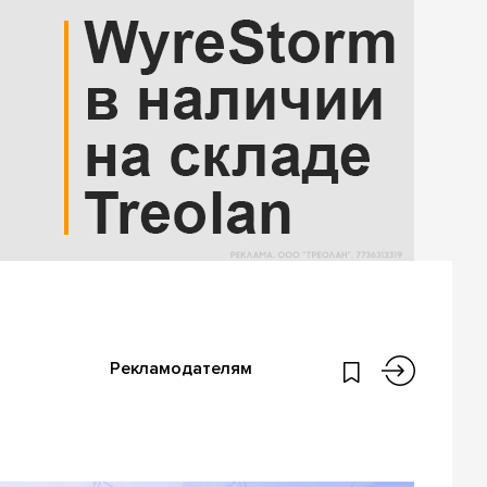
Рекламодателям