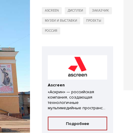
ASCREEN
ДИСПЛЕИ
ЗАКАЗЧИК
МУЗЕИ И ВЫСТАВКИ
ПРОЕКТЫ
РОССИЯ
Ascreen
«Аскрин» — российская
компания, создающая
технологичные
мультимедийные пространс...
Подробнее