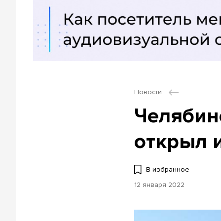
Новости
Челябин
открыл 
В избранное
12 января 2022