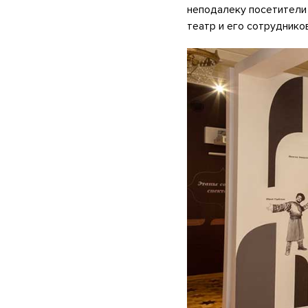
неподалеку посетители
театр и его сотрудников