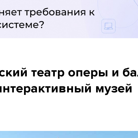
ский театр оперы и ба
интерактивный музей