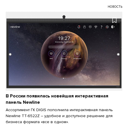
НОВОСТЬ
В России появилась новейшая интерактивная
панель Newline
Ассортимент ГК DIGIS пополнила интерактивная панель
Newline TT-6522Z – удобное и доступное решение для
бизнеса формата «все в одном».