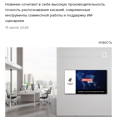
Новинки сочетают в себе высокую производительность,
точность распознавания касаний, современные
инструменты совместной работы и поддержку ИИ-
сценариев.
15 июля 2026
НОВОСТЬ