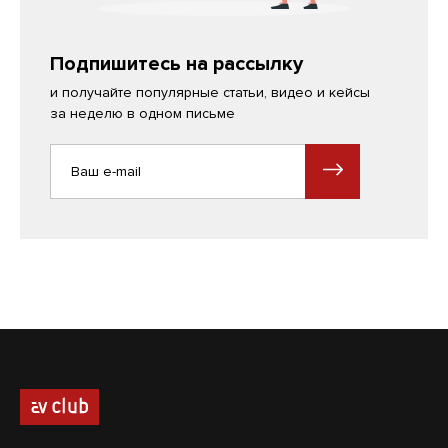
Подпишитесь на рассылку
и получайте популярные статьи, видео и кейсы
за неделю в одном письме