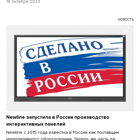
18 октября 2023
НОВОСТЬ
Newline запустила в России производство
интерактивных панелей
Newline с 2015 года известна в России как поставщик
интерактивного оборудования. Теперь же часть ее