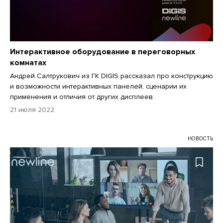
Интерактивное оборудование в переговорных
комнатах
Андрей Салтрукович из ГК DIGIS рассказал про конструкцию
и возможности интерактивных панелей, сценарии их
применения и отличия от других дисплеев.
21 июля 2022
НОВОСТЬ