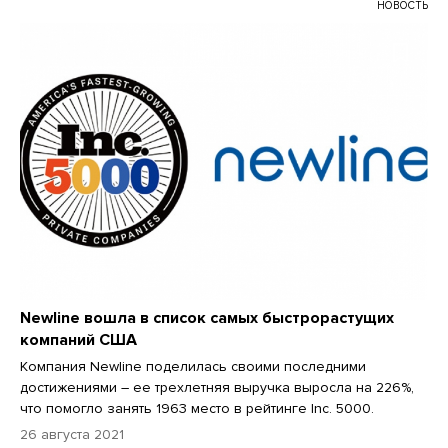
НОВОСТЬ
Newline вошла в список самых быстрорастущих
компаний США
Компания Newline поделилась своими последними
достижениями – ее трехлетняя выручка выросла на 226%,
что помогло занять 1963 место в рейтинге Inc. 5000.
26 августа 2021