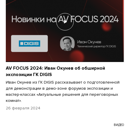
AV FOCUS 2024: Иван Окунев об обширной
экспозиции ГК DIGIS
Иван Окунев из ГК DIGIS рассказывает о подготовленной
для демонстрации в демо-зоне форумов экспозиции и
мастер-классах «Актуальные решения для переговорных
комнат».
26 февраля 2024
ВИДЕО