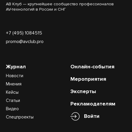
АВ Клуб — крупнейшее сообщество профессионалов
AV-технологий в России и СНГ
+7 (495) 1084515
promo@avclub.pro
Журнал
Онлайн-события
Новости
Мероприятия
Мнения
Эксперты
Кейсы
Статьи
Рекламодателям
Видео
Войти
Спецпроекты