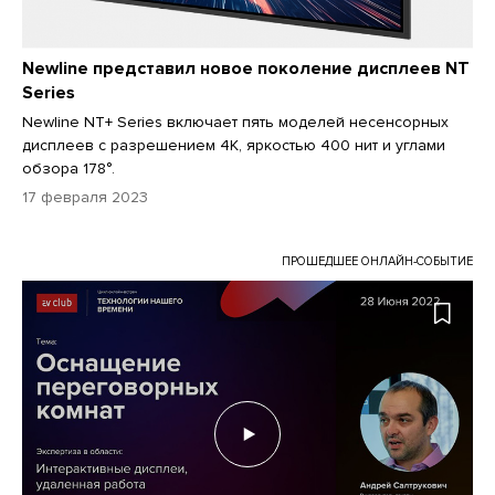
Newline представил новое поколение дисплеев NT
Series
Newline NT+ Series включает пять моделей несенсорных
дисплеев с разрешением 4K, яркостью 400 нит и углами
обзора 178°.
17 февраля 2023
ПРОШЕДШЕЕ ОНЛАЙН-СОБЫТИЕ