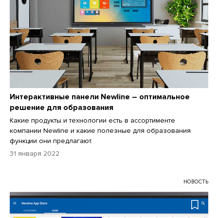
Интерактивные панели Newline – оптимальное
решение для образования
Какие продукты и технологии есть в ассортименте
компании Newline и какие полезные для образования
функции они предлагают.
31 января 2022
НОВОСТЬ