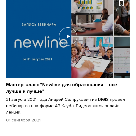
Мастер-класс "Newline для образования – все
лучше и лучше"
31 августа 2021 года Андрей Салтрукович из DIGIS провел
вебинар на платформе АВ Клуба. Видеозапись онлайн-
лекции.
01 сентября 2021