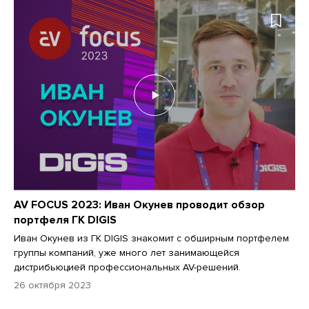
AV FOCUS 2023: Иван Окунев проводит обзор
портфеля ГК DIGIS
Иван Окунев из ГК DIGIS знакомит с обширным портфелем
группы компаний, уже много лет занимающейся
дистрибьюцией профессиональных AV-решений.
26 октября 2023