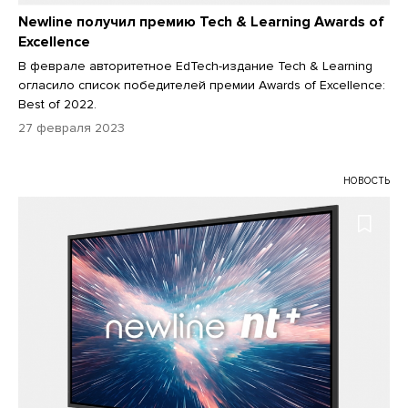
Newline получил премию Tech & Learning Awards of
Excellence
В феврале авторитетное EdTech-издание Tech & Learning
огласило список победителей премии Awards of Excellence:
Best of 2022.
27 февраля 2023
НОВОСТЬ