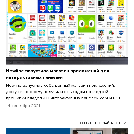
Newline запустила магазин приложений для
интерактивных панелей
Newline запустила собственный магазин приложений,
доступ к которому получили с выходом последней
прошивки владельцы интерактивных панелей серии RS+.
14 сентября 2021
ПРОШЕДШЕЕ ОНЛАЙН-СОБЫТИЕ