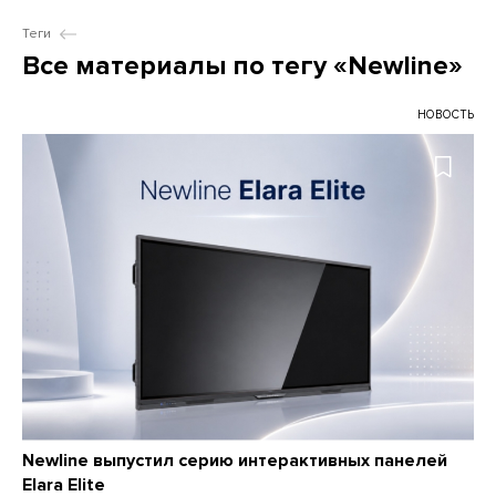
Теги
Все материалы по тегу «Newline»
НОВОСТЬ
Newline выпустил серию интерактивных панелей
Elara Elite