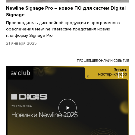
Newline Signage Pro – новое ПО для систем Digital
Signage
Производитель дисплейной продукции и программного
обеспечения Newline Interactive представил новую
платформу Signage Pro.
21 января 2025
ПРОШЕДШЕЕ ОНЛАЙН-СОБЫТИЕ