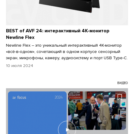
BEST of AVF 24: интерактивный 4K-монитор
Newline Flex
Newline Flex – это уникальный интерактивный 4K-монитор
«всё-в-одном», сочетающий в одном корпусе сенсорный
экран, микрофоны, камеру, аудиосистему и порт USB Type-C.
10 июля 2024
ВИДЕО