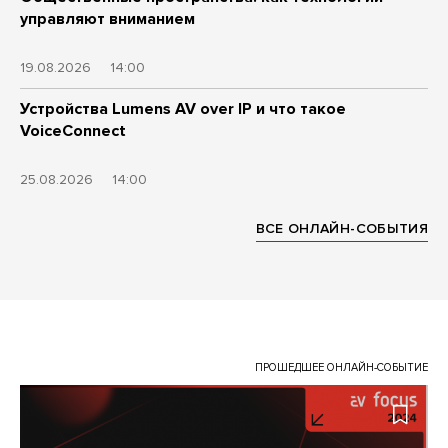
управляют вниманием
19.08.2026
14:00
Устройства Lumens AV over IP и что такое
VoiceConnect
25.08.2026
14:00
ВСЕ ОНЛАЙН-СОБЫТИЯ
ПРОШЕДШЕЕ ОНЛАЙН-СОБЫТИЕ