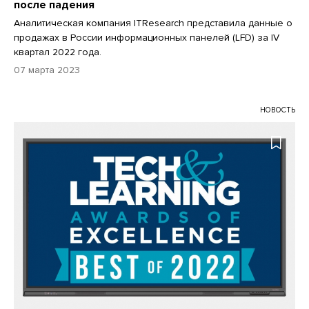
после падения
Аналитическая компания ITResearch представила данные о
продажах в России информационных панелей (LFD) за IV
квартал 2022 года.
07 марта 2023
НОВОСТЬ