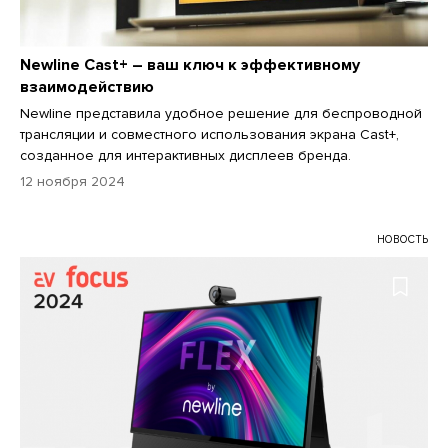
Newline Cast+ – ваш ключ к эффективному
взаимодействию
Newline представила удобное решение для беспроводной
трансляции и совместного использования экрана Cast+,
созданное для интерактивных дисплеев бренда.
12 ноября 2024
НОВОСТЬ