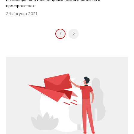
пространства».
24 августа 2021
1
2