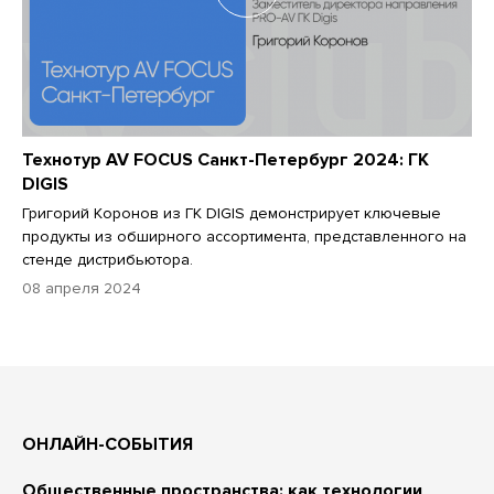
Технотур AV FOCUS Санкт-Петербург 2024: ГК
DIGIS
Григорий Коронов из ГК DIGIS демонстрирует ключевые
продукты из обширного ассортимента, представленного на
стенде дистрибьютора.
08 апреля 2024
ОНЛАЙН-СОБЫТИЯ
Общественные пространства: как технологии