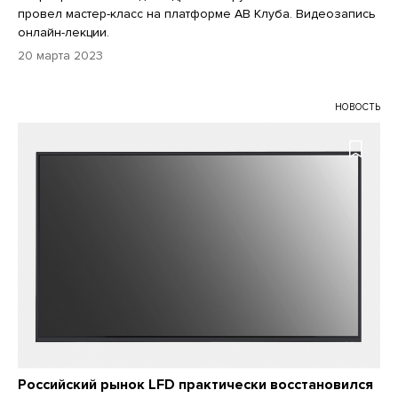
провел мастер-класс на платформе АВ Клуба. Видеозапись
онлайн-лекции.
20 марта 2023
НОВОСТЬ
Российский рынок LFD практически восстановился