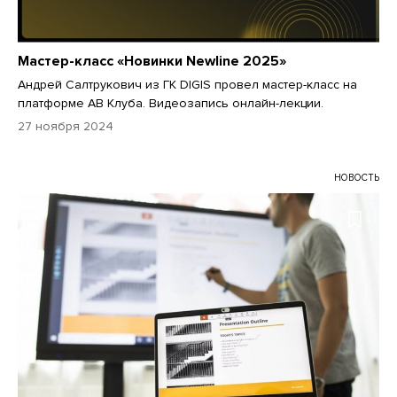
Мастер-класс «Новинки Newline 2025»
Андрей Салтрукович из ГК DIGIS провел мастер-класс на
платформе АВ Клуба. Видеозапись онлайн-лекции.
27 ноября 2024
НОВОСТЬ