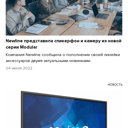
Newline представила спикерфон и камеру из новой
серии Modular
Компания Newline сообщила о пополнении своей линейки
аксессуаров двумя актуальными новинками.
24 июня 2022
НОВОСТЬ