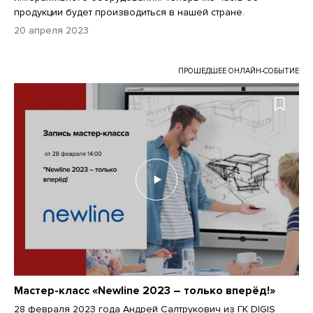
продукции будет производиться в нашей стране.
20 апреля 2023
ПРОШЕДШЕЕ ОНЛАЙН-СОБЫТИЕ
Мастер-класс «Newline 2023 – только вперёд!»
28 февраля 2023 года Андрей Салтрукович из ГК DIGIS